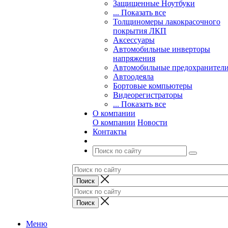
Защищенные Ноутбуки
... Показать все
Толщиномеры лакокрасочного
покрытия ЛКП
Аксессуары
Автомобильные инверторы
напряжения
Автомобильные предохранител
Автоодеяла
Бортовые компьютеры
Видеорегистраторы
... Показать все
О компании
О компании
Новости
Контакты
Меню