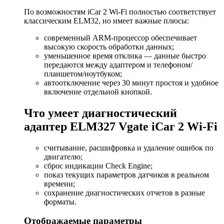
По возможностям iCar 2 Wi-Fi полностью соответствует
классическим ELM32, но имеет важные плюсы:
современный ARM-процессор обеспечивает
высокую скорость обработки данных;
уменьшенное время отклика — данные быстро
передаются между адаптером и телефоном/
планшетом/ноутбуком;
автоотключение через 30 минут простоя и удобное
включение отдельной кнопкой.
Что умеет диагностический
адаптер ELM327 Vgate iCar 2 Wi-Fi
считывание, расшифровка и удаление ошибок по
двигателю;
сброс индикации Check Engine;
показ текущих параметров датчиков в реальном
времени;
сохранение диагностических отчетов в разные
форматы.
Отображаемые параметры