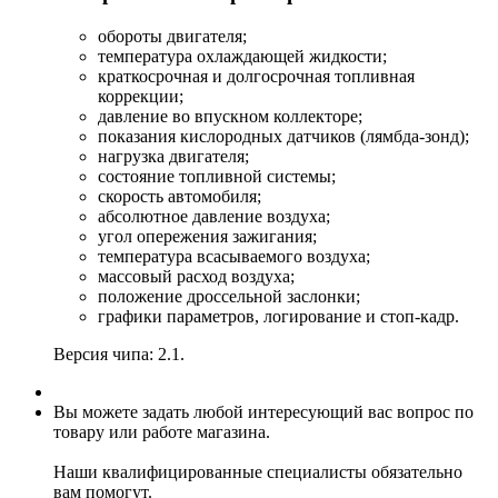
обороты двигателя;
температура охлаждающей жидкости;
краткосрочная и долгосрочная топливная
коррекции;
давление во впускном коллекторе;
показания кислородных датчиков (лямбда-зонд);
нагрузка двигателя;
состояние топливной системы;
скорость автомобиля;
абсолютное давление воздуха;
угол опережения зажигания;
температура всасываемого воздуха;
массовый расход воздуха;
положение дроссельной заслонки;
графики параметров, логирование и стоп-кадр.
Версия чипа: 2.1.
Вы можете задать любой интересующий вас вопрос по
товару или работе магазина.
Наши квалифицированные специалисты обязательно
вам помогут.