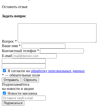
Оставить отзыв
Задать вопрос
Вопрос
*
Ваше имя
*
Контактный телефон
*
E-mail
Я согласен на
обработку персональных данных
*
— обязательные поля
Сбросить
Подписывайтесь
на новости и акции
Новости магазина