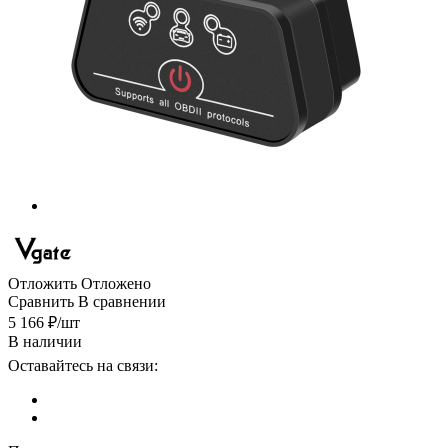
Отложить
Отложено
Сравнить
В сравнении
5 166
₽
/шт
В наличии
Оставайтесь на связи: