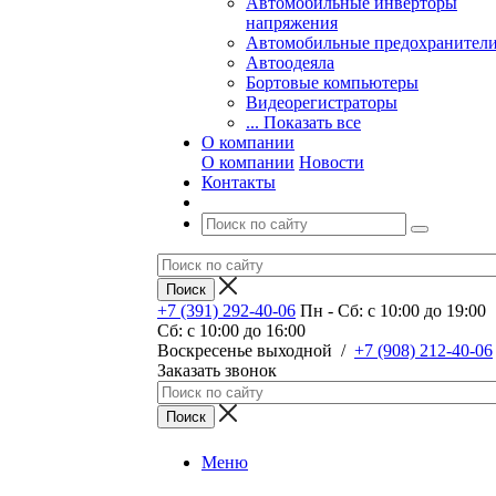
Автомобильные инверторы
напряжения
Автомобильные предохранител
Автоодеяла
Бортовые компьютеры
Видеорегистраторы
... Показать все
О компании
О компании
Новости
Контакты
+7 (391) 292-40-06
Пн - Сб: c 10:00 до 19:00
Сб: c 10:00 до 16:00
​Воскресенье выходной
/
+7 (908) 212-40-06
Заказать звонок
Меню