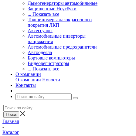
Дымогенераторы автомобильные
Защищенные Ноутбуки
... Показать все
Толщиномеры лакокрасочного
покрытия ЛКП
Аксессуары
Автомобильные инверторы
напряжения
Автомобильные предохранители
Автоодеяла
Бортовые компьютеры
Видеорегистраторы
... Показать все
О компании
О компании
Новости
Контакты
Главная
-
Каталог