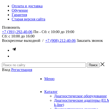
Оплата и доставка
Обучение
Гарантия
Старая версия сайта
Позвонить
+7 (391) 292-40-06
Пн - Сб: c 10:00 до 19:00
Сб: c 10:00 до 16:00
​Воскресенье выходной
/
+7 (908) 212-40-06
Заказать звонок
Вход
Регистрация
Меню
Каталог
Диагностическое оборудование
Диагностические адаптеры (EL
k-line)