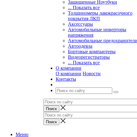
Защищенные Ноутбуки
... Показать все
Толщиномеры лакокрасочного
покрытия ЛКП
Аксессуары
Автомобильные инверторы
напряжения
Автомобильные предохранител
Автоодеяла
Бортовые компьютеры
Видеорегистраторы
... Показать все
О компании
О компании
Новости
Контакты
Меню