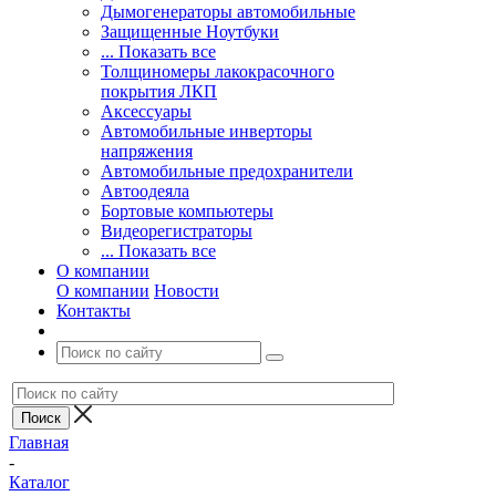
Дымогенераторы автомобильные
Защищенные Ноутбуки
... Показать все
Толщиномеры лакокрасочного
покрытия ЛКП
Аксессуары
Автомобильные инверторы
напряжения
Автомобильные предохранители
Автоодеяла
Бортовые компьютеры
Видеорегистраторы
... Показать все
О компании
О компании
Новости
Контакты
Главная
-
Каталог