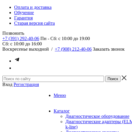
Оплата и доставка
Обучение
Гарантия
Старая версия сайта
Позвонить
+7 (391) 292-40-06
Пн - Сб: c 10:00 до 19:00
Сб: c 10:00 до 16:00
​Воскресенье выходной
/
+7 (908) 212-40-06
Заказать звонок
Вход
Регистрация
Меню
Каталог
Диагностическое оборудование
Диагностические адаптеры (EL
k-line)