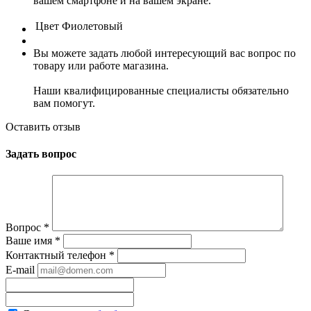
вашем смартфоне и на вашем экране.
Цвет
Фиолетовый
Вы можете задать любой интересующий вас вопрос по
товару или работе магазина.
Наши квалифицированные специалисты обязательно
вам помогут.
Оставить отзыв
Задать вопрос
Вопрос
*
Ваше имя
*
Контактный телефон
*
E-mail