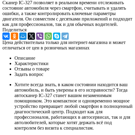
Сканер IC-327 позволяет в реальном времени отслеживать
состояние автомобиля через смартфон, считывать и удалять
ошибки, а также контролировать ключевые параметры
двигателя. Он совместим с десятками приложений и подходит
как для профессионалов, так и для обычных водителей.
Поделиться
Цена действительна только для интернет-магазина и может
отличаться от цен в розничных магазинах
Описание
Характеристики
Отзывы о товаре
Задать вопрос
Хотите всегда знать, в каком состоянии находится ваш
автомобиль, и быть уверены в его исправности? Тогда
автосканер IC-327 станет вашим незаменимым
помощником. Это компактное и одновременно мощное
устройство превращает любой смартфон в полноценный
диагностический центр. Подходит как для
профессионалов, работающих в автосервисах, так и для
автолюбителей, которые хотят держать всё под
контролем без визита к специалистам.