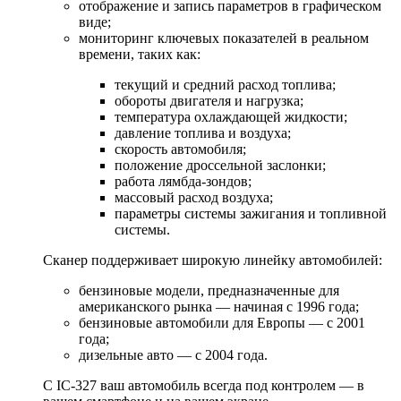
отображение и запись параметров в графическом
виде;
мониторинг ключевых показателей в реальном
времени, таких как:
текущий и средний расход топлива;
обороты двигателя и нагрузка;
температура охлаждающей жидкости;
давление топлива и воздуха;
скорость автомобиля;
положение дроссельной заслонки;
работа лямбда-зондов;
массовый расход воздуха;
параметры системы зажигания и топливной
системы.
Сканер поддерживает широкую линейку автомобилей:
бензиновые модели, предназначенные для
американского рынка — начиная с 1996 года;
бензиновые автомобили для Европы — с 2001
года;
дизельные авто — с 2004 года.
С IC-327 ваш автомобиль всегда под контролем — в