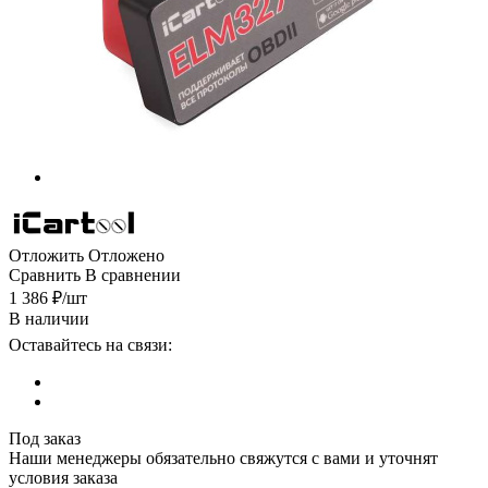
Отложить
Отложено
Сравнить
В сравнении
1 386
₽
/шт
В наличии
Оставайтесь на связи:
Под заказ
Наши менеджеры обязательно свяжутся с вами и уточнят
условия заказа