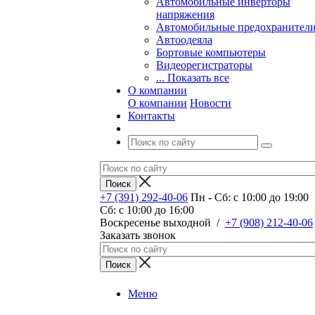
Автомобильные инверторы
напряжения
Автомобильные предохранител
Автоодеяла
Бортовые компьютеры
Видеорегистраторы
... Показать все
О компании
О компании
Новости
Контакты
+7 (391) 292-40-06
Пн - Сб: c 10:00 до 19:00
Сб: c 10:00 до 16:00
​Воскресенье выходной
/
+7 (908) 212-40-06
Заказать звонок
Меню