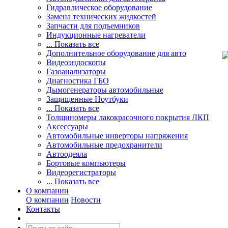
Гидравлическое оборудование
Замена технических жидкостей
Запчасти для подъемников
Индукционные нагреватели
... Показать все
Дополнительное оборудование для авто
Видеоэндоскопы
Газоанализаторы
Диагностика ГБО
Дымогенераторы автомобильные
Защищенные Ноутбуки
... Показать все
Толщиномеры лакокрасочного покрытия ЛКП
Аксессуары
Автомобильные инверторы напряжения
Автомобильные предохранители
Автоодеяла
Бортовые компьютеры
Видеорегистраторы
... Показать все
О компании
О компании
Новости
Контакты