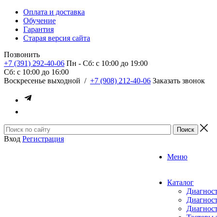
Оплата и доставка
Обучение
Гарантия
Старая версия сайта
Позвонить
+7 (391) 292-40-06
Пн - Сб: c 10:00 до 19:00
Сб: c 10:00 до 16:00
​Воскресенье выходной
/
+7 (908) 212-40-06
Заказать звонок
Вход
Регистрация
Меню
Каталог
Диагност
Диагност
Диагност