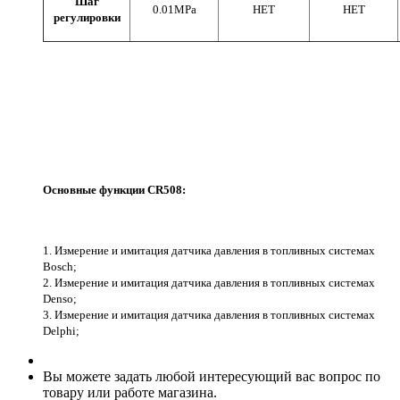
Шаг
0.01MPa
НЕТ
НЕТ
регулировки
Основные функции CR508:
1. Измерение и имитация датчика давления в топливных системах
Bosch;
2. Измерение и имитация датчика давления в топливных системах
Denso;
3. Измерение и имитация датчика давления в топливных системах
Delphi
;
Вы можете задать любой интересующий вас вопрос по
товару или работе магазина.