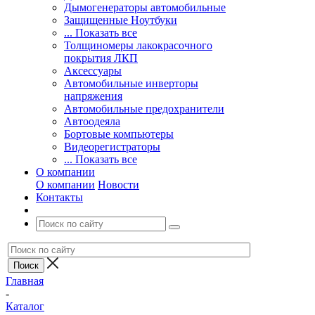
Дымогенераторы автомобильные
Защищенные Ноутбуки
... Показать все
Толщиномеры лакокрасочного
покрытия ЛКП
Аксессуары
Автомобильные инверторы
напряжения
Автомобильные предохранители
Автоодеяла
Бортовые компьютеры
Видеорегистраторы
... Показать все
О компании
О компании
Новости
Контакты
Главная
-
Каталог