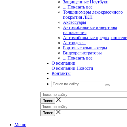
Защищенные Ноутбуки
... Показать все
Толщиномеры лакокрасочного
покрытия ЛКП
Аксессуары
Автомобильные инверторы
напряжения
Автомобильные предохранител
Автоодеяла
Бортовые компьютеры
Видеорегистраторы
... Показать все
О компании
О компании
Новости
Контакты
Меню