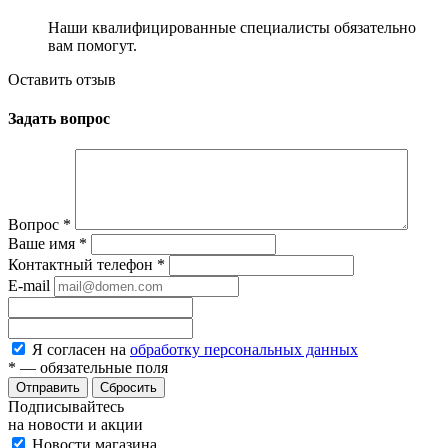
Наши квалифицированные специалисты обязательно
вам помогут.
Оставить отзыв
Задать вопрос
Вопрос
*
Ваше имя
*
Контактный телефон
*
E-mail
Я согласен на
обработку персональных данных
*
— обязательные поля
Сбросить
Подписывайтесь
на новости и акции
Новости магазина