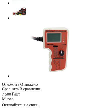
Отложить
Отложено
Сравнить
В сравнении
7 500
₽
/шт
Много
Оставайтесь на связи: