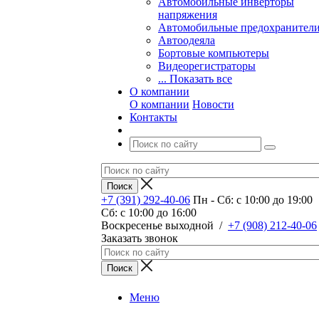
Автомобильные инверторы
напряжения
Автомобильные предохранител
Автоодеяла
Бортовые компьютеры
Видеорегистраторы
... Показать все
О компании
О компании
Новости
Контакты
+7 (391) 292-40-06
Пн - Сб: c 10:00 до 19:00
Сб: c 10:00 до 16:00
​Воскресенье выходной
/
+7 (908) 212-40-06
Заказать звонок
Меню