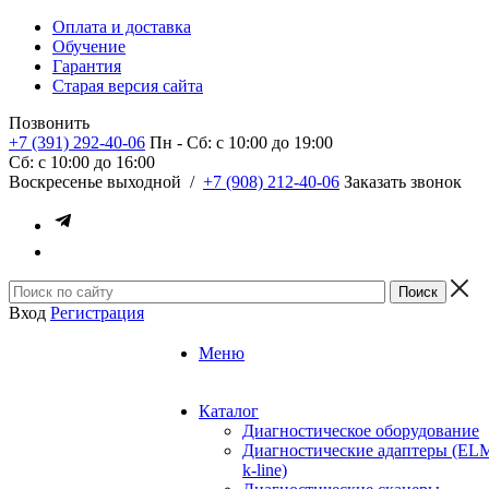
Оплата и доставка
Обучение
Гарантия
Старая версия сайта
Позвонить
+7 (391) 292-40-06
Пн - Сб: c 10:00 до 19:00
Сб: c 10:00 до 16:00
​Воскресенье выходной
/
+7 (908) 212-40-06
Заказать звонок
Вход
Регистрация
Меню
Каталог
Диагностическое оборудование
Диагностические адаптеры (EL
k-line)