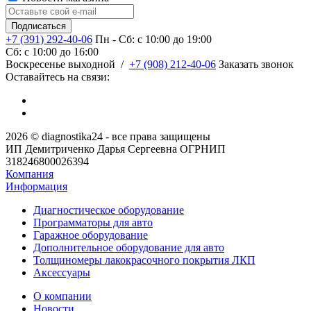
+7 (391) 292-40-06
Пн - Сб: c 10:00 до 19:00
Сб: c 10:00 до 16:00
​Воскресенье выходной
/
+7 (908) 212-40-06
Заказать звонок
Оставайтесь на связи:
2026 © diagnostika24 - все права защищены
ИП Демитриченко Дарья Сергеевна ОГРНИП
318246800026394
Компания
Информация
Диагностическое оборудование
Программаторы для авто
Гаражное оборудование
Дополнительное оборудование для авто
Толщиномеры лакокрасочного покрытия ЛКП
Аксессуары
О компании
Новости