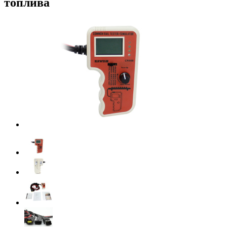
топлива