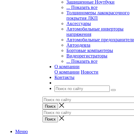
Защищенные Ноутбуки
... Показать все
Толщиномеры лакокрасочного
покрытия ЛКП
Аксессуары
Автомобильные инверторы
напряжения
Автомобильные предохранител
Автоодеяла
Бортовые компьютеры
Видеорегистраторы
... Показать все
О компании
О компании
Новости
Контакты
Меню