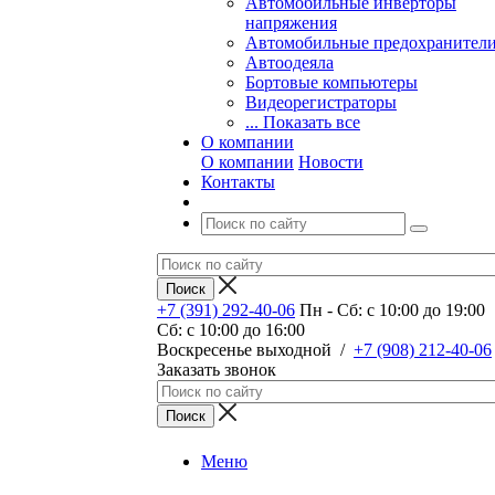
Автомобильные инверторы
напряжения
Автомобильные предохранител
Автоодеяла
Бортовые компьютеры
Видеорегистраторы
... Показать все
О компании
О компании
Новости
Контакты
+7 (391) 292-40-06
Пн - Сб: c 10:00 до 19:00
Сб: c 10:00 до 16:00
​Воскресенье выходной
/
+7 (908) 212-40-06
Заказать звонок
Меню