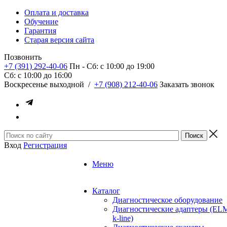
Оплата и доставка
Обучение
Гарантия
Старая версия сайта
Позвонить
+7 (391) 292-40-06
Пн - Сб: c 10:00 до 19:00
Сб: c 10:00 до 16:00
​Воскресенье выходной
/
+7 (908) 212-40-06
Заказать звонок
Вход
Регистрация
Меню
Каталог
Диагностическое оборудование
Диагностические адаптеры (EL
k-line)