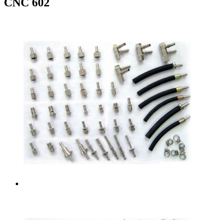
CNC 602