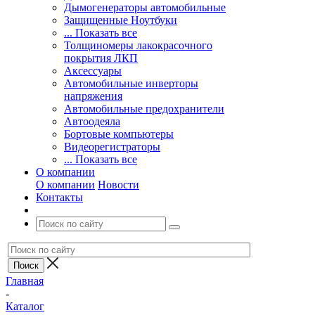
Дымогенераторы автомобильные
Защищенные Ноутбуки
... Показать все
Толщиномеры лакокрасочного
покрытия ЛКП
Аксессуары
Автомобильные инверторы
напряжения
Автомобильные предохранители
Автоодеяла
Бортовые компьютеры
Видеорегистраторы
... Показать все
О компании
О компании
Новости
Контакты
Главная
-
Каталог