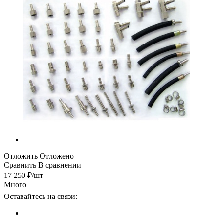
Отложить
Отложено
Сравнить
В сравнении
17 250
₽
/шт
Много
Оставайтесь на связи: