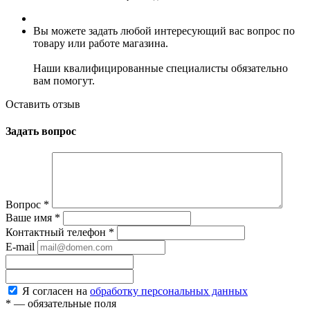
Вы можете задать любой интересующий вас вопрос по
товару или работе магазина.
Наши квалифицированные специалисты обязательно
вам помогут.
Оставить отзыв
Задать вопрос
Вопрос
*
Ваше имя
*
Контактный телефон
*
E-mail
Я согласен на
обработку персональных данных
*
— обязательные поля