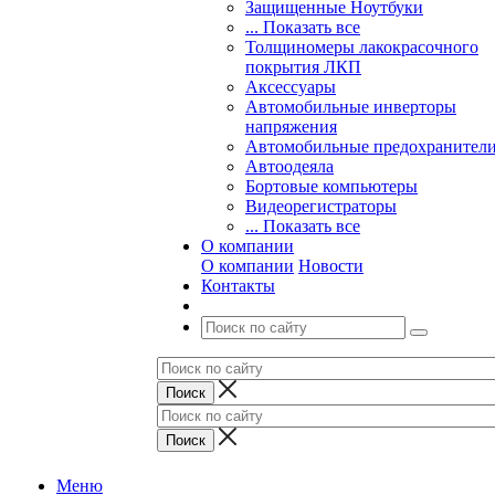
Защищенные Ноутбуки
... Показать все
Толщиномеры лакокрасочного
покрытия ЛКП
Аксессуары
Автомобильные инверторы
напряжения
Автомобильные предохранител
Автоодеяла
Бортовые компьютеры
Видеорегистраторы
... Показать все
О компании
О компании
Новости
Контакты
Меню