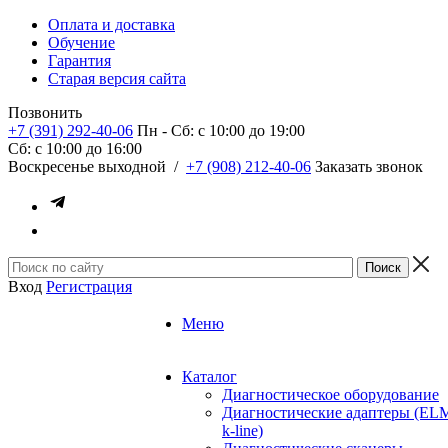
Оплата и доставка
Обучение
Гарантия
Старая версия сайта
Позвонить
+7 (391) 292-40-06
Пн - Сб: c 10:00 до 19:00
Сб: c 10:00 до 16:00
​Воскресенье выходной
/
+7 (908) 212-40-06
Заказать звонок
Вход
Регистрация
Меню
Каталог
Диагностическое оборудование
Диагностические адаптеры (EL
k-line)