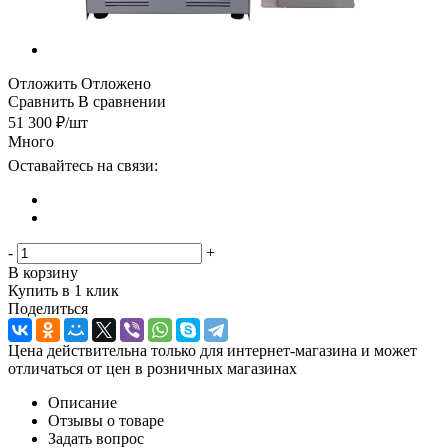
Отложить
Отложено
Сравнить
В сравнении
51 300
₽
/шт
Много
Оставайтесь на связи:
-
+
В корзину
Купить в 1 клик
Поделиться
Цена действительна только для интернет-магазина и может
отличаться от цен в розничных магазинах
Описание
Отзывы о товаре
Задать вопрос