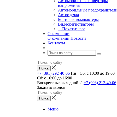
Автомобильные инверторы
напряжения
Автомобильные предохранител
Автоодеяла
Бортовые компьютеры
Видеорегистраторы
... Показать все
О компании
О компании
Новости
Контакты
+7 (391) 292-40-06
Пн - Сб: c 10:00 до 19:00
Сб: c 10:00 до 16:00
​Воскресенье выходной
/
+7 (908) 212-40-06
Заказать звонок
Меню