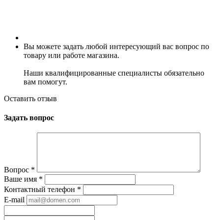
Вы можете задать любой интересующий вас вопрос по
товару или работе магазина.
Наши квалифицированные специалисты обязательно
вам помогут.
Оставить отзыв
Задать вопрос
Вопрос
*
Ваше имя
*
Контактный телефон
*
E-mail