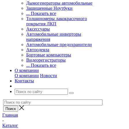
Дымогенераторы автомобильные
Защищенные Ноутбуки
... Показать все
Толщиномеры лакокрасочного
покрытия ЛКП
Аксессуары
Автомобильные инверторы
напряжения
Автомобильные предохранители
Автоодеяла
Бортовые компьютеры
Видеорегистраторы
... Показать все
О компании
О компании
Новости
Контакты
Главная
-
Каталог