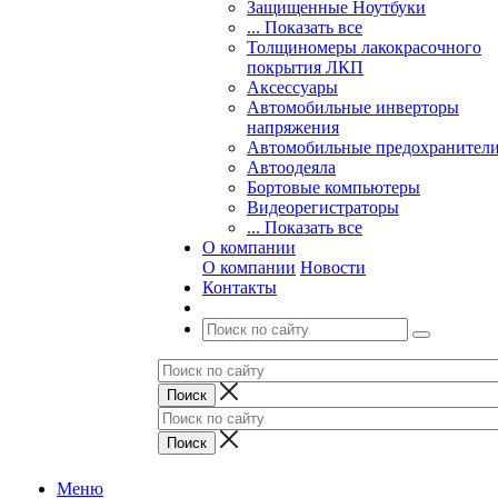
Защищенные Ноутбуки
... Показать все
Толщиномеры лакокрасочного
покрытия ЛКП
Аксессуары
Автомобильные инверторы
напряжения
Автомобильные предохранител
Автоодеяла
Бортовые компьютеры
Видеорегистраторы
... Показать все
О компании
О компании
Новости
Контакты
Меню