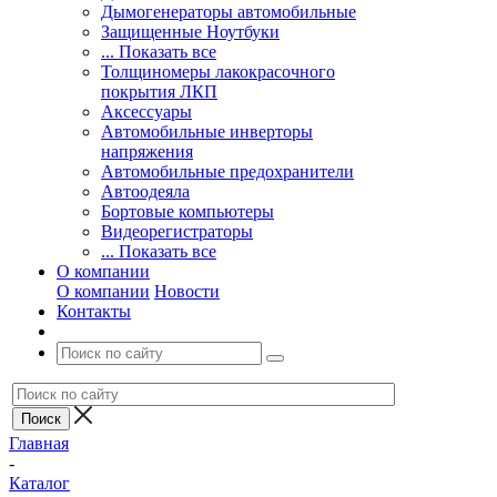
Дымогенераторы автомобильные
Защищенные Ноутбуки
... Показать все
Толщиномеры лакокрасочного
покрытия ЛКП
Аксессуары
Автомобильные инверторы
напряжения
Автомобильные предохранители
Автоодеяла
Бортовые компьютеры
Видеорегистраторы
... Показать все
О компании
О компании
Новости
Контакты
Главная
-
Каталог