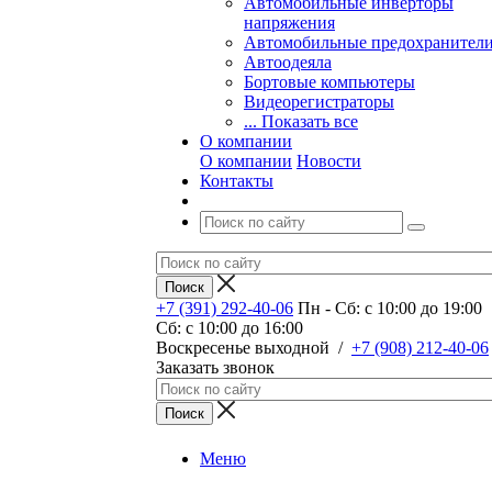
Автомобильные инверторы
напряжения
Автомобильные предохранител
Автоодеяла
Бортовые компьютеры
Видеорегистраторы
... Показать все
О компании
О компании
Новости
Контакты
+7 (391) 292-40-06
Пн - Сб: c 10:00 до 19:00
Сб: c 10:00 до 16:00
​Воскресенье выходной
/
+7 (908) 212-40-06
Заказать звонок
Меню