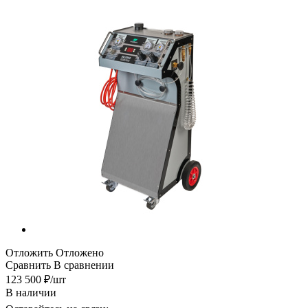
Отложить
Отложено
Сравнить
В сравнении
123 500
₽
/шт
В наличии