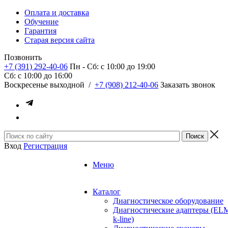
Оплата и доставка
Обучение
Гарантия
Старая версия сайта
Позвонить
+7 (391) 292-40-06
Пн - Сб: c 10:00 до 19:00
Сб: c 10:00 до 16:00
​Воскресенье выходной
/
+7 (908) 212-40-06
Заказать звонок
Вход
Регистрация
Меню
Каталог
Диагностическое оборудование
Диагностические адаптеры (EL
k-line)