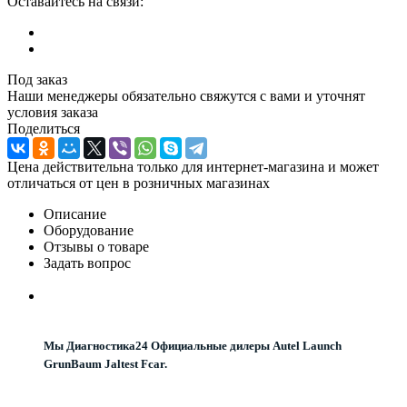
Оставайтесь на связи:
Под заказ
Наши менеджеры обязательно свяжутся с вами и уточнят
условия заказа
Поделиться
Цена действительна только для интернет-магазина и может
отличаться от цен в розничных магазинах
Описание
Оборудование
Отзывы о товаре
Задать вопрос
Мы Диагностика24 Официальные дилеры Autel Launch
GrunBaum Jaltest Fcar.