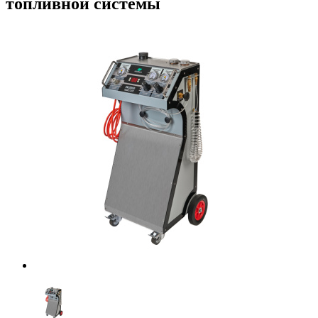
топливной системы