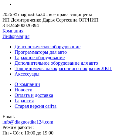
2026 © diagnostika24 - все права защищены
ИП Демитриченко Дарья Сергеевна ОГРНИП
318246800026394
Компания
Информация
Диагностическое оборудование
Программаторы для авто
Гаражное оборудование
Дополнительное оборудование для авто
Толщиномеры лакокрасочного покрытия ЛКП
Аксессуары
О компании
Новости
Оплата и доставка
Гарантия
Старая версия сайта
Email:
info@diagnostika124.com
Режим работы:
Пн - Сб: c 10:00 до 19:00