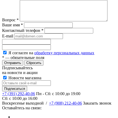
Вопрос
*
Ваше имя
*
Контактный телефон
*
E-mail
Я согласен на
обработку персональных данных
*
— обязательные поля
Сбросить
Подписывайтесь
на новости и акции
Новости магазина
+7 (391) 292-40-06
Пн - Сб: c 10:00 до 19:00
Сб: c 10:00 до 16:00
​Воскресенье выходной
/
+7 (908) 212-40-06
Заказать звонок
Оставайтесь на связи: