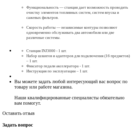
Функциональность — станция дает возможность проводить
очистку элементов топливных систем, систем впуска и
сажевых фильтров.
Скорость работы — независимые контуры позволяют
одновременно обслуживать два автомобиля или две
различные системы.
Станция INJ3000 - 1 шт.
Набор шлангов и адаптеров для подключения (16 предметов)
– 1 шт.
Фиксатор педали акселератора - 1 шт.
Инструкция по эксплуатации – 1 шт.
Вы можете задать любой интересующий вас вопрос по
товару или работе магазина.
Наши квалифицированные специалисты обязательно
вам помогут.
Оставить отзыв
Задать вопрос