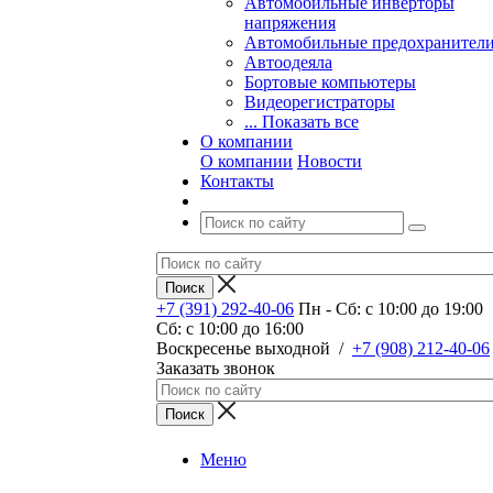
Автомобильные инверторы
напряжения
Автомобильные предохранител
Автоодеяла
Бортовые компьютеры
Видеорегистраторы
... Показать все
О компании
О компании
Новости
Контакты
+7 (391) 292-40-06
Пн - Сб: c 10:00 до 19:00
Сб: c 10:00 до 16:00
​Воскресенье выходной
/
+7 (908) 212-40-06
Заказать звонок
Меню