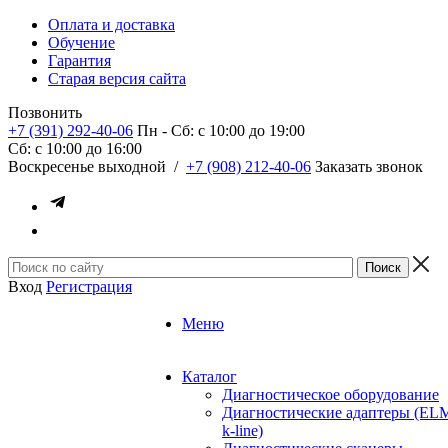
Оплата и доставка
Обучение
Гарантия
Старая версия сайта
Позвонить
+7 (391) 292-40-06
Пн - Сб: c 10:00 до 19:00
Сб: c 10:00 до 16:00
​Воскресенье выходной
/
+7 (908) 212-40-06
Заказать звонок
Вход
Регистрация
Меню
Каталог
Диагностическое оборудование
Диагностические адаптеры (EL
k-line)