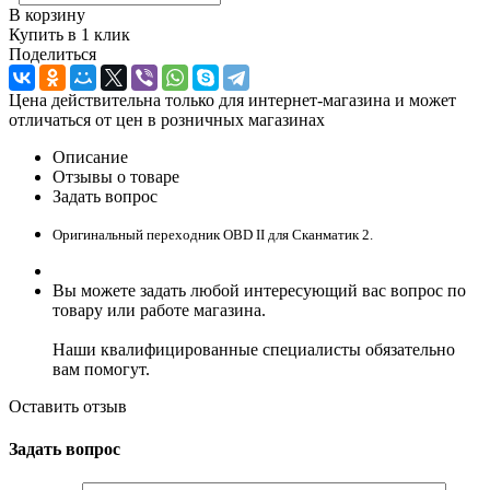
В корзину
Купить в 1 клик
Поделиться
Цена действительна только для интернет-магазина и может
отличаться от цен в розничных магазинах
Описание
Отзывы о товаре
Задать вопрос
Оригинальный переходник OBD II для Сканматик 2.
Вы можете задать любой интересующий вас вопрос по
товару или работе магазина.
Наши квалифицированные специалисты обязательно
вам помогут.
Оставить отзыв
Задать вопрос