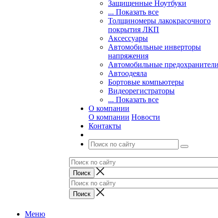
Защищенные Ноутбуки
... Показать все
Толщиномеры лакокрасочного
покрытия ЛКП
Аксессуары
Автомобильные инверторы
напряжения
Автомобильные предохранител
Автоодеяла
Бортовые компьютеры
Видеорегистраторы
... Показать все
О компании
О компании
Новости
Контакты
Меню