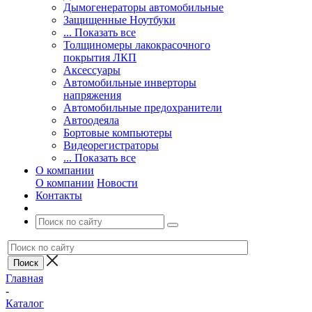
Дымогенераторы автомобильные
Защищенные Ноутбуки
... Показать все
Толщиномеры лакокрасочного
покрытия ЛКП
Аксессуары
Автомобильные инверторы
напряжения
Автомобильные предохранители
Автоодеяла
Бортовые компьютеры
Видеорегистраторы
... Показать все
О компании
О компании
Новости
Контакты
Главная
-
Каталог