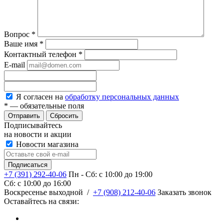
Вопрос
*
Ваше имя
*
Контактный телефон
*
E-mail
Я согласен на
обработку персональных данных
*
— обязательные поля
Сбросить
Подписывайтесь
на новости и акции
Новости магазина
+7 (391) 292-40-06
Пн - Сб: c 10:00 до 19:00
Сб: c 10:00 до 16:00
​Воскресенье выходной
/
+7 (908) 212-40-06
Заказать звонок
Оставайтесь на связи: