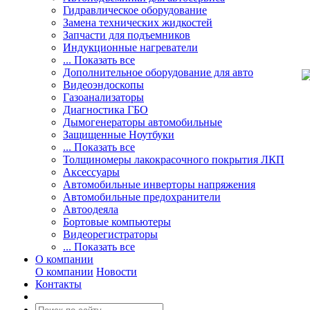
Гидравлическое оборудование
Замена технических жидкостей
Запчасти для подъемников
Индукционные нагреватели
... Показать все
Дополнительное оборудование для авто
Видеоэндоскопы
Газоанализаторы
Диагностика ГБО
Дымогенераторы автомобильные
Защищенные Ноутбуки
... Показать все
Толщиномеры лакокрасочного покрытия ЛКП
Аксессуары
Автомобильные инверторы напряжения
Автомобильные предохранители
Автоодеяла
Бортовые компьютеры
Видеорегистраторы
... Показать все
О компании
О компании
Новости
Контакты