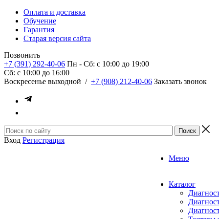
Оплата и доставка
Обучение
Гарантия
Старая версия сайта
Позвонить
+7 (391) 292-40-06
Пн - Сб: c 10:00 до 19:00
Сб: c 10:00 до 16:00
​Воскресенье выходной
/
+7 (908) 212-40-06
Заказать звонок
Вход
Регистрация
Меню
Каталог
Диагност
Диагност
Диагност