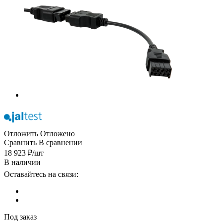
Отложить
Отложено
Сравнить
В сравнении
18 923
₽
/шт
В наличии
Оставайтесь на связи:
Под заказ