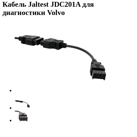
Кабель Jaltest JDC201A для
диагностики Volvo