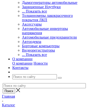
Дымогенераторы автомобильные
Защищенные Ноутбуки
... Показать все
Толщиномеры лакокрасочного
покрытия ЛКП
Аксессуары
Автомобильные инверторы
напряжения
Автомобильные предохранители
Автоодеяла
Бортовые компьютеры
Видеорегистраторы
... Показать все
О компании
О компании
Новости
Контакты
Главная
-
Каталог