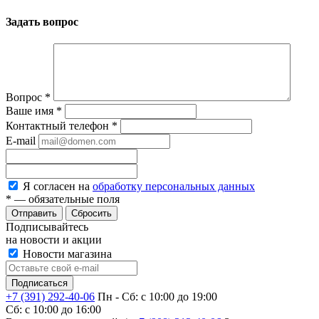
Задать вопрос
Вопрос
*
Ваше имя
*
Контактный телефон
*
E-mail
Я согласен на
обработку персональных данных
*
— обязательные поля
Сбросить
Подписывайтесь
на новости и акции
Новости магазина
+7 (391) 292-40-06
Пн - Сб: c 10:00 до 19:00
Сб: c 10:00 до 16:00