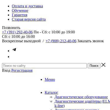
Оплата и доставка
Обучение
Гарантия
Старая версия сайта
Позвонить
+7 (391) 292-40-06
Пн - Сб: c 10:00 до 19:00
Сб: c 10:00 до 16:00
​Воскресенье выходной
/
+7 (908) 212-40-06
Заказать звонок
Вход
Регистрация
Меню
Каталог
Диагностическое оборудование
Диагностические адаптеры (EL
k-line)