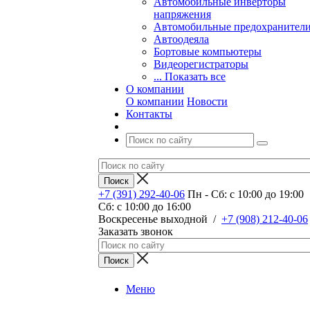
Автомобильные инверторы
напряжения
Автомобильные предохранител
Автоодеяла
Бортовые компьютеры
Видеорегистраторы
... Показать все
О компании
О компании
Новости
Контакты
+7 (391) 292-40-06
Пн - Сб: c 10:00 до 19:00
Сб: c 10:00 до 16:00
​Воскресенье выходной
/
+7 (908) 212-40-06
Заказать звонок
Меню