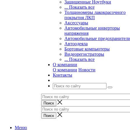
Защищенные Ноутбуки
... Показать все
Толщиномеры лакокрасочного
покрытия ЛКП
Аксессуары
Автомобильные инверторы
напряжения
Автомобильные предохранител
Автоодеяла
Бортовые компьютеры
Видеорегистраторы
... Показать все
О компании
О компании
Новости
Контакты
Меню