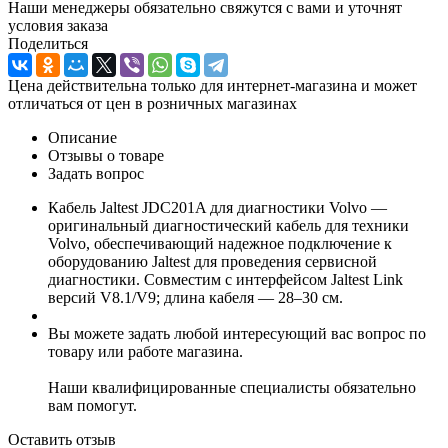
Наши менеджеры обязательно свяжутся с вами и уточнят
условия заказа
Поделиться
Цена действительна только для интернет-магазина и может
отличаться от цен в розничных магазинах
Описание
Отзывы о товаре
Задать вопрос
Кабель Jaltest JDC201A для диагностики Volvo —
оригинальный диагностический кабель для техники
Volvo, обеспечивающий надежное подключение к
оборудованию Jaltest для проведения сервисной
диагностики. Совместим с интерфейсом Jaltest Link
версий V8.1/V9; длина кабеля — 28–30 см.
Вы можете задать любой интересующий вас вопрос по
товару или работе магазина.
Наши квалифицированные специалисты обязательно
вам помогут.
Оставить отзыв