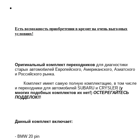
Есть возможность приобретения в кредит на очень выгодных
условиях!
Оригинальный комплект переходников
для диагностики
старых автомобилей Европейского, Американского, Азиатского
и Российского рынка.
Комплект имеет самую полную комплектацию, в том числе
и переходники для автомобилей SUBARU и CRYSLER (
у
многих подобных комплектов их нет!
)
ОСТЕРЕГАЙТЕСЬ
ПОДДЕЛОК!!
!
Данный комплект включает:
- BMW 20 pin