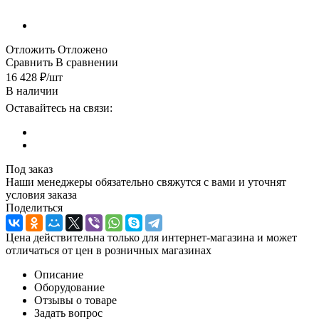
Отложить
Отложено
Сравнить
В сравнении
16 428
₽
/шт
В наличии
Оставайтесь на связи:
Под заказ
Наши менеджеры обязательно свяжутся с вами и уточнят
условия заказа
Поделиться
Цена действительна только для интернет-магазина и может
отличаться от цен в розничных магазинах
Описание
Оборудование
Отзывы о товаре
Задать вопрос