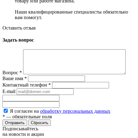
товару или работе магазина.
Наши квалифицированные специалисты обязательно
вам помогут.
Оставить отзыв
Задать вопрос
Вопрос
*
Ваше имя
*
Контактный телефон
*
E-mail
Я согласен на
обработку персональных данных
*
— обязательные поля
Сбросить
Подписывайтесь
на новости и акции