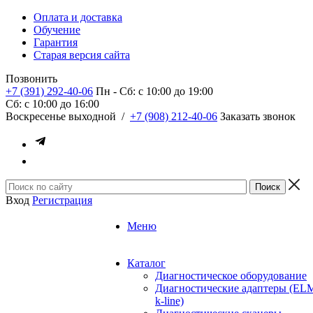
Оплата и доставка
Обучение
Гарантия
Старая версия сайта
Позвонить
+7 (391) 292-40-06
Пн - Сб: c 10:00 до 19:00
Сб: c 10:00 до 16:00
​Воскресенье выходной
/
+7 (908) 212-40-06
Заказать звонок
Вход
Регистрация
Меню
Каталог
Диагностическое оборудование
Диагностические адаптеры (EL
k-line)