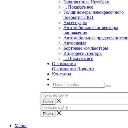
Защищенные Ноутбуки
... Показать все
Толщиномеры лакокрасочного
покрытия ЛКП
Аксессуары
Автомобильные инверторы
напряжения
Автомобильные предохранител
Автоодеяла
Бортовые компьютеры
Видеорегистраторы
... Показать все
О компании
О компании
Новости
Контакты
Меню