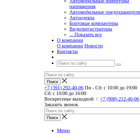
Автомобильные инверторы
напряжения
Автомобильные предохранител
Автоодеяла
Бортовые компьютеры
Видеорегистраторы
... Показать все
О компании
О компании
Новости
Контакты
+7 (391) 292-40-06
Пн - Сб: c 10:00 до 19:00
Сб: c 10:00 до 16:00
​Воскресенье выходной
/
+7 (908) 212-40-06
Заказать звонок
Меню