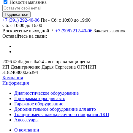
Новости магазина
+7 (391) 292-40-06
Пн - Сб: c 10:00 до 19:00
Сб: c 10:00 до 16:00
​Воскресенье выходной
/
+7 (908) 212-40-06
Заказать звонок
Оставайтесь на связи:
2026 © diagnostika24 - все права защищены
ИП Демитриченко Дарья Сергеевна ОГРНИП
318246800026394
Компания
Информация
Диагностическое оборудование
Программаторы для авто
Гаражное оборудование
Дополнительное оборудование для авто
Толщиномеры лакокрасочного покрытия ЛКП
Аксессуары
О компании