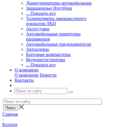
Дымогенераторы автомобильные
Защищенные Ноутбуки
... Показать все
Толщиномеры лакокрасочного
покрытия ЛКП
Аксессуары
Автомобильные инверторы
напряжения
Автомобильные предохранители
Автоодеяла
Бортовые компьютеры
Видеорегистраторы
... Показать все
О компании
О компании
Новости
Контакты
Главная
-
Каталог