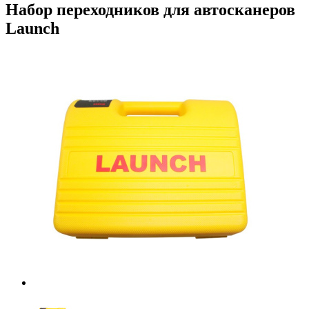
Набор переходников для автосканеров
Launch