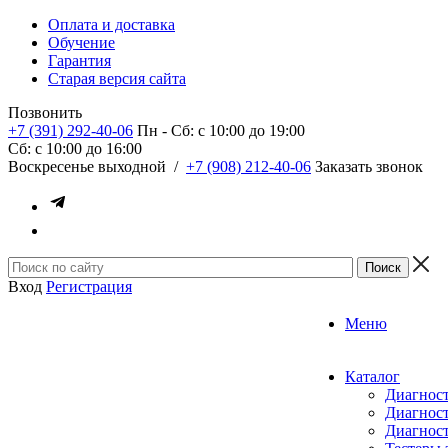
Оплата и доставка
Обучение
Гарантия
Старая версия сайта
Позвонить
+7 (391) 292-40-06
Пн - Сб: c 10:00 до 19:00
Сб: c 10:00 до 16:00
​Воскресенье выходной
/
+7 (908) 212-40-06
Заказать звонок
Вход
Регистрация
Меню
Каталог
Диагност
Диагност
Диагност