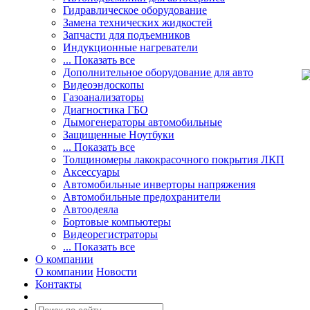
Гидравлическое оборудование
Замена технических жидкостей
Запчасти для подъемников
Индукционные нагреватели
... Показать все
Дополнительное оборудование для авто
Видеоэндоскопы
Газоанализаторы
Диагностика ГБО
Дымогенераторы автомобильные
Защищенные Ноутбуки
... Показать все
Толщиномеры лакокрасочного покрытия ЛКП
Аксессуары
Автомобильные инверторы напряжения
Автомобильные предохранители
Автоодеяла
Бортовые компьютеры
Видеорегистраторы
... Показать все
О компании
О компании
Новости
Контакты