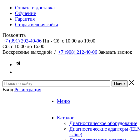
Оплата и доставка
Обучение
Гарантия
Старая версия сайта
Позвонить
+7 (391) 292-40-06
Пн - Сб: c 10:00 до 19:00
Сб: c 10:00 до 16:00
​Воскресенье выходной
/
+7 (908) 212-40-06
Заказать звонок
Вход
Регистрация
Меню
Каталог
Диагностическое оборудование
Диагностические адаптеры (EL
k-line)