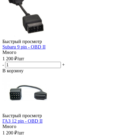
Быстрый просмотр
Subaru 9 pin - OBD II
Много
1 200
₽
/шт
-
+
В корзину
Быстрый просмотр
ГАЗ 12 pin - OBD II
Много
1 200
₽
/шт