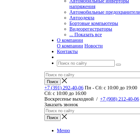
Автомобильные инверторы
напряжения
Автомобильные предохранител
Автоодеяла
Бортовые компьютеры
Видеорегистраторы
... Показать все
О компании
О компании
Новости
Контакты
+7 (391) 292-40-06
Пн - Сб: c 10:00 до 19:00
Сб: c 10:00 до 16:00
​Воскресенье выходной
/
+7 (908) 212-40-06
Заказать звонок
Меню