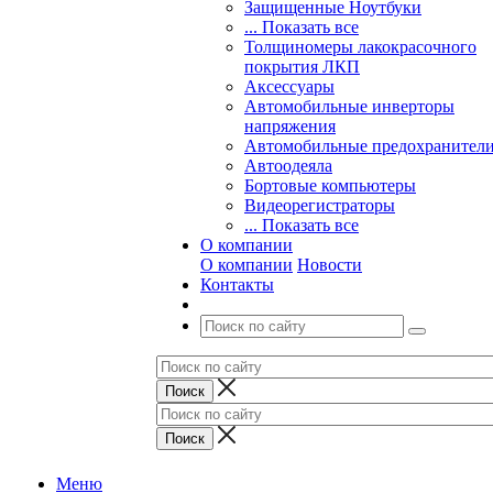
Защищенные Ноутбуки
... Показать все
Толщиномеры лакокрасочного
покрытия ЛКП
Аксессуары
Автомобильные инверторы
напряжения
Автомобильные предохранител
Автоодеяла
Бортовые компьютеры
Видеорегистраторы
... Показать все
О компании
О компании
Новости
Контакты
Меню