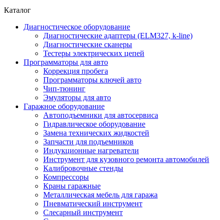
Каталог
Диагностическое оборудование
Диагностические адаптеры (ELM327, k-line)
Диагностические сканеры
Тестеры электрических цепей
Программаторы для авто
Коррекция пробега
Программаторы ключей авто
Чип-тюнинг
Эмуляторы для авто
Гаражное оборудование
Автоподъемники для автосервиса
Гидравлическое оборудование
Замена технических жидкостей
Запчасти для подъемников
Индукционные нагреватели
Инструмент для кузовного ремонта автомобилей
Калибровочные стенды
Компрессоры
Краны гаражные
Металлическая мебель для гаража
Пневматический инструмент
Слесарный инструмент