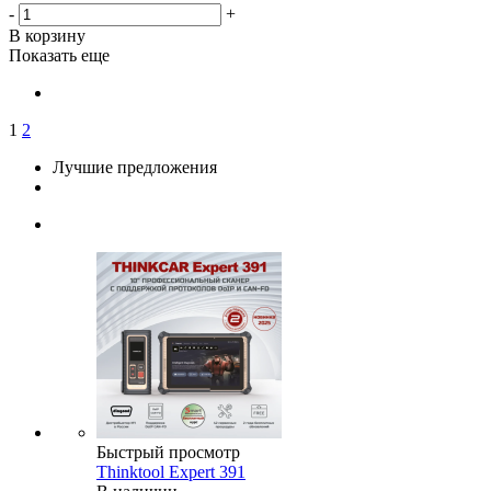
-
+
В корзину
Показать еще
1
2
Лучшие предложения
Быстрый просмотр
Thinktool Expert 391