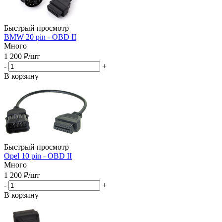
Быстрый просмотр
BMW 20 pin - OBD II
Много
1 200
₽
/шт
-
+
В корзину
Быстрый просмотр
Opel 10 pin - OBD II
Много
1 200
₽
/шт
-
+
В корзину