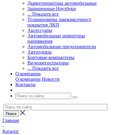
Дымогенераторы автомобильные
Защищенные Ноутбуки
... Показать все
Толщиномеры лакокрасочного
покрытия ЛКП
Аксессуары
Автомобильные инверторы
напряжения
Автомобильные предохранители
Автоодеяла
Бортовые компьютеры
Видеорегистраторы
... Показать все
О компании
О компании
Новости
Контакты
Главная
-
Каталог