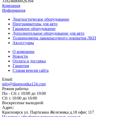
318246800026394
Компания
Информация
Диагностическое оборудование
Программаторы для авто
Гаражное оборудование
Дополнительное оборудование для авто
Толщиномеры лакокрасочного покрытия ЛКП
Аксессуары
О компании
Новости
Оплата и доставка
Гарантия
Старая версия сайта
Email:
info@diagnostika124.com
Режим работы:
Пн - Сб: c 10:00 до 19:00
Сб: c 10:00 до 16:00
​Воскресенье выходной
Адрес:
Красноярск ул. Партизана Железняка д.18 офис 117
Политика обработки персональных данных