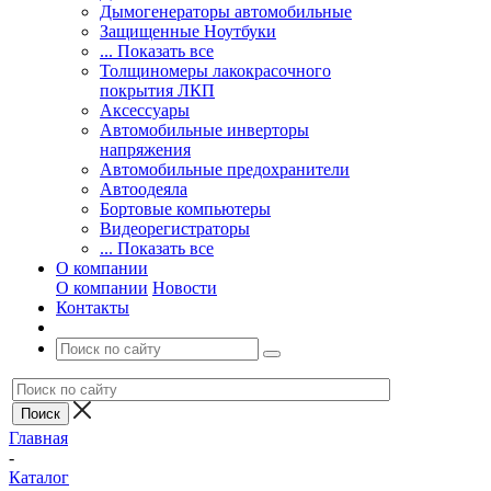
Дымогенераторы автомобильные
Защищенные Ноутбуки
... Показать все
Толщиномеры лакокрасочного
покрытия ЛКП
Аксессуары
Автомобильные инверторы
напряжения
Автомобильные предохранители
Автоодеяла
Бортовые компьютеры
Видеорегистраторы
... Показать все
О компании
О компании
Новости
Контакты
Главная
-
Каталог