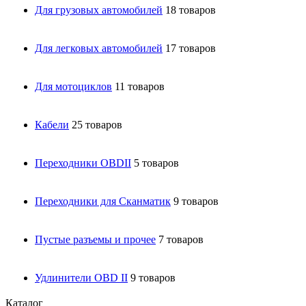
Для грузовых автомобилей
18 товаров
Для легковых автомобилей
17 товаров
Для мотоциклов
11 товаров
Кабели
25 товаров
Переходники OBDII
5 товаров
Переходники для Сканматик
9 товаров
Пустые разъемы и прочее
7 товаров
Удлинители OBD II
9 товаров
Каталог