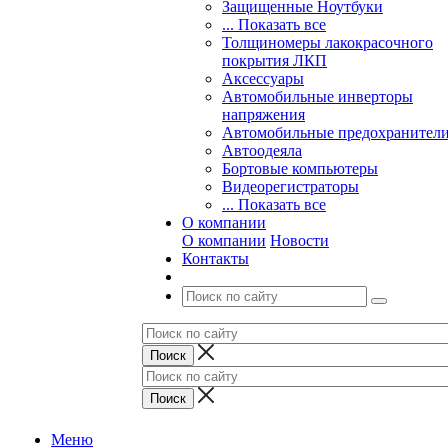
Защищенные Ноутбуки
... Показать все
Толщиномеры лакокрасочного
покрытия ЛКП
Аксессуары
Автомобильные инверторы
напряжения
Автомобильные предохранител
Автоодеяла
Бортовые компьютеры
Видеорегистраторы
... Показать все
О компании
О компании
Новости
Контакты
Меню