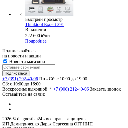
Быстрый просмотр
Thinktool Expert 391
В наличии
222 600
₽
/шт
Подробнее
Подписывайтесь
на новости и акции
Новости магазина
+7 (391) 292-40-06
Пн - Сб: c 10:00 до 19:00
Сб: c 10:00 до 16:00
​Воскресенье выходной
/
+7 (908) 212-40-06
Заказать звонок
Оставайтесь на связи:
2026 © diagnostika24 - все права защищены
ИП Демитриченко Дарья Сергеевна ОГРНИП