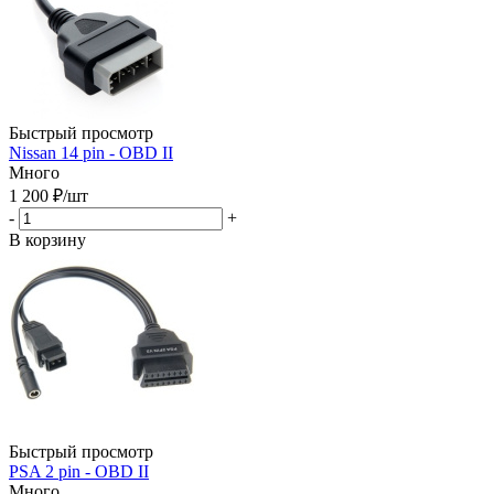
Быстрый просмотр
Nissan 14 pin - OBD II
Много
1 200
₽
/шт
-
+
В корзину
Быстрый просмотр
PSA 2 pin - OBD II
Много