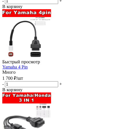
-
+
В корзину
Быстрый просмотр
Yamaha 4 Pin
Много
1 700
₽
/шт
-
+
В корзину