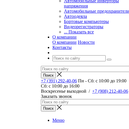
Автомобильные инверторы
напряжения
Автомобильные предохранител
Автоодеяла
Бортовые компьютеры
Видеорегистраторы
... Показать все
О компании
О компании
Новости
Контакты
+7 (391) 292-40-06
Пн - Сб: c 10:00 до 19:00
Сб: c 10:00 до 16:00
​Воскресенье выходной
/
+7 (908) 212-40-06
Заказать звонок
Меню