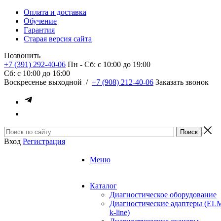
Оплата и доставка
Обучение
Гарантия
Старая версия сайта
Позвонить
+7 (391) 292-40-06
Пн - Сб: c 10:00 до 19:00
Сб: c 10:00 до 16:00
​Воскресенье выходной
/
+7 (908) 212-40-06
Заказать звонок
Вход
Регистрация
Меню
Каталог
Диагностическое оборудование
Диагностические адаптеры (EL
k-line)