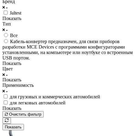
Бренд
Jaltest
Показать
Тип
Все
Кабель-конвертер предназначен, для связи приборов
разработки MCE Devices с программами конфигураторами
установленными, на компьютере или ноутбуке со встроенным
USB портом.
Показать
Цвет
Показать
Применимость
для грузовых и коммерческих автомобилей
для легковых автомобилей
Показать
Очистить фильтр
Показать