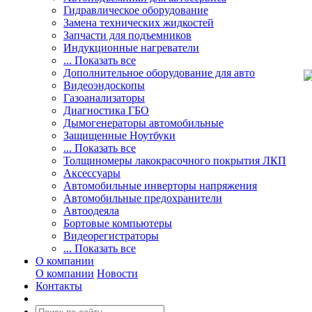
Гидравлическое оборудование
Замена технических жидкостей
Запчасти для подъемников
Индукционные нагреватели
... Показать все
Дополнительное оборудование для авто
Видеоэндоскопы
Газоанализаторы
Диагностика ГБО
Дымогенераторы автомобильные
Защищенные Ноутбуки
... Показать все
Толщиномеры лакокрасочного покрытия ЛКП
Аксессуары
Автомобильные инверторы напряжения
Автомобильные предохранители
Автоодеяла
Бортовые компьютеры
Видеорегистраторы
... Показать все
О компании
О компании
Новости
Контакты