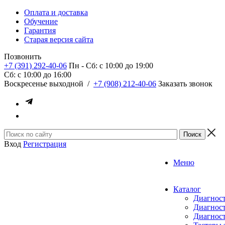
Оплата и доставка
Обучение
Гарантия
Старая версия сайта
Позвонить
+7 (391) 292-40-06
Пн - Сб: c 10:00 до 19:00
Сб: c 10:00 до 16:00
​Воскресенье выходной
/
+7 (908) 212-40-06
Заказать звонок
Вход
Регистрация
Меню
Каталог
Диагност
Диагност
Диагност