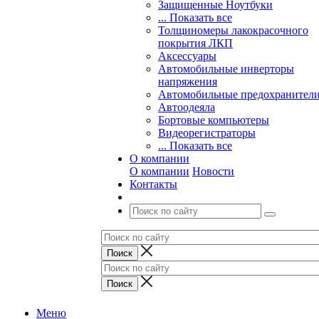
Защищенные Ноутбуки
... Показать все
Толщиномеры лакокрасочного
покрытия ЛКП
Аксессуары
Автомобильные инверторы
напряжения
Автомобильные предохранител
Автоодеяла
Бортовые компьютеры
Видеорегистраторы
... Показать все
О компании
О компании
Новости
Контакты
Меню