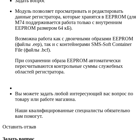
Задать вопрос
Модуль позволяет просматривать и редактировать
данные регистратора, которые хранятся в EEPROM (для
M74 поддерживается работа только с внутренним
EEPROM размером 64 кБ).
Возможна работа как с двоичными образами EEPROM
(файлы .eep), так и с контейнерами SMS-Soft Container
File (файлы .bcf).
При сохранении образа EEPROM автоматически
пересчитываются контрольные суммы служебных
областей регистратора.
Вы можете задать любой интересующий вас вопрос по
товару или работе магазина.
Наши квалифицированные специалисты обязательно
вам помогут.
Оставить отзыв
Задать вопрос