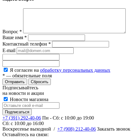
Вопрос
*
Ваше имя
*
Контактный телефон
*
E-mail
Я согласен на
обработку персональных данных
*
— обязательные поля
Сбросить
Подписывайтесь
на новости и акции
Новости магазина
+7 (391) 292-40-06
Пн - Сб: c 10:00 до 19:00
Сб: c 10:00 до 16:00
​Воскресенье выходной
/
+7 (908) 212-40-06
Заказать звонок
Оставайтесь на связи: