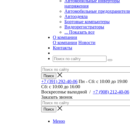
Автомобильные инверторы
напряжения
Автомобильные предохранител
Автоодеяла
Бортовые компьютеры
Видеорегистраторы
... Показать все
О компании
О компании
Новости
Контакты
+7 (391) 292-40-06
Пн - Сб: c 10:00 до 19:00
Сб: c 10:00 до 16:00
​Воскресенье выходной
/
+7 (908) 212-40-06
Заказать звонок
Меню