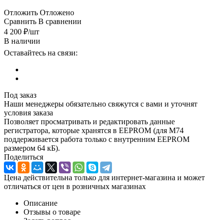
Отложить
Отложено
Сравнить
В сравнении
4 200
₽
/шт
В наличии
Оставайтесь на связи:
Под заказ
Наши менеджеры обязательно свяжутся с вами и уточнят
условия заказа
Позволяет просматривать и редактировать данные
регистратора, которые хранятся в EEPROM (для M74
поддерживается работа только с внутренним EEPROM
размером 64 кБ).
Поделиться
Цена действительна только для интернет-магазина и может
отличаться от цен в розничных магазинах
Описание
Отзывы о товаре