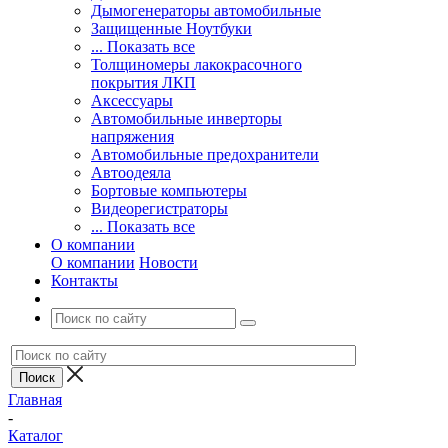
Дымогенераторы автомобильные
Защищенные Ноутбуки
... Показать все
Толщиномеры лакокрасочного
покрытия ЛКП
Аксессуары
Автомобильные инверторы
напряжения
Автомобильные предохранители
Автоодеяла
Бортовые компьютеры
Видеорегистраторы
... Показать все
О компании
О компании
Новости
Контакты
Главная
-
Каталог