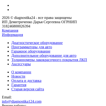
2026 © diagnostika24 - все права защищены
ИП Демитриченко Дарья Сергеевна ОГРНИП
318246800026394
Компания
Информация
Диагностическое оборудование
Программаторы для авто
Гаражное оборудование
Дополнительное оборудование для авто
Толщиномеры лакокрасочного покрытия ЛКП
Аксессуары
О компании
Новости
Оплата и доставка
Гарантия
Старая версия сайта
Email:
info@diagnostika124.com
Режим работы: