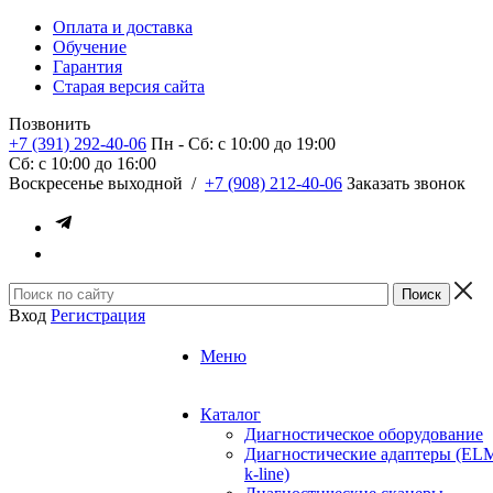
Оплата и доставка
Обучение
Гарантия
Старая версия сайта
Позвонить
+7 (391) 292-40-06
Пн - Сб: c 10:00 до 19:00
Сб: c 10:00 до 16:00
​Воскресенье выходной
/
+7 (908) 212-40-06
Заказать звонок
Вход
Регистрация
Меню
Каталог
Диагностическое оборудование
Диагностические адаптеры (EL
k-line)