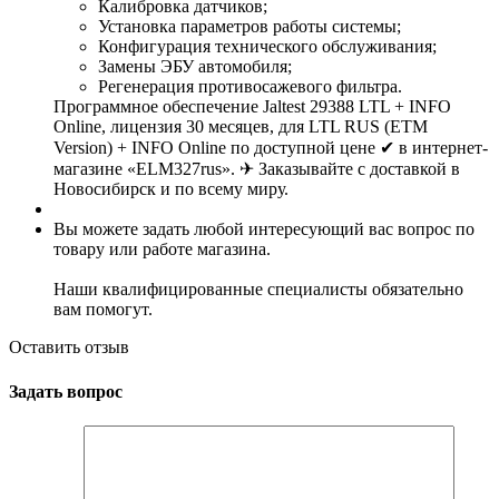
Калибровка датчиков;
Установка параметров работы системы;
Конфигурация технического обслуживания;
Замены ЭБУ автомобиля;
Регенерация противосажевого фильтра.
Программное обеспечение Jaltest 29388 LTL + INFO
Online, лицензия 30 месяцев, для LTL RUS (ETM
Version) + INFO Online по доступной цене ✔ в интернет-
магазине «ELM327rus». ✈ Заказывайте с доставкой в
Новосибирск и по всему миру.
Вы можете задать любой интересующий вас вопрос по
товару или работе магазина.
Наши квалифицированные специалисты обязательно
вам помогут.
Оставить отзыв
Задать вопрос