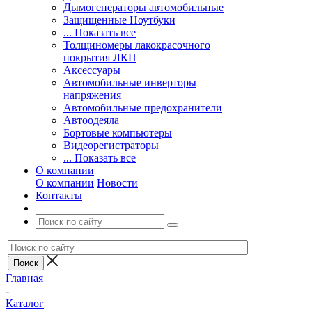
Дымогенераторы автомобильные
Защищенные Ноутбуки
... Показать все
Толщиномеры лакокрасочного
покрытия ЛКП
Аксессуары
Автомобильные инверторы
напряжения
Автомобильные предохранители
Автоодеяла
Бортовые компьютеры
Видеорегистраторы
... Показать все
О компании
О компании
Новости
Контакты
Главная
-
Каталог