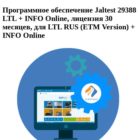
Программное обеспечение Jaltest 29388
LTL + INFO Online, лицензия 30
месяцев, для LTL RUS (ETM Version) +
INFO Online