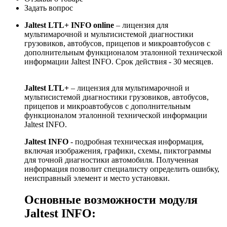
Задать вопрос
Jaltest LTL+ INFO online
– лицензия для
мультимарочной и мультисистемой диагностики
грузовиков, автобусов, прицепов и микроавтобусов с
дополнительным функционалом эталонной технической
информации Jaltest INFO. Срок действия - 30 месяцев.
Jaltest LTL+
– лицензия для мультимарочной и
мультисистемой диагностики грузовиков, автобусов,
прицепов и микроавтобусов с дополнительным
функционалом эталонной технической информации
Jaltest INFO.
Jaltest INFO
- подробная техническая информация,
включая изображения, графики, схемы, пиктограммы
для точной диагностики автомобиля. Полученная
информация позволит специалисту определить ошибку,
неисправный элемент и место установки.
Основные возможности модуля
Jaltest INFO: