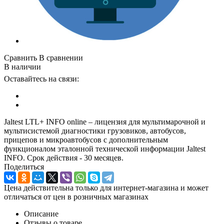
Сравнить
В сравнении
В наличии
Оставайтесь на связи:
Jaltest LTL+ INFO online – лицензия для мультимарочной и
мультисистемой диагностики грузовиков, автобусов,
прицепов и микроавтобусов с дополнительным
функционалом эталонной технической информации Jaltest
INFO. Срок действия - 30 месяцев.
Поделиться
Цена действительна только для интернет-магазина и может
отличаться от цен в розничных магазинах
Описание
Отзывы о товаре