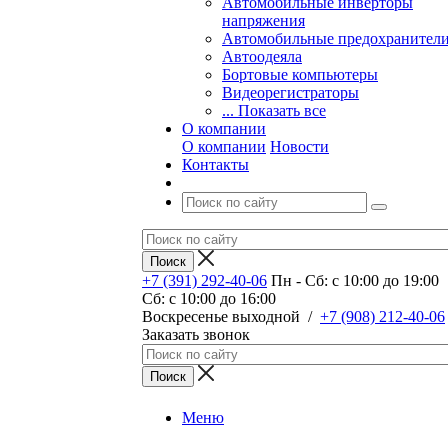
Автомобильные инверторы
напряжения
Автомобильные предохранител
Автоодеяла
Бортовые компьютеры
Видеорегистраторы
... Показать все
О компании
О компании
Новости
Контакты
+7 (391) 292-40-06
Пн - Сб: c 10:00 до 19:00
Сб: c 10:00 до 16:00
​Воскресенье выходной
/
+7 (908) 212-40-06
Заказать звонок
Меню