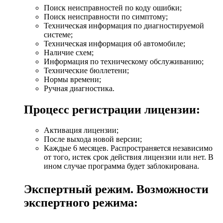
Поиск неисправностей по коду ошибки;
Поиск неисправности по симптому;
Техническая информация по диагностируемой
системе;
Техническая информация об автомобиле;
Наличие схем;
Информация по техническому обслуживанию;
Технические бюллетени;
Нормы времени;
Ручная диагностика.
Процесс регистрации лицензии:
Активация лицензии;
После выхода новой версии;
Каждые 6 месяцев. Распространяется независимо
от того, истек срок действия лицензии или нет. В
ином случае программа будет заблокирована.
Экспертный режим. Возможности
экспертного режима: