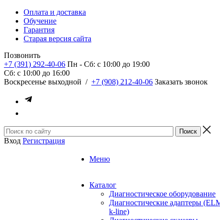
Оплата и доставка
Обучение
Гарантия
Старая версия сайта
Позвонить
+7 (391) 292-40-06
Пн - Сб: c 10:00 до 19:00
Сб: c 10:00 до 16:00
​Воскресенье выходной
/
+7 (908) 212-40-06
Заказать звонок
Вход
Регистрация
Меню
Каталог
Диагностическое оборудование
Диагностические адаптеры (EL
k-line)