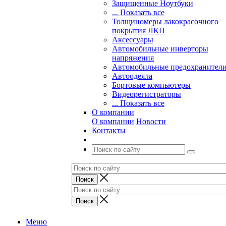
Защищенные Ноутбуки
... Показать все
Толщиномеры лакокрасочного
покрытия ЛКП
Аксессуары
Автомобильные инверторы
напряжения
Автомобильные предохранител
Автоодеяла
Бортовые компьютеры
Видеорегистраторы
... Показать все
О компании
О компании
Новости
Контакты
Меню