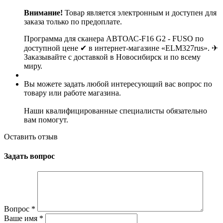
Внимание!
Товар является электронным и доступен для
заказа только по предоплате.
Программа для сканера АВТОАС-F16 G2 - FUSO по
доступной цене ✔ в интернет-магазине «ELM327rus». ✈
Заказывайте с доставкой в Новосибирск и по всему
миру.
Вы можете задать любой интересующий вас вопрос по
товару или работе магазина.
Наши квалифицированные специалисты обязательно
вам помогут.
Оставить отзыв
Задать вопрос
Вопрос
*
Ваше имя
*