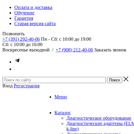
Оплата и доставка
Обучение
Гарантия
Старая версия сайта
Позвонить
+7 (391) 292-40-06
Пн - Сб: c 10:00 до 19:00
Сб: c 10:00 до 16:00
​Воскресенье выходной
/
+7 (908) 212-40-06
Заказать звонок
Вход
Регистрация
Меню
Каталог
Диагностическое оборудование
Диагностические адаптеры (EL
k-line)