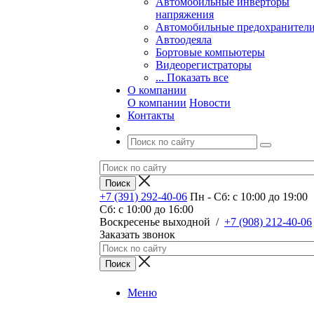
Автомобильные инверторы
напряжения
Автомобильные предохранител
Автоодеяла
Бортовые компьютеры
Видеорегистраторы
... Показать все
О компании
О компании
Новости
Контакты
+7 (391) 292-40-06
Пн - Сб: c 10:00 до 19:00
Сб: c 10:00 до 16:00
​Воскресенье выходной
/
+7 (908) 212-40-06
Заказать звонок
Меню