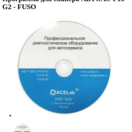
G2 - FUSO