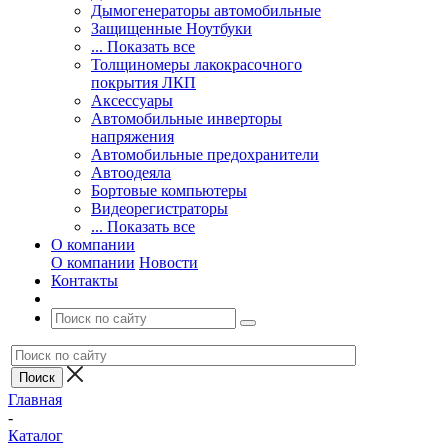
Дымогенераторы автомобильные
Защищенные Ноутбуки
... Показать все
Толщиномеры лакокрасочного
покрытия ЛКП
Аксессуары
Автомобильные инверторы
напряжения
Автомобильные предохранители
Автоодеяла
Бортовые компьютеры
Видеорегистраторы
... Показать все
О компании
О компании
Новости
Контакты
Главная
-
Каталог