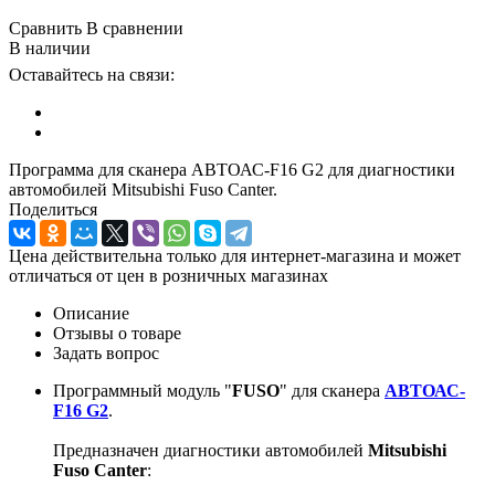
Сравнить
В сравнении
В наличии
Оставайтесь на связи:
Программа для сканера АВТОАС-F16 G2 для диагностики
автомобилей Mitsubishi Fuso Canter.
Поделиться
Цена действительна только для интернет-магазина и может
отличаться от цен в розничных магазинах
Описание
Отзывы о товаре
Задать вопрос
Программный модуль "
FUSO
" для сканера
АВТОАС-
F16 G2
.
Предназначен диагностики автомобилей
Mitsubishi
Fuso Canter
: