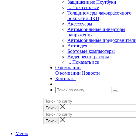
Защищенные Ноутбуки
... Показать все
Толщиномеры лакокрасочного
покрытия ЛКП
Аксессуары
Автомобильные инверторы
напряжения
Автомобильные предохранител
Автоодеяла
Бортовые компьютеры
Видеорегистраторы
... Показать все
О компании
О компании
Новости
Контакты
Меню