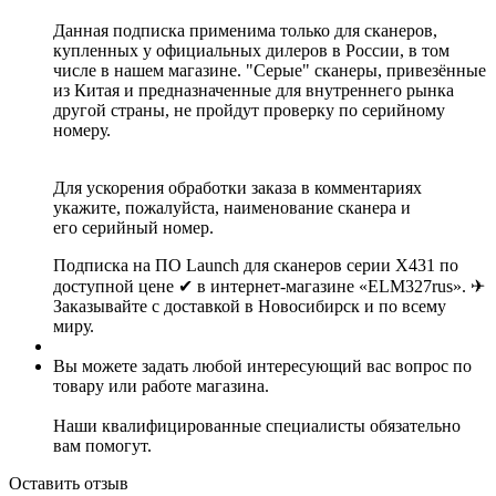
Данная подписка применима только для сканеров,
купленных у официальных дилеров в России, в том
числе в нашем магазине. "Серые" сканеры, привезённые
из Китая и предназначенные для внутреннего рынка
другой страны, не пройдут проверку по серийному
номеру.
Для ускорения обработки заказа в комментариях
укажите, пожалуйста, наименование сканера и
его серийный номер.
Подписка на ПО Launch для сканеров серии X431 по
доступной цене ✔ в интернет-магазине «ELM327rus». ✈
Заказывайте с доставкой в Новосибирск и по всему
миру.
Вы можете задать любой интересующий вас вопрос по
товару или работе магазина.
Наши квалифицированные специалисты обязательно
вам помогут.
Оставить отзыв