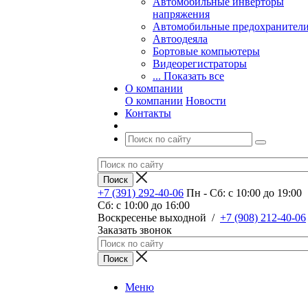
Автомобильные инверторы
напряжения
Автомобильные предохранител
Автоодеяла
Бортовые компьютеры
Видеорегистраторы
... Показать все
О компании
О компании
Новости
Контакты
+7 (391) 292-40-06
Пн - Сб: c 10:00 до 19:00
Сб: c 10:00 до 16:00
​Воскресенье выходной
/
+7 (908) 212-40-06
Заказать звонок
Меню