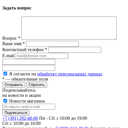
Задать вопрос
Вопрос
*
Ваше имя
*
Контактный телефон
*
E-mail
Я согласен на
обработку персональных данных
*
— обязательные поля
Сбросить
Подписывайтесь
на новости и акции
Новости магазина
+7 (391) 292-40-06
Пн - Сб: c 10:00 до 19:00
Сб: c 10:00 до 16:00