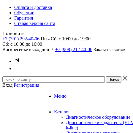
Оплата и доставка
Обучение
Гарантия
Старая версия сайта
Позвонить
+7 (391) 292-40-06
Пн - Сб: c 10:00 до 19:00
Сб: c 10:00 до 16:00
​Воскресенье выходной
/
+7 (908) 212-40-06
Заказать звонок
Вход
Регистрация
Меню
Каталог
Диагностическое оборудование
Диагностические адаптеры (EL
k-line)