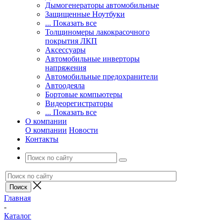
Дымогенераторы автомобильные
Защищенные Ноутбуки
... Показать все
Толщиномеры лакокрасочного
покрытия ЛКП
Аксессуары
Автомобильные инверторы
напряжения
Автомобильные предохранители
Автоодеяла
Бортовые компьютеры
Видеорегистраторы
... Показать все
О компании
О компании
Новости
Контакты
Главная
-
Каталог