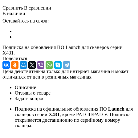
Сравнить
В сравнении
В наличии
Оставайтесь на связи:
Подписка на обновления ПО Launch для сканеров серии
X431.
Поделиться
Цена действительна только для интернет-магазина и может
отличаться от цен в розничных магазинах
Описание
Отзывы о товаре
Задать вопрос
Подписка на официальные обновления ПО
Launch
для
сканеров серии
X431
, кроме PAD III/PAD V. Подписка
открывается дистанционно по серийному номеру
сканера.