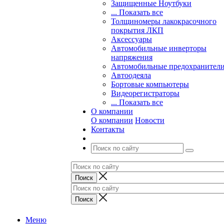
Защищенные Ноутбуки
... Показать все
Толщиномеры лакокрасочного
покрытия ЛКП
Аксессуары
Автомобильные инверторы
напряжения
Автомобильные предохранител
Автоодеяла
Бортовые компьютеры
Видеорегистраторы
... Показать все
О компании
О компании
Новости
Контакты
Меню