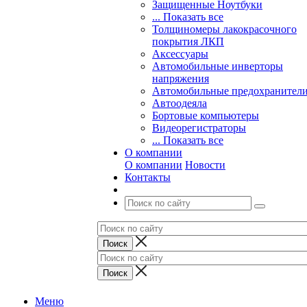
Защищенные Ноутбуки
... Показать все
Толщиномеры лакокрасочного
покрытия ЛКП
Аксессуары
Автомобильные инверторы
напряжения
Автомобильные предохранител
Автоодеяла
Бортовые компьютеры
Видеорегистраторы
... Показать все
О компании
О компании
Новости
Контакты
Меню