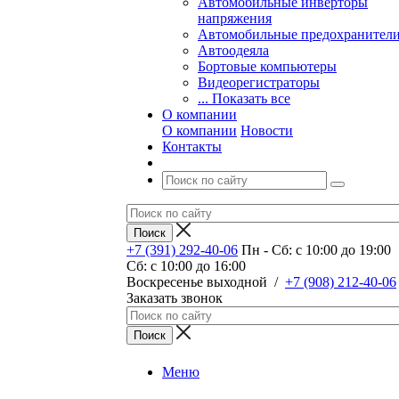
Автомобильные инверторы
напряжения
Автомобильные предохранител
Автоодеяла
Бортовые компьютеры
Видеорегистраторы
... Показать все
О компании
О компании
Новости
Контакты
+7 (391) 292-40-06
Пн - Сб: c 10:00 до 19:00
Сб: c 10:00 до 16:00
​Воскресенье выходной
/
+7 (908) 212-40-06
Заказать звонок
Меню