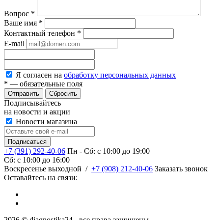
Вопрос
*
Ваше имя
*
Контактный телефон
*
E-mail
Я согласен на
обработку персональных данных
*
— обязательные поля
Сбросить
Подписывайтесь
на новости и акции
Новости магазина
+7 (391) 292-40-06
Пн - Сб: c 10:00 до 19:00
Сб: c 10:00 до 16:00
​Воскресенье выходной
/
+7 (908) 212-40-06
Заказать звонок
Оставайтесь на связи:
2026 © diagnostika24 - все права защищены