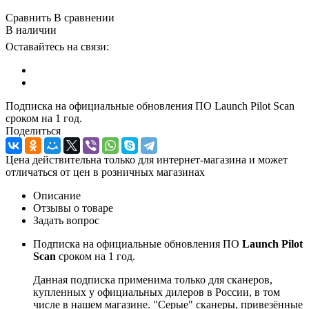
Сравнить
В сравнении
В наличии
Оставайтесь на связи:
Подписка на официальные обновления ПО Launch Pilot Scan
сроком на 1 год.
Поделиться
Цена действительна только для интернет-магазина и может
отличаться от цен в розничных магазинах
Описание
Отзывы о товаре
Задать вопрос
Подписка на официальные обновления ПО
Launch Pilot
Scan
сроком на 1 год.
Данная подписка применима только для сканеров,
купленных у официальных дилеров в России, в том
числе в нашем магазине. "Серые" сканеры, привезённые