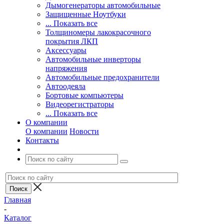
Дымогенераторы автомобильные
Защищенные Ноутбуки
... Показать все
Толщиномеры лакокрасочного
покрытия ЛКП
Аксессуары
Автомобильные инверторы
напряжения
Автомобильные предохранители
Автоодеяла
Бортовые компьютеры
Видеорегистраторы
... Показать все
О компании
О компании
Новости
Контакты
Главная
-
Каталог