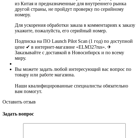
из Китая и предназначенные для внутреннего рынка
другой страны, не пройдут проверку по серийному
номеру.
Для ускорения обработки заказа в комментариях к заказу
укажите, пожалуйста, его серийный номер.
Подписка на ПО Launch Pilot Scan (1 год) по доступной
цене ✔ в интернет-магазине «ELM327rus». ✈
Заказывайте с доставкой в Новосибирск и по всему
миру.
Вы можете задать любой интересующий вас вопрос по
товару или работе магазина.
Наши квалифицированные специалисты обязательно
вам помогут.
Оставить отзыв
Задать вопрос