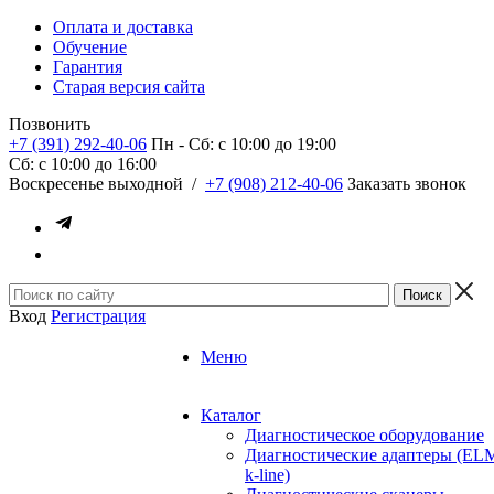
Оплата и доставка
Обучение
Гарантия
Старая версия сайта
Позвонить
+7 (391) 292-40-06
Пн - Сб: c 10:00 до 19:00
Сб: c 10:00 до 16:00
​Воскресенье выходной
/
+7 (908) 212-40-06
Заказать звонок
Вход
Регистрация
Меню
Каталог
Диагностическое оборудование
Диагностические адаптеры (EL
k-line)