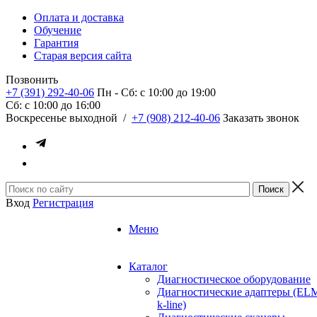
Оплата и доставка
Обучение
Гарантия
Старая версия сайта
Позвонить
+7 (391) 292-40-06
Пн - Сб: c 10:00 до 19:00
Сб: c 10:00 до 16:00
​Воскресенье выходной
/
+7 (908) 212-40-06
Заказать звонок
Вход
Регистрация
Меню
Каталог
Диагностическое оборудование
Диагностические адаптеры (EL
k-line)