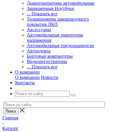
Дымогенераторы автомобильные
Защищенные Ноутбуки
... Показать все
Толщиномеры лакокрасочного
покрытия ЛКП
Аксессуары
Автомобильные инверторы
напряжения
Автомобильные предохранители
Автоодеяла
Бортовые компьютеры
Видеорегистраторы
... Показать все
О компании
О компании
Новости
Контакты
Главная
-
Каталог