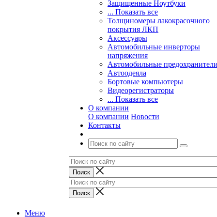
Защищенные Ноутбуки
... Показать все
Толщиномеры лакокрасочного
покрытия ЛКП
Аксессуары
Автомобильные инверторы
напряжения
Автомобильные предохранител
Автоодеяла
Бортовые компьютеры
Видеорегистраторы
... Показать все
О компании
О компании
Новости
Контакты
Меню