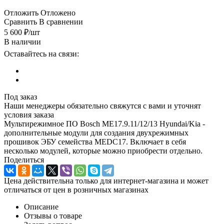
Отложить
Отложено
Сравнить
В сравнении
5 600
₽
/шт
В наличии
Оставайтесь на связи:
Под заказ
Наши менеджеры обязательно свяжутся с вами и уточнят
условия заказа
Мультирежимное ПО Bosch ME17.9.11/12/13 Hyundai/Kia -
дополнительные модули для создания двухрежимных
прошивок ЭБУ семейства MEDC17. Включает в себя
несколько модулей, которые можно приобрести отдельно.
Поделиться
Цена действительна только для интернет-магазина и может
отличаться от цен в розничных магазинах
Описание
Отзывы о товаре