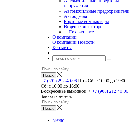
Автомобильные инверторы
напряжения
Автомобильные предохранител
Автоодеяла
Бортовые компьютеры
Видеорегистраторы
... Показать все
О компании
О компании
Новости
Контакты
+7 (391) 292-40-06
Пн - Сб: c 10:00 до 19:00
Сб: c 10:00 до 16:00
​Воскресенье выходной
/
+7 (908) 212-40-06
Заказать звонок
Меню