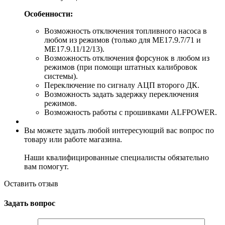
Особенности:
Возможность отключения топливного насоса в
любом из режимов (только для ME17.9.7/71 и
ME17.9.11/12/13).
Возможность отключения форсунок в любом из
режимов (при помощи штатных калибровок
системы).
Переключение по сигналу АЦП второго ДК.
Возможность задать задержку переключения
режимов.
Возможность работы с прошивками ALFPOWER.
Вы можете задать любой интересующий вас вопрос по
товару или работе магазина.
Наши квалифицированные специалисты обязательно
вам помогут.
Оставить отзыв
Задать вопрос