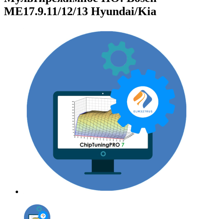
ME17.9.11/12/13 Hyundai/Kia