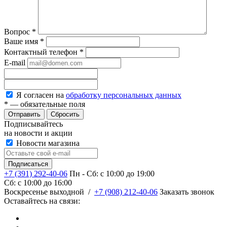
Вопрос
*
Ваше имя
*
Контактный телефон
*
E-mail
Я согласен на
обработку персональных данных
*
— обязательные поля
Сбросить
Подписывайтесь
на новости и акции
Новости магазина
+7 (391) 292-40-06
Пн - Сб: c 10:00 до 19:00
Сб: c 10:00 до 16:00
​Воскресенье выходной
/
+7 (908) 212-40-06
Заказать звонок
Оставайтесь на связи: