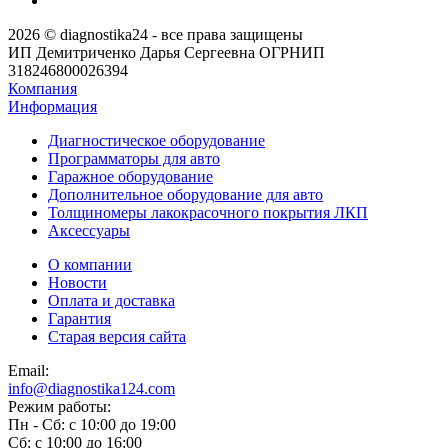
2026 © diagnostika24 - все права защищены
ИП Демитриченко Дарья Сергеевна ОГРНИП
318246800026394
Компания
Информация
Диагностическое оборудование
Программаторы для авто
Гаражное оборудование
Дополнительное оборудование для авто
Толщиномеры лакокрасочного покрытия ЛКП
Аксессуары
О компании
Новости
Оплата и доставка
Гарантия
Старая версия сайта
Email:
info@diagnostika124.com
Режим работы:
Пн - Сб: c 10:00 до 19:00
Сб: c 10:00 до 16:00