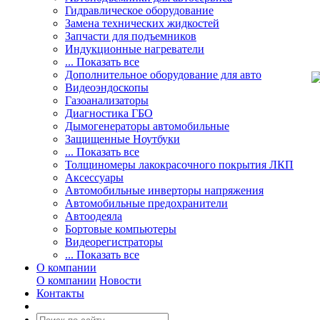
Гидравлическое оборудование
Замена технических жидкостей
Запчасти для подъемников
Индукционные нагреватели
... Показать все
Дополнительное оборудование для авто
Видеоэндоскопы
Газоанализаторы
Диагностика ГБО
Дымогенераторы автомобильные
Защищенные Ноутбуки
... Показать все
Толщиномеры лакокрасочного покрытия ЛКП
Аксессуары
Автомобильные инверторы напряжения
Автомобильные предохранители
Автоодеяла
Бортовые компьютеры
Видеорегистраторы
... Показать все
О компании
О компании
Новости
Контакты