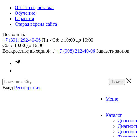
Оплата и доставка
Обучение
Гарантия
Старая версия сайта
Позвонить
+7 (391) 292-40-06
Пн - Сб: c 10:00 до 19:00
Сб: c 10:00 до 16:00
​Воскресенье выходной
/
+7 (908) 212-40-06
Заказать звонок
Вход
Регистрация
Меню
Каталог
Диагност
Диагност
Диагност