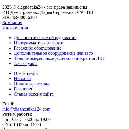
2026 © diagnostika24 - все права защищены
ИП Демитриченко Дарья Сергеевна ОГРНИП
318246800026394
Компания
Информация
Диагностическое оборудование
Программаторы для авто
Гаражное оборудование
Дополнительное оборудование для авто
Толщиномеры лакокрасочного покрытия ЛКП
Аксессуары
О компании
Новости
Оплата и доставка
Гарантия
Старая версия сайта
Email:
info@diagnostika124.com
Режим работы:
Пн - Сб: c 10:00 до 19:00
Сб: c 10:00 до 16:00