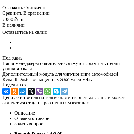
Отложить
Отложено
Сравнить
В сравнении
7 000
₽
/шт
В наличии
Оставайтесь на связи:
Под заказ
Наши менеджеры обязательно свяжутся с вами и уточнят
условия заказа
Дополнительный модуль для чип-тюнинга автомобилей
Renault Duster, оснащенных ЭБУ Valeo V42:
Поделиться
Цена действительна только для интернет-магазина и может
отличаться от цен в розничных магазинах
Описание
Отзывы о товаре
Задать вопрос
Renault Duster 1.6/2.0L