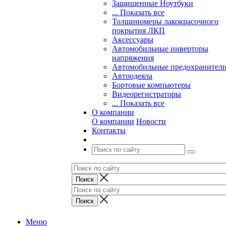
Защищенные Ноутбуки
... Показать все
Толщиномеры лакокрасочного
покрытия ЛКП
Аксессуары
Автомобильные инверторы
напряжения
Автомобильные предохранител
Автоодеяла
Бортовые компьютеры
Видеорегистраторы
... Показать все
О компании
О компании
Новости
Контакты
Меню