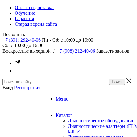
Оплата и доставка
Обучение
Гарантия
Старая версия сайта
Позвонить
+7 (391) 292-40-06
Пн - Сб: c 10:00 до 19:00
Сб: c 10:00 до 16:00
​Воскресенье выходной
/
+7 (908) 212-40-06
Заказать звонок
Вход
Регистрация
Меню
Каталог
Диагностическое оборудование
Диагностические адаптеры (EL
k-line)