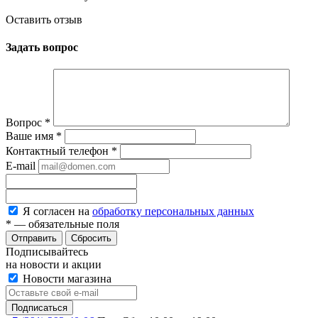
Оставить отзыв
Задать вопрос
Вопрос
*
Ваше имя
*
Контактный телефон
*
E-mail
Я согласен на
обработку персональных данных
*
— обязательные поля
Сбросить
Подписывайтесь
на новости и акции
Новости магазина