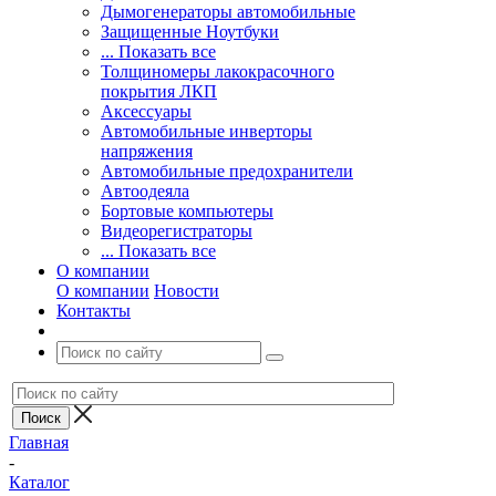
Дымогенераторы автомобильные
Защищенные Ноутбуки
... Показать все
Толщиномеры лакокрасочного
покрытия ЛКП
Аксессуары
Автомобильные инверторы
напряжения
Автомобильные предохранители
Автоодеяла
Бортовые компьютеры
Видеорегистраторы
... Показать все
О компании
О компании
Новости
Контакты
Главная
-
Каталог