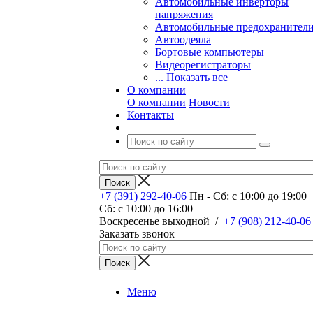
Автомобильные инверторы
напряжения
Автомобильные предохранител
Автоодеяла
Бортовые компьютеры
Видеорегистраторы
... Показать все
О компании
О компании
Новости
Контакты
+7 (391) 292-40-06
Пн - Сб: c 10:00 до 19:00
Сб: c 10:00 до 16:00
​Воскресенье выходной
/
+7 (908) 212-40-06
Заказать звонок
Меню