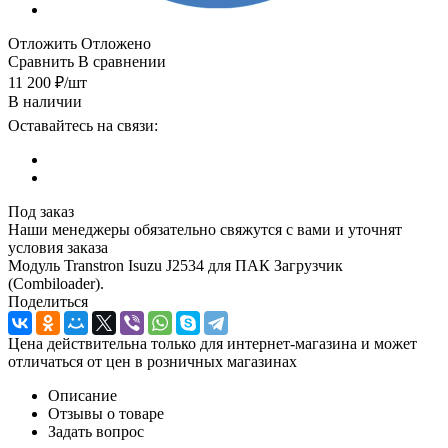
Отложить
Отложено
Сравнить
В сравнении
11 200
₽
/шт
В наличии
Оставайтесь на связи:
Под заказ
Наши менеджеры обязательно свяжутся с вами и уточнят
условия заказа
Модуль Transtron Isuzu J2534 для ПАК Загрузчик
(Combiloader).
Поделиться
Цена действительна только для интернет-магазина и может
отличаться от цен в розничных магазинах
Описание
Отзывы о товаре
Задать вопрос