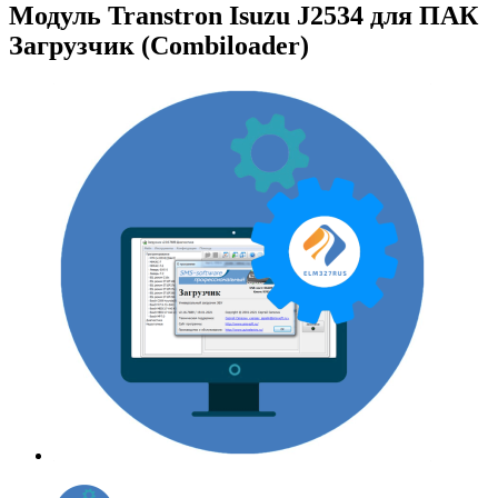
Модуль Transtron Isuzu J2534 для ПАК
Загрузчик (Combiloader)