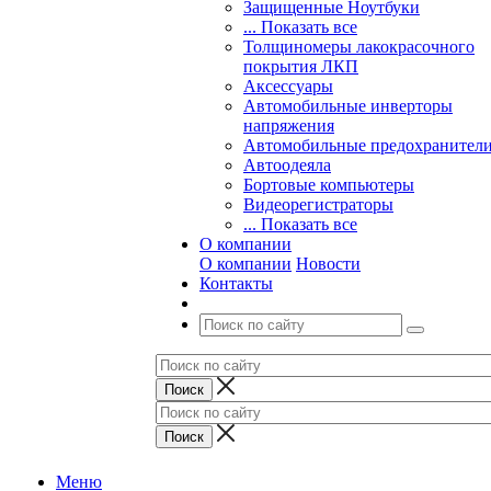
Защищенные Ноутбуки
... Показать все
Толщиномеры лакокрасочного
покрытия ЛКП
Аксессуары
Автомобильные инверторы
напряжения
Автомобильные предохранител
Автоодеяла
Бортовые компьютеры
Видеорегистраторы
... Показать все
О компании
О компании
Новости
Контакты
Меню