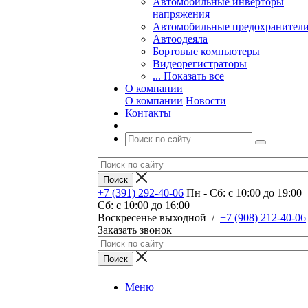
Автомобильные инверторы
напряжения
Автомобильные предохранител
Автоодеяла
Бортовые компьютеры
Видеорегистраторы
... Показать все
О компании
О компании
Новости
Контакты
+7 (391) 292-40-06
Пн - Сб: c 10:00 до 19:00
Сб: c 10:00 до 16:00
​Воскресенье выходной
/
+7 (908) 212-40-06
Заказать звонок
Меню