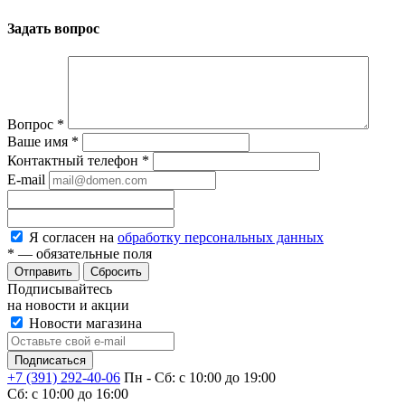
Задать вопрос
Вопрос
*
Ваше имя
*
Контактный телефон
*
E-mail
Я согласен на
обработку персональных данных
*
— обязательные поля
Сбросить
Подписывайтесь
на новости и акции
Новости магазина
+7 (391) 292-40-06
Пн - Сб: c 10:00 до 19:00
Сб: c 10:00 до 16:00