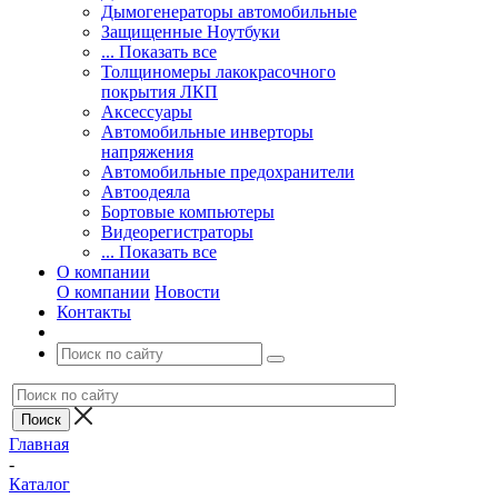
Дымогенераторы автомобильные
Защищенные Ноутбуки
... Показать все
Толщиномеры лакокрасочного
покрытия ЛКП
Аксессуары
Автомобильные инверторы
напряжения
Автомобильные предохранители
Автоодеяла
Бортовые компьютеры
Видеорегистраторы
... Показать все
О компании
О компании
Новости
Контакты
Главная
-
Каталог