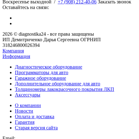
​Воскресенье выходной
/
+7 (908) 212-40-06
Заказать звонок
Оставайтесь на связи:
2026 © diagnostika24 - все права защищены
ИП Демитриченко Дарья Сергеевна ОГРНИП
318246800026394
Компания
Информация
Диагностическое оборудование
Программаторы для авто
Гаражное оборудование
Дополнительное оборудование для авто
Толщиномеры лакокрасочного покрытия ЛКП
Аксессуары
О компании
Новости
Оплата и доставка
Гарантия
Старая версия сайта
Email: