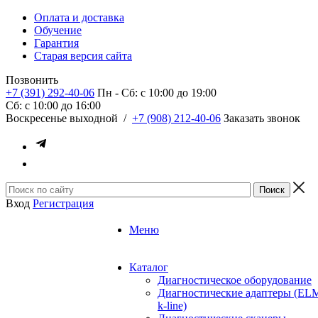
Оплата и доставка
Обучение
Гарантия
Старая версия сайта
Позвонить
+7 (391) 292-40-06
Пн - Сб: c 10:00 до 19:00
Сб: c 10:00 до 16:00
​Воскресенье выходной
/
+7 (908) 212-40-06
Заказать звонок
Вход
Регистрация
Меню
Каталог
Диагностическое оборудование
Диагностические адаптеры (EL
k-line)