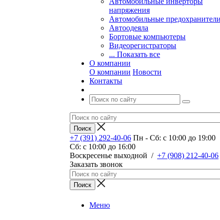
Автомобильные инверторы
напряжения
Автомобильные предохранител
Автоодеяла
Бортовые компьютеры
Видеорегистраторы
... Показать все
О компании
О компании
Новости
Контакты
+7 (391) 292-40-06
Пн - Сб: c 10:00 до 19:00
Сб: c 10:00 до 16:00
​Воскресенье выходной
/
+7 (908) 212-40-06
Заказать звонок
Меню