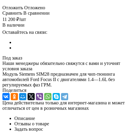
Отложить
Отложено
Сравнить
В сравнении
11 200
₽
/шт
В наличии
Оставайтесь на связи:
Под заказ
Наши менеджеры обязательно свяжутся с вами и уточнят
условия заказа
Модуль Siemens SIM28 предназначен для чип-тюнинга
автомобилей Ford Focus II с двигателями 1.4—1.6L без
регулируемых фаз ГРМ.
Поделиться
Цена действительна только для интернет-магазина и может
отличаться от цен в розничных магазинах
Описание
Отзывы о товаре
Задать вопрос