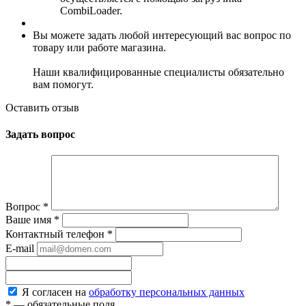
CombiLoader.
Вы можете задать любой интересующий вас вопрос по
товару или работе магазина.
Наши квалифицированные специалисты обязательно
вам помогут.
Оставить отзыв
Задать вопрос
Вопрос
*
Ваше имя
*
Контактный телефон
*
E-mail
Я согласен на
обработку персональных данных
*
— обязательные поля