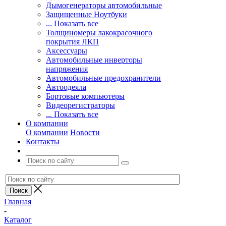
Дымогенераторы автомобильные
Защищенные Ноутбуки
... Показать все
Толщиномеры лакокрасочного
покрытия ЛКП
Аксессуары
Автомобильные инверторы
напряжения
Автомобильные предохранители
Автоодеяла
Бортовые компьютеры
Видеорегистраторы
... Показать все
О компании
О компании
Новости
Контакты
Главная
-
Каталог