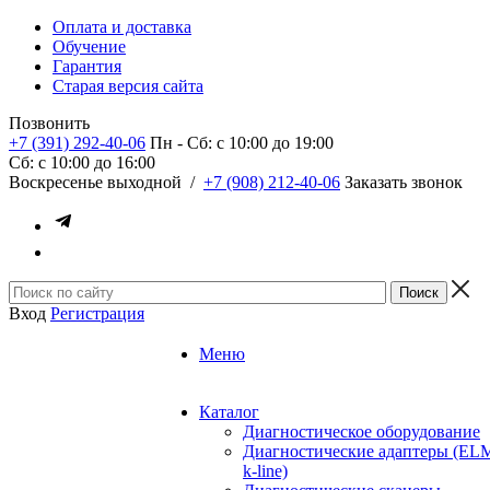
Оплата и доставка
Обучение
Гарантия
Старая версия сайта
Позвонить
+7 (391) 292-40-06
Пн - Сб: c 10:00 до 19:00
Сб: c 10:00 до 16:00
​Воскресенье выходной
/
+7 (908) 212-40-06
Заказать звонок
Вход
Регистрация
Меню
Каталог
Диагностическое оборудование
Диагностические адаптеры (EL
k-line)