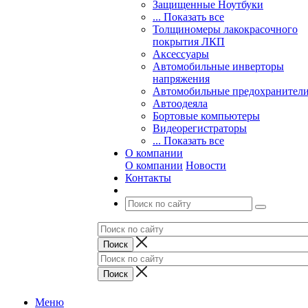
Защищенные Ноутбуки
... Показать все
Толщиномеры лакокрасочного
покрытия ЛКП
Аксессуары
Автомобильные инверторы
напряжения
Автомобильные предохранител
Автоодеяла
Бортовые компьютеры
Видеорегистраторы
... Показать все
О компании
О компании
Новости
Контакты
Меню