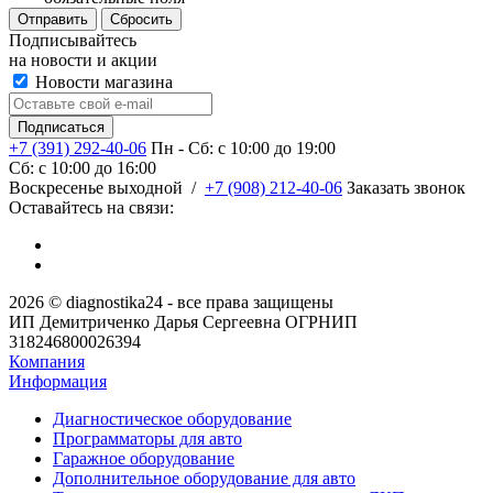
Сбросить
Подписывайтесь
на новости и акции
Новости магазина
+7 (391) 292-40-06
Пн - Сб: c 10:00 до 19:00
Сб: c 10:00 до 16:00
​Воскресенье выходной
/
+7 (908) 212-40-06
Заказать звонок
Оставайтесь на связи:
2026 © diagnostika24 - все права защищены
ИП Демитриченко Дарья Сергеевна ОГРНИП
318246800026394
Компания
Информация
Диагностическое оборудование
Программаторы для авто
Гаражное оборудование
Дополнительное оборудование для авто