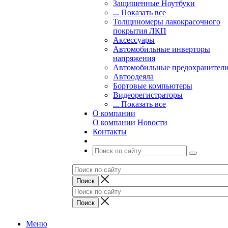
Защищенные Ноутбуки
... Показать все
Толщиномеры лакокрасочного
покрытия ЛКП
Аксессуары
Автомобильные инверторы
напряжения
Автомобильные предохранител
Автоодеяла
Бортовые компьютеры
Видеорегистраторы
... Показать все
О компании
О компании
Новости
Контакты
Меню