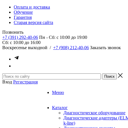
Оплата и доставка
Обучение
Гарантия
Старая версия сайта
Позвонить
+7 (391) 292-40-06
Пн - Сб: c 10:00 до 19:00
Сб: c 10:00 до 16:00
​Воскресенье выходной
/
+7 (908) 212-40-06
Заказать звонок
Вход
Регистрация
Меню
Каталог
Диагностическое оборудование
Диагностические адаптеры (EL
k-line)