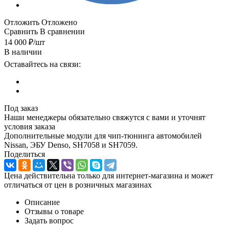
Отложить
Отложено
Сравнить
В сравнении
14 000
₽
/шт
В наличии
Оставайтесь на связи:
Под заказ
Наши менеджеры обязательно свяжутся с вами и уточнят
условия заказа
Дополнительные модули для чип-тюнинга автомобилей
Nissan, ЭБУ Denso, SH7058 и SH7059.
Поделиться
Цена действительна только для интернет-магазина и может
отличаться от цен в розничных магазинах
Описание
Отзывы о товаре
Задать вопрос