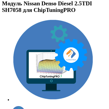
Модуль Nissan Denso Diesel 2.5TDI
SH7058 для ChipTuningPRO