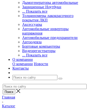
Дымогенераторы автомобильные
Защищенные Ноутбуки
... Показать все
Толщиномеры лакокрасочного
покрытия ЛКП
Аксессуары
Автомобильные инверторы
напряжения
Автомобильные предохранители
Автоодеяла
Бортовые компьютеры
Видеорегистраторы
... Показать все
О компании
О компании
Новости
Контакты
Главная
-
Каталог