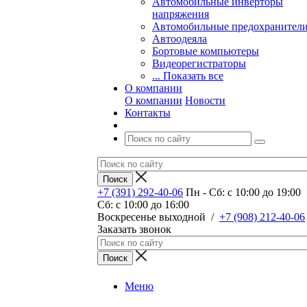
Автомобильные инверторы
напряжения
Автомобильные предохранител
Автоодеяла
Бортовые компьютеры
Видеорегистраторы
... Показать все
О компании
О компании
Новости
Контакты
+7 (391) 292-40-06
Пн - Сб: c 10:00 до 19:00
Сб: c 10:00 до 16:00
​Воскресенье выходной
/
+7 (908) 212-40-06
Заказать звонок
Меню