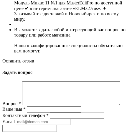
Модуль Микас 11 №1 для MasterEditPro по доступной
цене ✔ в интернет-магазине «ELM327rus». ✈
Заказывайте с доставкой в Новосибирск и по всему
миру.
Вы можете задать любой интересующий вас вопрос по
товару или работе магазина.
Наши квалифицированные специалисты обязательно
вам помогут.
Оставить отзыв
Задать вопрос
Вопрос
*
Ваше имя
*
Контактный телефон
*
E-mail