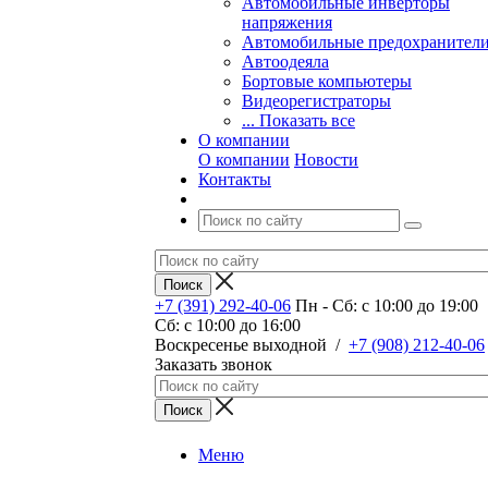
Автомобильные инверторы
напряжения
Автомобильные предохранител
Автоодеяла
Бортовые компьютеры
Видеорегистраторы
... Показать все
О компании
О компании
Новости
Контакты
+7 (391) 292-40-06
Пн - Сб: c 10:00 до 19:00
Сб: c 10:00 до 16:00
​Воскресенье выходной
/
+7 (908) 212-40-06
Заказать звонок
Меню