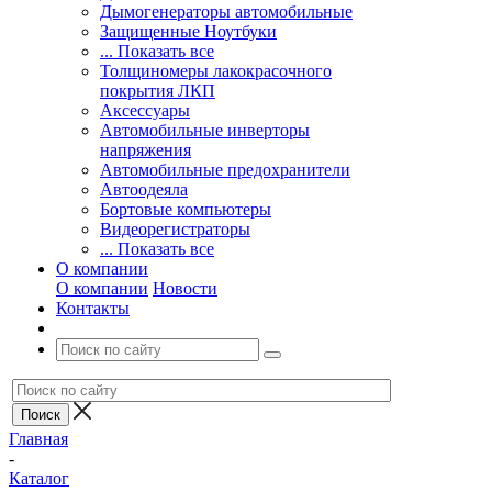
Дымогенераторы автомобильные
Защищенные Ноутбуки
... Показать все
Толщиномеры лакокрасочного
покрытия ЛКП
Аксессуары
Автомобильные инверторы
напряжения
Автомобильные предохранители
Автоодеяла
Бортовые компьютеры
Видеорегистраторы
... Показать все
О компании
О компании
Новости
Контакты
Главная
-
Каталог