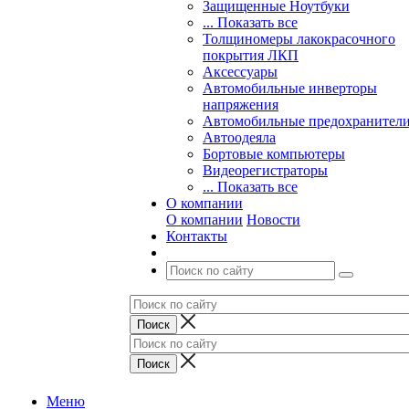
Защищенные Ноутбуки
... Показать все
Толщиномеры лакокрасочного
покрытия ЛКП
Аксессуары
Автомобильные инверторы
напряжения
Автомобильные предохранител
Автоодеяла
Бортовые компьютеры
Видеорегистраторы
... Показать все
О компании
О компании
Новости
Контакты
Меню