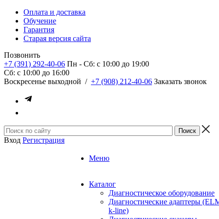
Оплата и доставка
Обучение
Гарантия
Старая версия сайта
Позвонить
+7 (391) 292-40-06
Пн - Сб: c 10:00 до 19:00
Сб: c 10:00 до 16:00
​Воскресенье выходной
/
+7 (908) 212-40-06
Заказать звонок
Вход
Регистрация
Меню
Каталог
Диагностическое оборудование
Диагностические адаптеры (EL
k-line)