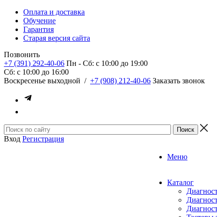
Оплата и доставка
Обучение
Гарантия
Старая версия сайта
Позвонить
+7 (391) 292-40-06
Пн - Сб: c 10:00 до 19:00
Сб: c 10:00 до 16:00
​Воскресенье выходной
/
+7 (908) 212-40-06
Заказать звонок
Вход
Регистрация
Меню
Каталог
Диагност
Диагност
Диагност