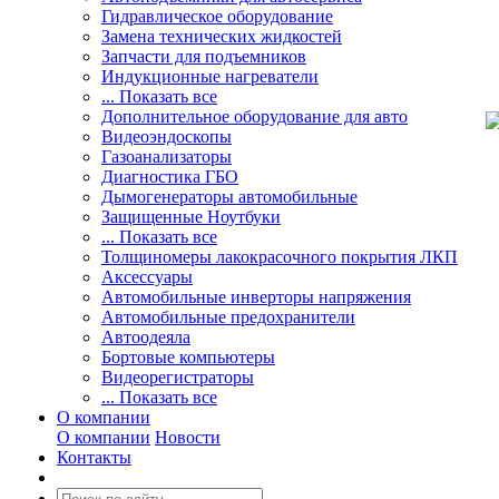
Гидравлическое оборудование
Замена технических жидкостей
Запчасти для подъемников
Индукционные нагреватели
... Показать все
Дополнительное оборудование для авто
Видеоэндоскопы
Газоанализаторы
Диагностика ГБО
Дымогенераторы автомобильные
Защищенные Ноутбуки
... Показать все
Толщиномеры лакокрасочного покрытия ЛКП
Аксессуары
Автомобильные инверторы напряжения
Автомобильные предохранители
Автоодеяла
Бортовые компьютеры
Видеорегистраторы
... Показать все
О компании
О компании
Новости
Контакты