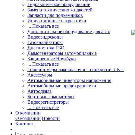
Гидравлическое оборудование
Замена технических жидкостей
Запчасти для подъемников
Индукционные нагреватели
... Показать все
Дополнительное оборудование для авто
Видеоэндоскопы
Газоанализаторы
Диагностика ГБО
Дымогенераторы автомобильные
Защищенные Ноутбуки
... Показать все
Толщиномеры лакокрасочного покрытия ЛКП
Аксессуары
Автомобильные инверторы напряжения
Автомобильные предохранители
Автоодеяла
Бортовые компьютеры
Видеорегистраторы
... Показать все
О компании
О компании
Новости
Контакты