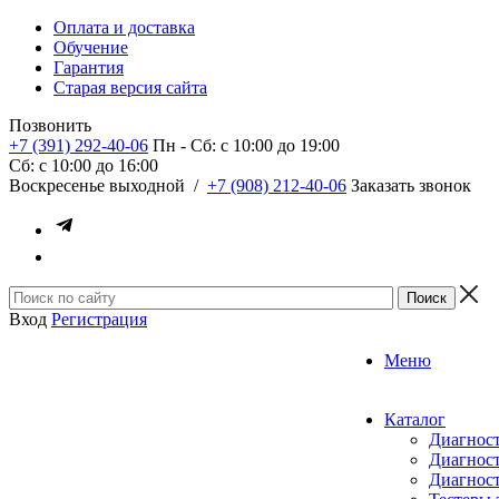
Оплата и доставка
Обучение
Гарантия
Старая версия сайта
Позвонить
+7 (391) 292-40-06
Пн - Сб: c 10:00 до 19:00
Сб: c 10:00 до 16:00
​Воскресенье выходной
/
+7 (908) 212-40-06
Заказать звонок
Вход
Регистрация
Меню
Каталог
Диагност
Диагност
Диагност