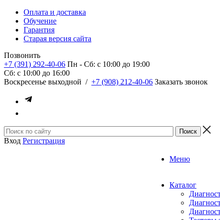
Оплата и доставка
Обучение
Гарантия
Старая версия сайта
Позвонить
+7 (391) 292-40-06
Пн - Сб: c 10:00 до 19:00
Сб: c 10:00 до 16:00
​Воскресенье выходной
/
+7 (908) 212-40-06
Заказать звонок
Вход
Регистрация
Меню
Каталог
Диагност
Диагност
Диагност