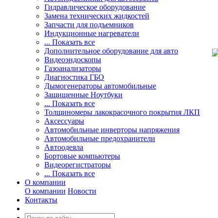
Гидравлическое оборудование
Замена технических жидкостей
Запчасти для подъемников
Индукционные нагреватели
... Показать все
Дополнительное оборудование для авто
Видеоэндоскопы
Газоанализаторы
Диагностика ГБО
Дымогенераторы автомобильные
Защищенные Ноутбуки
... Показать все
Толщиномеры лакокрасочного покрытия ЛКП
Аксессуары
Автомобильные инверторы напряжения
Автомобильные предохранители
Автоодеяла
Бортовые компьютеры
Видеорегистраторы
... Показать все
О компании
О компании
Новости
Контакты