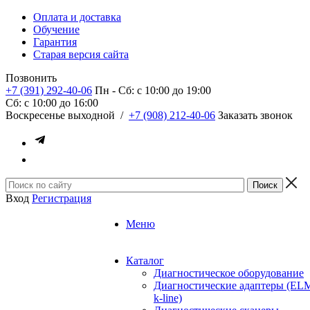
Оплата и доставка
Обучение
Гарантия
Старая версия сайта
Позвонить
+7 (391) 292-40-06
Пн - Сб: c 10:00 до 19:00
Сб: c 10:00 до 16:00
​Воскресенье выходной
/
+7 (908) 212-40-06
Заказать звонок
Вход
Регистрация
Меню
Каталог
Диагностическое оборудование
Диагностические адаптеры (EL
k-line)