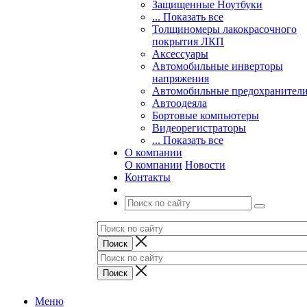
Защищенные Ноутбуки
... Показать все
Толщиномеры лакокрасочного
покрытия ЛКП
Аксессуары
Автомобильные инверторы
напряжения
Автомобильные предохранител
Автоодеяла
Бортовые компьютеры
Видеорегистраторы
... Показать все
О компании
О компании
Новости
Контакты
Меню