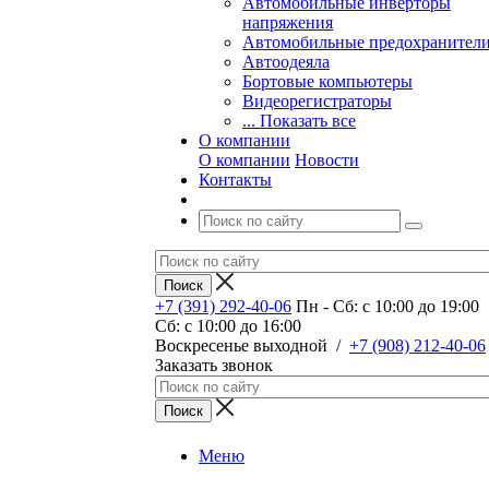
Автомобильные инверторы
напряжения
Автомобильные предохранител
Автоодеяла
Бортовые компьютеры
Видеорегистраторы
... Показать все
О компании
О компании
Новости
Контакты
+7 (391) 292-40-06
Пн - Сб: c 10:00 до 19:00
Сб: c 10:00 до 16:00
​Воскресенье выходной
/
+7 (908) 212-40-06
Заказать звонок
Меню