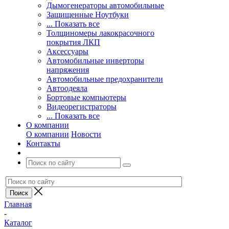
Дымогенераторы автомобильные
Защищенные Ноутбуки
... Показать все
Толщиномеры лакокрасочного
покрытия ЛКП
Аксессуары
Автомобильные инверторы
напряжения
Автомобильные предохранители
Автоодеяла
Бортовые компьютеры
Видеорегистраторы
... Показать все
О компании
О компании
Новости
Контакты
Главная
-
Каталог