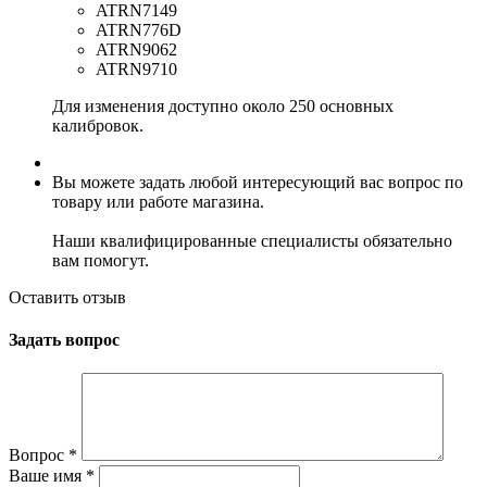
ATRN7149
ATRN776D
ATRN9062
ATRN9710
Для изменения доступно около 250 основных
калибровок.
Вы можете задать любой интересующий вас вопрос по
товару или работе магазина.
Наши квалифицированные специалисты обязательно
вам помогут.
Оставить отзыв
Задать вопрос
Вопрос
*
Ваше имя
*