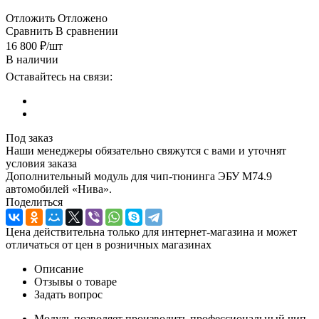
Отложить
Отложено
Сравнить
В сравнении
16 800
₽
/шт
В наличии
Оставайтесь на связи:
Под заказ
Наши менеджеры обязательно свяжутся с вами и уточнят
условия заказа
Дополнительный модуль для чип-тюнинга ЭБУ M74.9
автомобилей «Нива».
Поделиться
Цена действительна только для интернет-магазина и может
отличаться от цен в розничных магазинах
Описание
Отзывы о товаре
Задать вопрос
Модуль позволяет производить профессиональный чип-