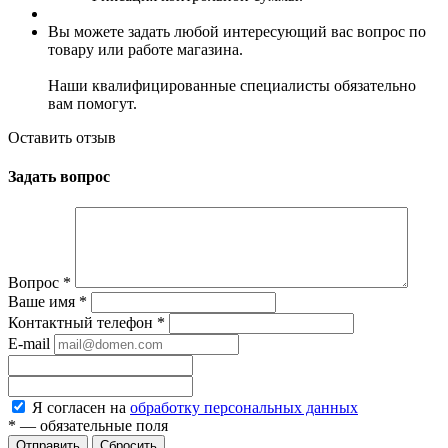
Вы можете задать любой интересующий вас вопрос по
товару или работе магазина.
Наши квалифицированные специалисты обязательно
вам помогут.
Оставить отзыв
Задать вопрос
Вопрос
*
Ваше имя
*
Контактный телефон
*
E-mail
Я согласен на
обработку персональных данных
*
— обязательные поля
Сбросить