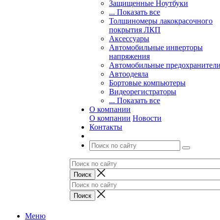
Защищенные Ноутбуки
... Показать все
Толщиномеры лакокрасочного
покрытия ЛКП
Аксессуары
Автомобильные инверторы
напряжения
Автомобильные предохранител
Автоодеяла
Бортовые компьютеры
Видеорегистраторы
... Показать все
О компании
О компании
Новости
Контакты
Меню