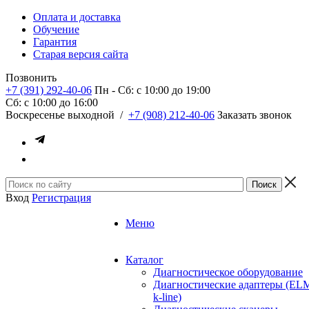
Оплата и доставка
Обучение
Гарантия
Старая версия сайта
Позвонить
+7 (391) 292-40-06
Пн - Сб: c 10:00 до 19:00
Сб: c 10:00 до 16:00
​Воскресенье выходной
/
+7 (908) 212-40-06
Заказать звонок
Вход
Регистрация
Меню
Каталог
Диагностическое оборудование
Диагностические адаптеры (EL
k-line)