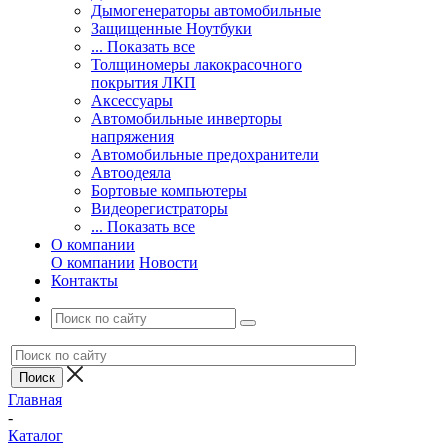
Дымогенераторы автомобильные
Защищенные Ноутбуки
... Показать все
Толщиномеры лакокрасочного
покрытия ЛКП
Аксессуары
Автомобильные инверторы
напряжения
Автомобильные предохранители
Автоодеяла
Бортовые компьютеры
Видеорегистраторы
... Показать все
О компании
О компании
Новости
Контакты
Главная
-
Каталог