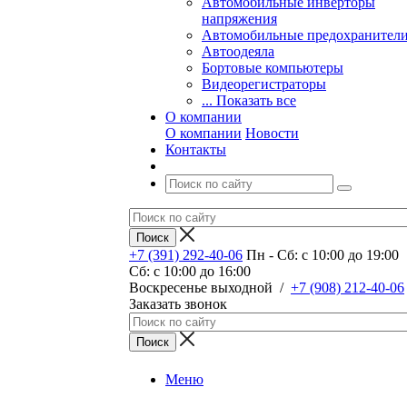
Автомобильные инверторы
напряжения
Автомобильные предохранител
Автоодеяла
Бортовые компьютеры
Видеорегистраторы
... Показать все
О компании
О компании
Новости
Контакты
+7 (391) 292-40-06
Пн - Сб: c 10:00 до 19:00
Сб: c 10:00 до 16:00
​Воскресенье выходной
/
+7 (908) 212-40-06
Заказать звонок
Меню