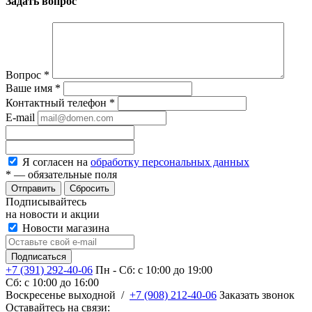
Задать вопрос
Вопрос
*
Ваше имя
*
Контактный телефон
*
E-mail
Я согласен на
обработку персональных данных
*
— обязательные поля
Сбросить
Подписывайтесь
на новости и акции
Новости магазина
+7 (391) 292-40-06
Пн - Сб: c 10:00 до 19:00
Сб: c 10:00 до 16:00
​Воскресенье выходной
/
+7 (908) 212-40-06
Заказать звонок
Оставайтесь на связи: