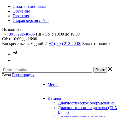
Оплата и доставка
Обучение
Гарантия
Старая версия сайта
Позвонить
+7 (391) 292-40-06
Пн - Сб: c 10:00 до 19:00
Сб: c 10:00 до 16:00
​Воскресенье выходной
/
+7 (908) 212-40-06
Заказать звонок
Вход
Регистрация
Меню
Каталог
Диагностическое оборудование
Диагностические адаптеры (EL
k-line)