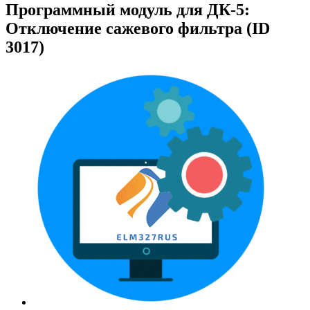
Программный модуль для ДК-5:
Отключение сажевого фильтра (ID
3017)