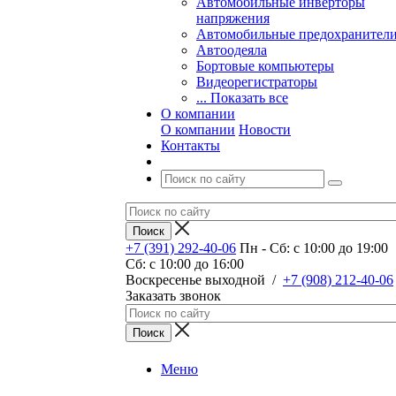
Автомобильные инверторы
напряжения
Автомобильные предохранител
Автоодеяла
Бортовые компьютеры
Видеорегистраторы
... Показать все
О компании
О компании
Новости
Контакты
+7 (391) 292-40-06
Пн - Сб: c 10:00 до 19:00
Сб: c 10:00 до 16:00
​Воскресенье выходной
/
+7 (908) 212-40-06
Заказать звонок
Меню