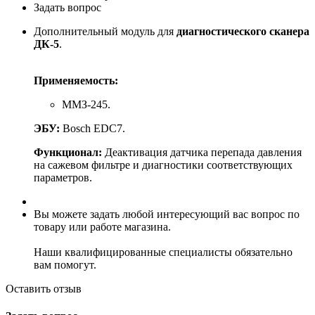
Задать вопрос
Дополнительный модуль для
диагностического сканера
ДК-5
.
Применяемость:
ММЗ-245.
ЭБУ:
Bosch EDC7.
Функционал:
Деактивация датчика перепада давления
на сажевом фильтре и диагностики соответствующих
параметров.
Вы можете задать любой интересующий вас вопрос по
товару или работе магазина.
Наши квалифицированные специалисты обязательно
вам помогут.
Оставить отзыв