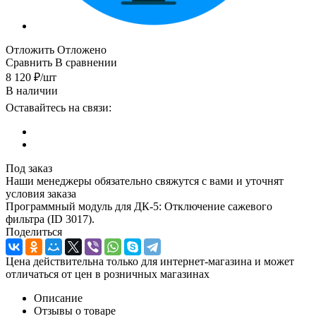
Отложить
Отложено
Сравнить
В сравнении
8 120
₽
/шт
В наличии
Оставайтесь на связи:
Под заказ
Наши менеджеры обязательно свяжутся с вами и уточнят
условия заказа
Программный модуль для ДК-5: Отключение сажевого
фильтра (ID 3017).
Поделиться
Цена действительна только для интернет-магазина и может
отличаться от цен в розничных магазинах
Описание
Отзывы о товаре