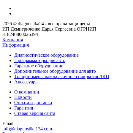
2026 © diagnostika24 - все права защищены
ИП Демитриченко Дарья Сергеевна ОГРНИП
318246800026394
Компания
Информация
Диагностическое оборудование
Программаторы для авто
Гаражное оборудование
Дополнительное оборудование для авто
Толщиномеры лакокрасочного покрытия ЛКП
Аксессуары
О компании
Новости
Оплата и доставка
Гарантия
Старая версия сайта
Email:
info@diagnostika124.com