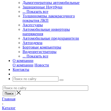
Дымогенераторы автомобильные
Защищенные Ноутбуки
... Показать все
Толщиномеры лакокрасочного
покрытия ЛКП
Аксессуары
Автомобильные инверторы
напряжения
Автомобильные предохранители
Автоодеяла
Бортовые компьютеры
Видеорегистраторы
... Показать все
О компании
О компании
Новости
Контакты
Главная
-
Каталог