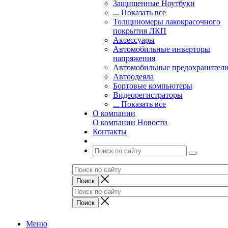
Защищенные Ноутбуки
... Показать все
Толщиномеры лакокрасочного
покрытия ЛКП
Аксессуары
Автомобильные инверторы
напряжения
Автомобильные предохранител
Автоодеяла
Бортовые компьютеры
Видеорегистраторы
... Показать все
О компании
О компании
Новости
Контакты
Меню