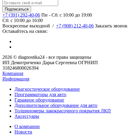
+7 (391) 292-40-06
Пн - Сб: c 10:00 до 19:00
Сб: c 10:00 до 16:00
​Воскресенье выходной
/
+7 (908) 212-40-06
Заказать звонок
Оставайтесь на связи:
2026 © diagnostika24 - все права защищены
ИП Демитриченко Дарья Сергеевна ОГРНИП
318246800026394
Компания
Информация
Диагностическое оборудование
Программаторы для авто
Гаражное оборудование
Дополнительное оборудование для авто
Толщиномеры лакокрасочного покрытия ЛКП
Аксессуары
О компании
Новости