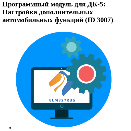
Программный модуль для ДК-5:
Настройка дополнительных
автомобильных функций (ID 3007)