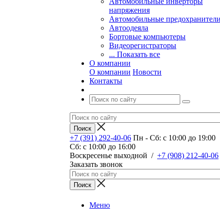
Автомобильные инверторы
напряжения
Автомобильные предохранител
Автоодеяла
Бортовые компьютеры
Видеорегистраторы
... Показать все
О компании
О компании
Новости
Контакты
+7 (391) 292-40-06
Пн - Сб: c 10:00 до 19:00
Сб: c 10:00 до 16:00
​Воскресенье выходной
/
+7 (908) 212-40-06
Заказать звонок
Меню