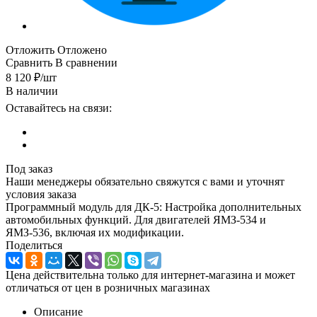
Отложить
Отложено
Сравнить
В сравнении
8 120
₽
/шт
В наличии
Оставайтесь на связи:
Под заказ
Наши менеджеры обязательно свяжутся с вами и уточнят
условия заказа
Программный модуль для ДК-5: Настройка дополнительных
автомобильных функций. Для двигателей ЯМЗ-534 и
ЯМЗ-536, включая их модификации.
Поделиться
Цена действительна только для интернет-магазина и может
отличаться от цен в розничных магазинах
Описание