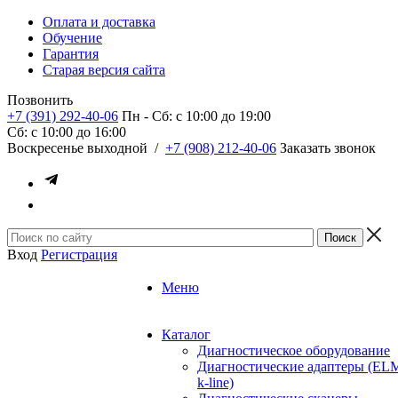
Оплата и доставка
Обучение
Гарантия
Старая версия сайта
Позвонить
+7 (391) 292-40-06
Пн - Сб: c 10:00 до 19:00
Сб: c 10:00 до 16:00
​Воскресенье выходной
/
+7 (908) 212-40-06
Заказать звонок
Вход
Регистрация
Меню
Каталог
Диагностическое оборудование
Диагностические адаптеры (EL
k-line)