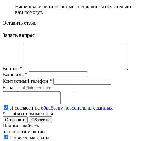
Наши квалифицированные специалисты обязательно
вам помогут.
Оставить отзыв
Задать вопрос
Вопрос
*
Ваше имя
*
Контактный телефон
*
E-mail
Я согласен на
обработку персональных данных
*
— обязательные поля
Сбросить
Подписывайтесь
на новости и акции
Новости магазина