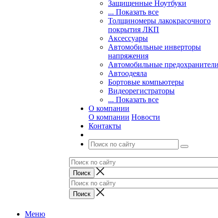
Защищенные Ноутбуки
... Показать все
Толщиномеры лакокрасочного
покрытия ЛКП
Аксессуары
Автомобильные инверторы
напряжения
Автомобильные предохранител
Автоодеяла
Бортовые компьютеры
Видеорегистраторы
... Показать все
О компании
О компании
Новости
Контакты
Меню