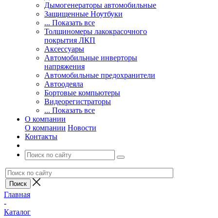
Дымогенераторы автомобильные
Защищенные Ноутбуки
... Показать все
Толщиномеры лакокрасочного
покрытия ЛКП
Аксессуары
Автомобильные инверторы
напряжения
Автомобильные предохранители
Автоодеяла
Бортовые компьютеры
Видеорегистраторы
... Показать все
О компании
О компании
Новости
Контакты
Главная
-
Каталог