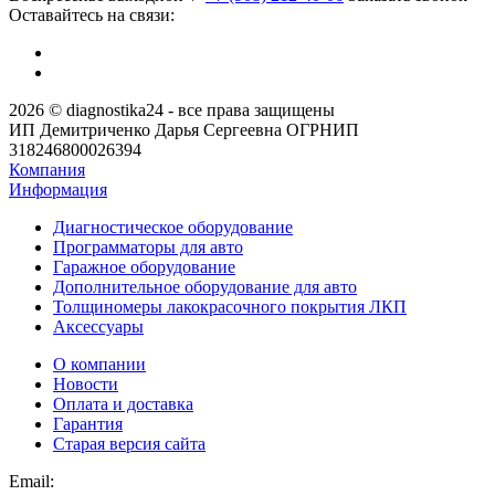
Оставайтесь на связи:
2026 © diagnostika24 - все права защищены
ИП Демитриченко Дарья Сергеевна ОГРНИП
318246800026394
Компания
Информация
Диагностическое оборудование
Программаторы для авто
Гаражное оборудование
Дополнительное оборудование для авто
Толщиномеры лакокрасочного покрытия ЛКП
Аксессуары
О компании
Новости
Оплата и доставка
Гарантия
Старая версия сайта
Email: