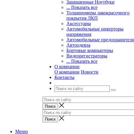
Защищенные Ноутбуки
... Показать все
Толщиномеры лакокрасочного
покрытия ЛКП
Аксессуары
Автомобильные инверторы
напряжения
Автомобильные предохранител
Автоодеяла
Бортовые компьютеры
Видеорегистраторы
... Показать все
О компании
О компании
Новости
Контакты
Меню