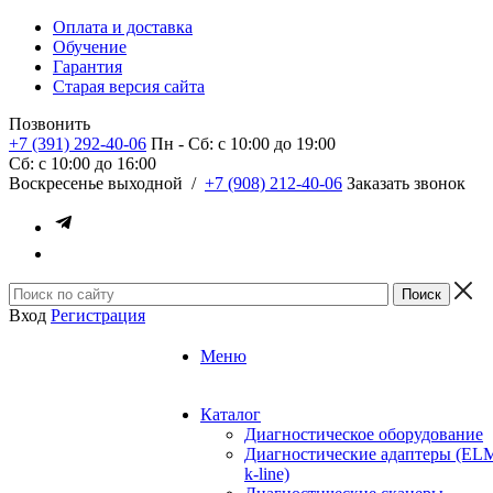
Оплата и доставка
Обучение
Гарантия
Старая версия сайта
Позвонить
+7 (391) 292-40-06
Пн - Сб: c 10:00 до 19:00
Сб: c 10:00 до 16:00
​Воскресенье выходной
/
+7 (908) 212-40-06
Заказать звонок
Вход
Регистрация
Меню
Каталог
Диагностическое оборудование
Диагностические адаптеры (EL
k-line)