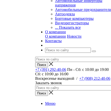
Автомобильные инверторы
напряжения
Автомобильные предохранител
Автоодеяла
Бортовые компьютеры
Видеорегистраторы
... Показать все
О компании
О компании
Новости
Контакты
+7 (391) 292-40-06
Пн - Сб: c 10:00 до 19:00
Сб: c 10:00 до 16:00
​Воскресенье выходной
/
+7 (908) 212-40-06
Заказать звонок
Меню