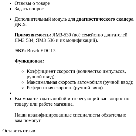
Отзывы о товаре
Задать вопрос
Дополнительный модуль для
диагностического сканера
ДК-5
.
Применяемость:
ЯМЗ-530 (всё семейство двигателей
ЯМЗ-534, ЯМЗ-536 и их модификаций).
ЭБУ:
Bosch EDC17.
Функционал:
Коэффициент скорости (количество импульсов,
ручной ввод);
Максимальная скорость автомобиля (ручной ввод);
Референтная скорость (ручной ввод).
Вы можете задать любой интересующий вас вопрос по
товару или работе магазина.
Наши квалифицированные специалисты обязательно
вам помогут.
Оставить отзыв