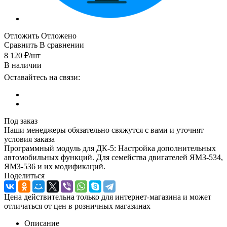
Отложить
Отложено
Сравнить
В сравнении
8 120
₽
/шт
В наличии
Оставайтесь на связи:
Под заказ
Наши менеджеры обязательно свяжутся с вами и уточнят
условия заказа
Программный модуль для ДК-5: Настройка дополнительных
автомобильных функций. Для семейства двигателей ЯМЗ-534,
ЯМЗ-536 и их модификаций.
Поделиться
Цена действительна только для интернет-магазина и может
отличаться от цен в розничных магазинах
Описание