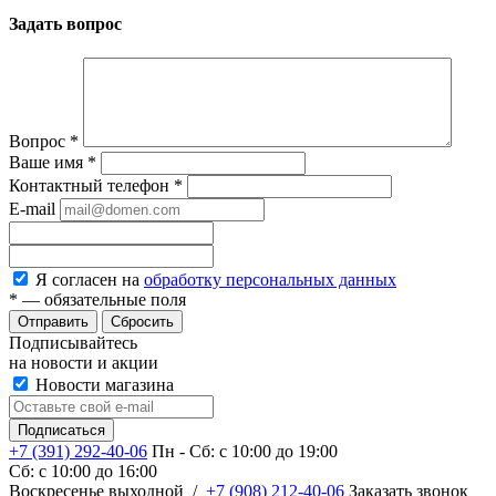
Задать вопрос
Вопрос
*
Ваше имя
*
Контактный телефон
*
E-mail
Я согласен на
обработку персональных данных
*
— обязательные поля
Сбросить
Подписывайтесь
на новости и акции
Новости магазина
+7 (391) 292-40-06
Пн - Сб: c 10:00 до 19:00
Сб: c 10:00 до 16:00
​Воскресенье выходной
/
+7 (908) 212-40-06
Заказать звонок