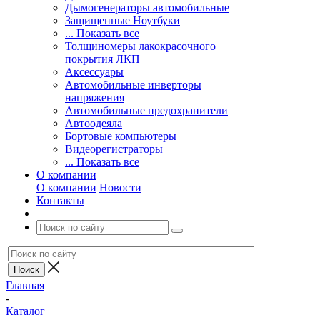
Дымогенераторы автомобильные
Защищенные Ноутбуки
... Показать все
Толщиномеры лакокрасочного
покрытия ЛКП
Аксессуары
Автомобильные инверторы
напряжения
Автомобильные предохранители
Автоодеяла
Бортовые компьютеры
Видеорегистраторы
... Показать все
О компании
О компании
Новости
Контакты
Главная
-
Каталог