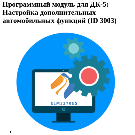
Программный модуль для ДК-5:
Настройка дополнительных
автомобильных функций (ID 3003)