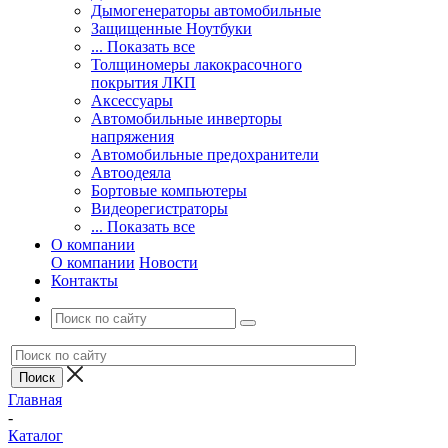
Дымогенераторы автомобильные
Защищенные Ноутбуки
... Показать все
Толщиномеры лакокрасочного
покрытия ЛКП
Аксессуары
Автомобильные инверторы
напряжения
Автомобильные предохранители
Автоодеяла
Бортовые компьютеры
Видеорегистраторы
... Показать все
О компании
О компании
Новости
Контакты
Главная
-
Каталог