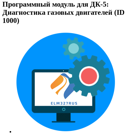
Программный модуль для ДК-5:
Диагностика газовых двигателей (ID
1000)