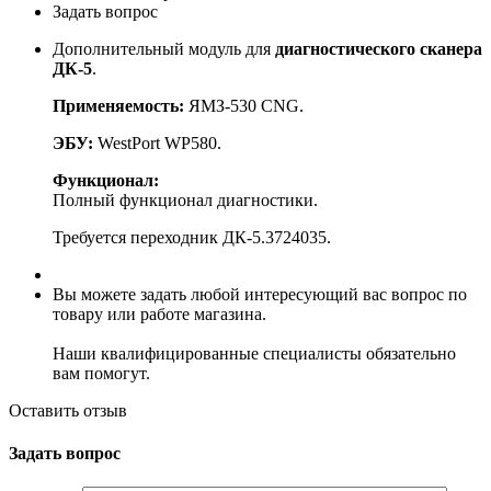
Задать вопрос
Дополнительный модуль для
диагностического сканера
ДК-5
.
Применяемость:
ЯМЗ-530 CNG.
ЭБУ:
WestPort WP580.
Функционал:
Полный функционал диагностики.
Требуется переходник ДК-5.3724035.
Вы можете задать любой интересующий вас вопрос по
товару или работе магазина.
Наши квалифицированные специалисты обязательно
вам помогут.
Оставить отзыв
Задать вопрос