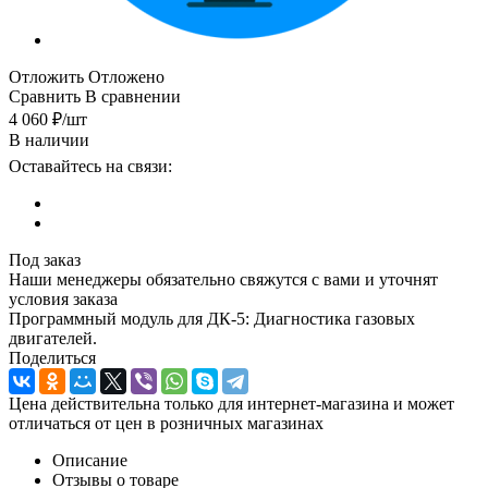
Отложить
Отложено
Сравнить
В сравнении
4 060
₽
/шт
В наличии
Оставайтесь на связи:
Под заказ
Наши менеджеры обязательно свяжутся с вами и уточнят
условия заказа
Программный модуль для ДК-5: Диагностика газовых
двигателей.
Поделиться
Цена действительна только для интернет-магазина и может
отличаться от цен в розничных магазинах
Описание
Отзывы о товаре