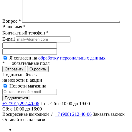
Вопрос
*
Ваше имя
*
Контактный телефон
*
E-mail
Я согласен на
обработку персональных данных
*
— обязательные поля
Сбросить
Подписывайтесь
на новости и акции
Новости магазина
+7 (391) 292-40-06
Пн - Сб: c 10:00 до 19:00
Сб: c 10:00 до 16:00
​Воскресенье выходной
/
+7 (908) 212-40-06
Заказать звонок
Оставайтесь на связи: