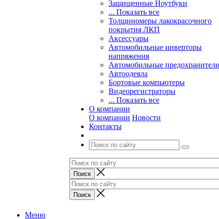
Защищенные Ноутбуки
... Показать все
Толщиномеры лакокрасочного
покрытия ЛКП
Аксессуары
Автомобильные инверторы
напряжения
Автомобильные предохранител
Автоодеяла
Бортовые компьютеры
Видеорегистраторы
... Показать все
О компании
О компании
Новости
Контакты
Меню