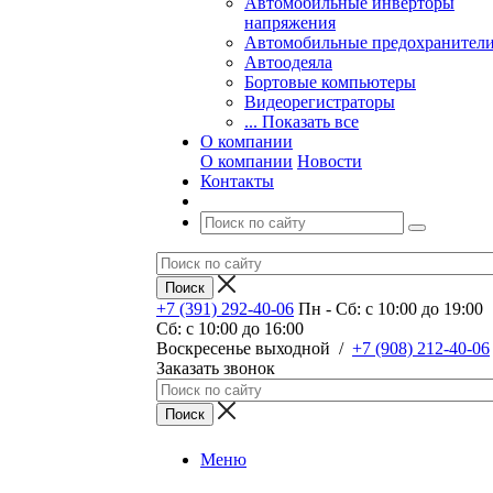
Автомобильные инверторы
напряжения
Автомобильные предохранител
Автоодеяла
Бортовые компьютеры
Видеорегистраторы
... Показать все
О компании
О компании
Новости
Контакты
+7 (391) 292-40-06
Пн - Сб: c 10:00 до 19:00
Сб: c 10:00 до 16:00
​Воскресенье выходной
/
+7 (908) 212-40-06
Заказать звонок
Меню