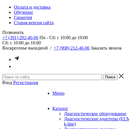
Оплата и доставка
Обучение
Гарантия
Старая версия сайта
Позвонить
+7 (391) 292-40-06
Пн - Сб: c 10:00 до 19:00
Сб: c 10:00 до 16:00
​Воскресенье выходной
/
+7 (908) 212-40-06
Заказать звонок
Вход
Регистрация
Меню
Каталог
Диагностическое оборудование
Диагностические адаптеры (EL
k-line)