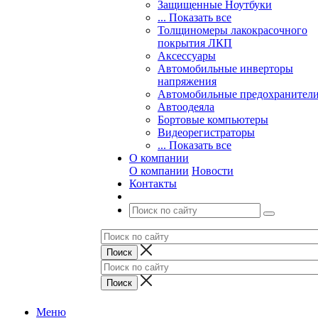
Защищенные Ноутбуки
... Показать все
Толщиномеры лакокрасочного
покрытия ЛКП
Аксессуары
Автомобильные инверторы
напряжения
Автомобильные предохранител
Автоодеяла
Бортовые компьютеры
Видеорегистраторы
... Показать все
О компании
О компании
Новости
Контакты
Меню