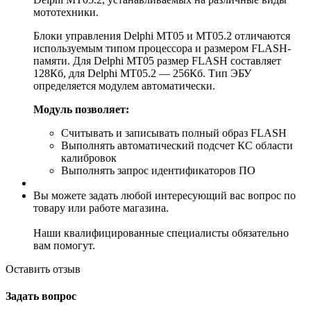
мототехники.
Блоки управления Delphi MT05 и MT05.2 отличаются
используемым типом процессора и размером FLASH-
памяти. Для Delphi MT05 размер FLASH составляет
128Кб, для Delphi MT05.2 — 256Кб. Тип ЭБУ
определяется модулем автоматически.
Модуль позволяет:
Считывать и записывать полный образ FLASH
Выполнять автоматический подсчет КС области
калибровок
Выполнять запрос идентификаторов ПО
Вы можете задать любой интересующий вас вопрос по
товару или работе магазина.
Наши квалифицированные специалисты обязательно
вам помогут.
Оставить отзыв
Задать вопрос