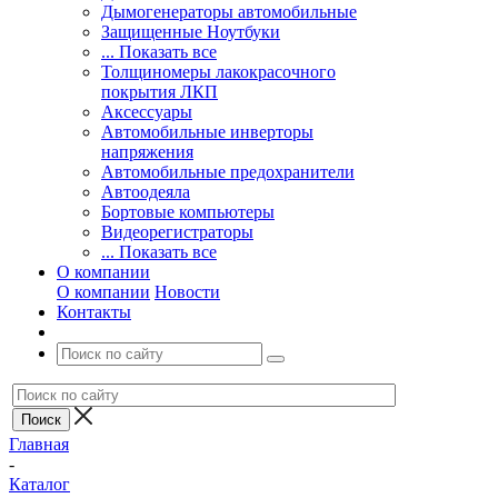
Дымогенераторы автомобильные
Защищенные Ноутбуки
... Показать все
Толщиномеры лакокрасочного
покрытия ЛКП
Аксессуары
Автомобильные инверторы
напряжения
Автомобильные предохранители
Автоодеяла
Бортовые компьютеры
Видеорегистраторы
... Показать все
О компании
О компании
Новости
Контакты
Главная
-
Каталог