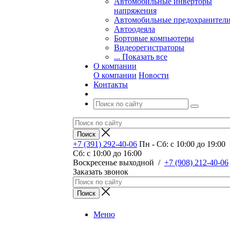
Автомобильные инверторы
напряжения
Автомобильные предохранител
Автоодеяла
Бортовые компьютеры
Видеорегистраторы
... Показать все
О компании
О компании
Новости
Контакты
+7 (391) 292-40-06
Пн - Сб: c 10:00 до 19:00
Сб: c 10:00 до 16:00
​Воскресенье выходной
/
+7 (908) 212-40-06
Заказать звонок
Меню