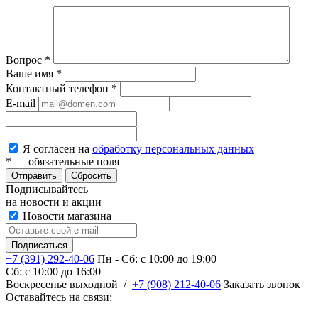
Вопрос
*
Ваше имя
*
Контактный телефон
*
E-mail
Я согласен на
обработку персональных данных
*
— обязательные поля
Сбросить
Подписывайтесь
на новости и акции
Новости магазина
+7 (391) 292-40-06
Пн - Сб: c 10:00 до 19:00
Сб: c 10:00 до 16:00
​Воскресенье выходной
/
+7 (908) 212-40-06
Заказать звонок
Оставайтесь на связи: