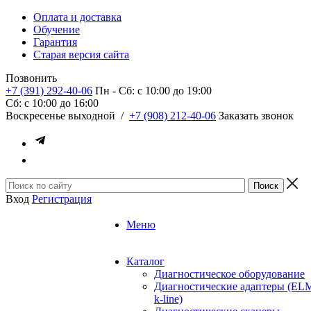
Оплата и доставка
Обучение
Гарантия
Старая версия сайта
Позвонить
+7 (391) 292-40-06
Пн - Сб: c 10:00 до 19:00
Сб: c 10:00 до 16:00
​Воскресенье выходной
/
+7 (908) 212-40-06
Заказать звонок
Вход
Регистрация
Меню
Каталог
Диагностическое оборудование
Диагностические адаптеры (EL
k-line)