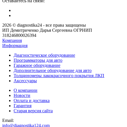
Оставайтесь на связи:
2026 © diagnostika24 - все права защищены
ИП Демитриченко Дарья Сергеевна ОГРНИП
318246800026394
Компания
Информация
Диагностическое оборудование
Программаторы для авто
Гаражное оборудование
Дополнительное оборудование для авто
Толщиномеры лакокрасочного покрытия ЛКП
Аксессуары
О компании
Новости
Оплата и доставка
Гарантия
Старая версия сайта
Email:
info@diagnostika124.com