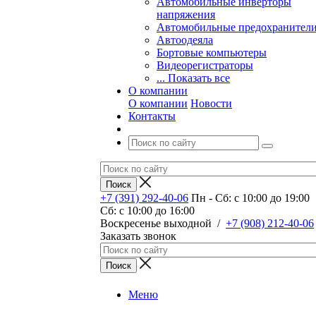
Автомобильные инверторы
напряжения
Автомобильные предохранител
Автоодеяла
Бортовые компьютеры
Видеорегистраторы
... Показать все
О компании
О компании
Новости
Контакты
+7 (391) 292-40-06
Пн - Сб: c 10:00 до 19:00
Сб: c 10:00 до 16:00
​Воскресенье выходной
/
+7 (908) 212-40-06
Заказать звонок
Меню