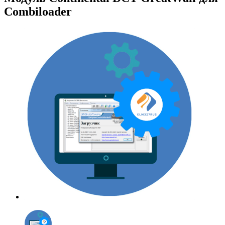
Combiloader