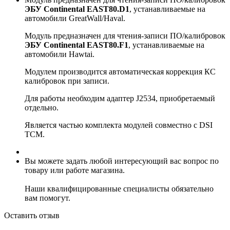
ЭБУ Continental EAST80.D1
, устанавливаемые на
автомобили GreatWall/Haval.
Модуль предназначен для чтения-записи ПО/калибровок
ЭБУ Continental EAST80.F1
, устанавливаемые на
автомобили Hawtai.
Модулем производится автоматическая коррекция КС
калибровок при записи.
Для работы необходим адаптер J2534, приобретаемый
отдельно.
Является частью комплекта модулей совместно с DSI
TCM.
Вы можете задать любой интересующий вас вопрос по
товару или работе магазина.
Наши квалифицированные специалисты обязательно
вам помогут.
Оставить отзыв