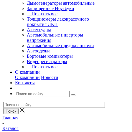
Дымогенераторы автомобильные
Защищенные Ноутбуки
... Показать все
Толщиномеры лакокрасочного
покрытия ЛКП
Аксессуары
Автомобильные инверторы
напряжения
Автомобильные предохранители
Автоодеяла
Бортовые компьютеры
Видеорегистраторы
... Показать все
О компании
О компании
Новости
Контакты
Главная
-
Каталог