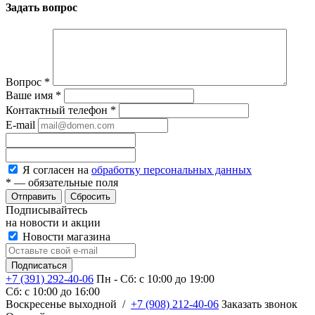
Задать вопрос
Вопрос
*
Ваше имя
*
Контактный телефон
*
E-mail
Я согласен на
обработку персональных данных
*
— обязательные поля
Сбросить
Подписывайтесь
на новости и акции
Новости магазина
+7 (391) 292-40-06
Пн - Сб: c 10:00 до 19:00
Сб: c 10:00 до 16:00
​Воскресенье выходной
/
+7 (908) 212-40-06
Заказать звонок