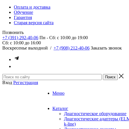
Оплата и доставка
Обучение
Гарантия
Старая версия сайта
Позвонить
+7 (391) 292-40-06
Пн - Сб: c 10:00 до 19:00
Сб: c 10:00 до 16:00
​Воскресенье выходной
/
+7 (908) 212-40-06
Заказать звонок
Вход
Регистрация
Меню
Каталог
Диагностическое оборудование
Диагностические адаптеры (EL
k-line)