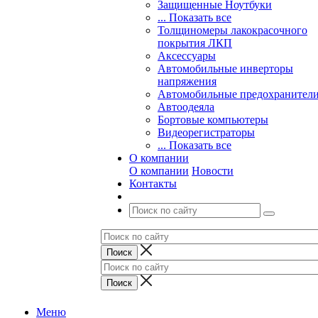
Защищенные Ноутбуки
... Показать все
Толщиномеры лакокрасочного
покрытия ЛКП
Аксессуары
Автомобильные инверторы
напряжения
Автомобильные предохранител
Автоодеяла
Бортовые компьютеры
Видеорегистраторы
... Показать все
О компании
О компании
Новости
Контакты
Меню