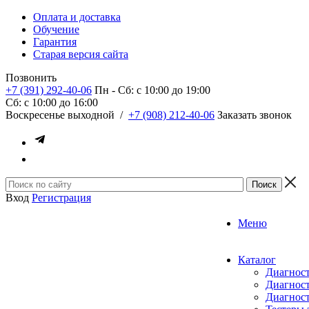
Оплата и доставка
Обучение
Гарантия
Старая версия сайта
Позвонить
+7 (391) 292-40-06
Пн - Сб: c 10:00 до 19:00
Сб: c 10:00 до 16:00
​Воскресенье выходной
/
+7 (908) 212-40-06
Заказать звонок
Вход
Регистрация
Меню
Каталог
Диагност
Диагност
Диагност