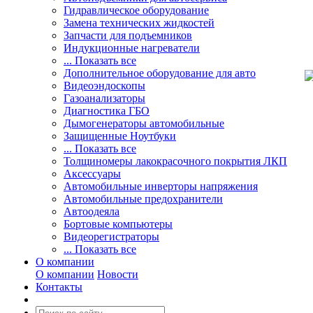
Гидравлическое оборудование
Замена технических жидкостей
Запчасти для подъемников
Индукционные нагреватели
... Показать все
Дополнительное оборудование для авто
Видеоэндоскопы
Газоанализаторы
Диагностика ГБО
Дымогенераторы автомобильные
Защищенные Ноутбуки
... Показать все
Толщиномеры лакокрасочного покрытия ЛКП
Аксессуары
Автомобильные инверторы напряжения
Автомобильные предохранители
Автоодеяла
Бортовые компьютеры
Видеорегистраторы
... Показать все
О компании
О компании
Новости
Контакты