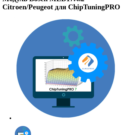
Citroen/Peugeot для ChipTuningPRO