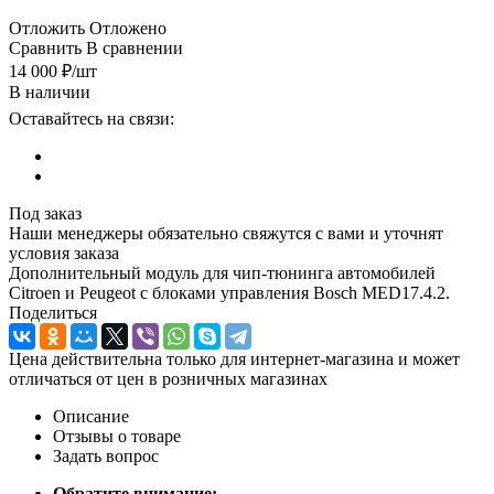
Отложить
Отложено
Сравнить
В сравнении
14 000
₽
/шт
В наличии
Оставайтесь на связи:
Под заказ
Наши менеджеры обязательно свяжутся с вами и уточнят
условия заказа
Дополнительный модуль для чип-тюнинга автомобилей
Citroen и Peugeot с блоками управления Bosch MED17.4.2.
Поделиться
Цена действительна только для интернет-магазина и может
отличаться от цен в розничных магазинах
Описание
Отзывы о товаре
Задать вопрос
Обратите внимание: