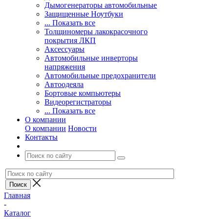
Дымогенераторы автомобильные
Защищенные Ноутбуки
... Показать все
Толщиномеры лакокрасочного
покрытия ЛКП
Аксессуары
Автомобильные инверторы
напряжения
Автомобильные предохранители
Автоодеяла
Бортовые компьютеры
Видеорегистраторы
... Показать все
О компании
О компании
Новости
Контакты
Главная
-
Каталог