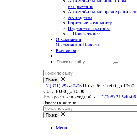
Автомобильные инверторы
напряжения
Автомобильные предохранител
Автоодеяла
Бортовые компьютеры
Видеорегистраторы
... Показать все
О компании
О компании
Новости
Контакты
+7 (391) 292-40-06
Пн - Сб: c 10:00 до 19:00
Сб: c 10:00 до 16:00
​Воскресенье выходной
/
+7 (908) 212-40-06
Заказать звонок
Меню