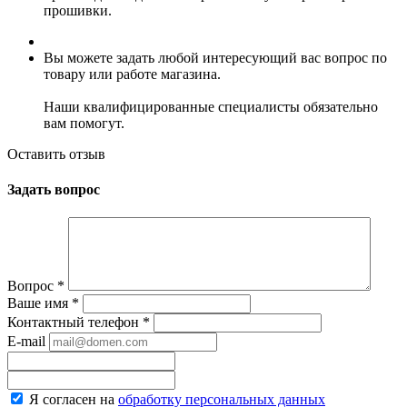
прошивки.
Вы можете задать любой интересующий вас вопрос по
товару или работе магазина.
Наши квалифицированные специалисты обязательно
вам помогут.
Оставить отзыв
Задать вопрос
Вопрос
*
Ваше имя
*
Контактный телефон
*
E-mail
Я согласен на
обработку персональных данных