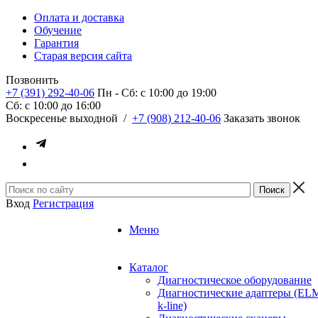
Оплата и доставка
Обучение
Гарантия
Старая версия сайта
Позвонить
+7 (391) 292-40-06
Пн - Сб: c 10:00 до 19:00
Сб: c 10:00 до 16:00
​Воскресенье выходной
/
+7 (908) 212-40-06
Заказать звонок
Вход
Регистрация
Меню
Каталог
Диагностическое оборудование
Диагностические адаптеры (EL
k-line)