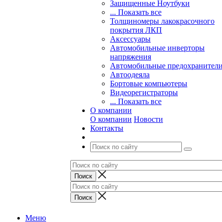
Защищенные Ноутбуки
... Показать все
Толщиномеры лакокрасочного
покрытия ЛКП
Аксессуары
Автомобильные инверторы
напряжения
Автомобильные предохранител
Автоодеяла
Бортовые компьютеры
Видеорегистраторы
... Показать все
О компании
О компании
Новости
Контакты
Меню