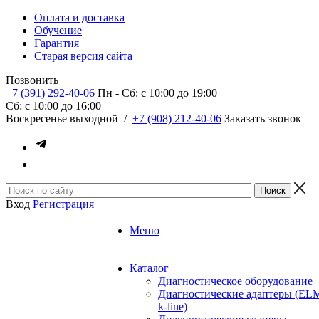
Оплата и доставка
Обучение
Гарантия
Старая версия сайта
Позвонить
+7 (391) 292-40-06
Пн - Сб: c 10:00 до 19:00
Сб: c 10:00 до 16:00
​Воскресенье выходной
/
+7 (908) 212-40-06
Заказать звонок
Вход
Регистрация
Меню
Каталог
Диагностическое оборудование
Диагностические адаптеры (EL
k-line)