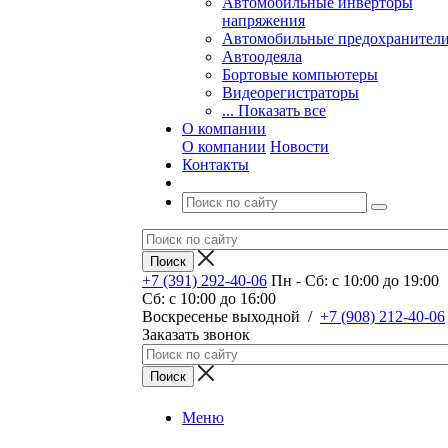
Автомобильные инверторы
напряжения
Автомобильные предохранител
Автоодеяла
Бортовые компьютеры
Видеорегистраторы
... Показать все
О компании
О компании
Новости
Контакты
+7 (391) 292-40-06
Пн - Сб: c 10:00 до 19:00
Сб: c 10:00 до 16:00
​Воскресенье выходной
/
+7 (908) 212-40-06
Заказать звонок
Меню