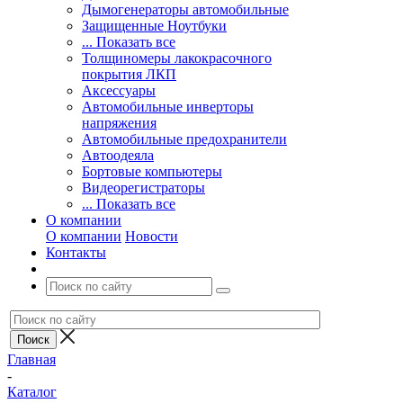
Дымогенераторы автомобильные
Защищенные Ноутбуки
... Показать все
Толщиномеры лакокрасочного
покрытия ЛКП
Аксессуары
Автомобильные инверторы
напряжения
Автомобильные предохранители
Автоодеяла
Бортовые компьютеры
Видеорегистраторы
... Показать все
О компании
О компании
Новости
Контакты
Главная
-
Каталог