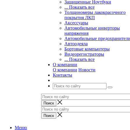
Защищенные Ноутбуки
... Показать все
Толщиномеры лакокрасочного
покрытия ЛКП
Аксессуары
Автомобильные инверторы
напряжения
Автомобильные предохранител
Автоодеяла
Бортовые компьютеры
Видеорегистраторы
... Показать все
О компании
О компании
Новости
Контакты
Меню