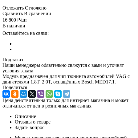
Отложить
Отложено
Сравнить
В сравнении
16 800
₽
/шт
В наличии
Оставайтесь на связи:
Под заказ
Наши менеджеры обязательно свяжутся с вами и уточнят
условия заказа
Модуль предназначен для чип-тюнинга автомобилей VAG с
двигателями 1.8T, 2.0T, оснащённых Bosch MED17.1.
Поделиться
Цена действительна только для интернет-магазина и может
отличаться от цен в розничных магазинах
Описание
Отзывы о товаре
Задать вопрос
Модуль предназначен для чип-тюнинга автомобилей