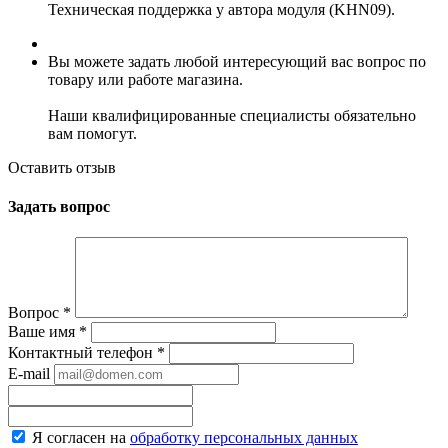
Техническая поддержка у автора модуля (KHN09).
Вы можете задать любой интересующий вас вопрос по
товару или работе магазина.
Наши квалифицированные специалисты обязательно
вам помогут.
Оставить отзыв
Задать вопрос
Вопрос
*
Ваше имя
*
Контактный телефон
*
E-mail
Я согласен на
обработку персональных данных