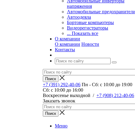
Автомобильные инверторы
напряжения
Автомобильные предохранител
Автоодеяла
Бортовые компьютеры
Видеорегистраторы
... Показать все
О компании
О компании
Новости
Контакты
+7 (391) 292-40-06
Пн - Сб: c 10:00 до 19:00
Сб: c 10:00 до 16:00
​Воскресенье выходной
/
+7 (908) 212-40-06
Заказать звонок
Меню