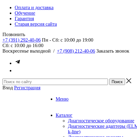
Оплата и доставка
Обучение
Гарантия
Старая версия сайта
Позвонить
+7 (391) 292-40-06
Пн - Сб: c 10:00 до 19:00
Сб: c 10:00 до 16:00
​Воскресенье выходной
/
+7 (908) 212-40-06
Заказать звонок
Вход
Регистрация
Меню
Каталог
Диагностическое оборудование
Диагностические адаптеры (EL
k-line)