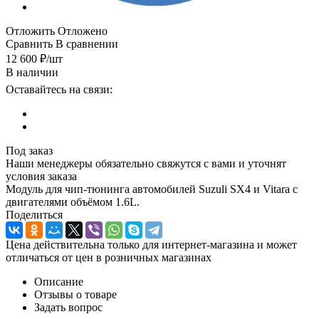
Отложить
Отложено
Сравнить
В сравнении
12 600
₽
/шт
В наличии
Оставайтесь на связи:
Под заказ
Наши менеджеры обязательно свяжутся с вами и уточнят
условия заказа
Модуль для чип-тюнинга автомобилей Suzuli SX4 и Vitara с
двигателями объёмом 1.6L.
Поделиться
Цена действительна только для интернет-магазина и может
отличаться от цен в розничных магазинах
Описание
Отзывы о товаре
Задать вопрос