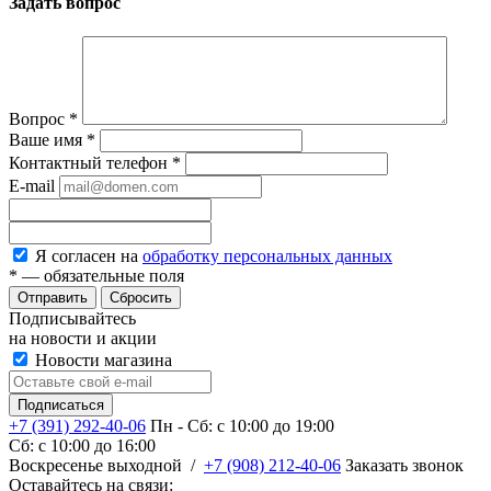
Задать вопрос
Вопрос
*
Ваше имя
*
Контактный телефон
*
E-mail
Я согласен на
обработку персональных данных
*
— обязательные поля
Сбросить
Подписывайтесь
на новости и акции
Новости магазина
+7 (391) 292-40-06
Пн - Сб: c 10:00 до 19:00
Сб: c 10:00 до 16:00
​Воскресенье выходной
/
+7 (908) 212-40-06
Заказать звонок
Оставайтесь на связи: