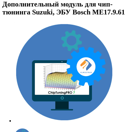
Дополнительный модуль для чип-
тюнинга Suzuki, ЭБУ Bosch ME17.9.61