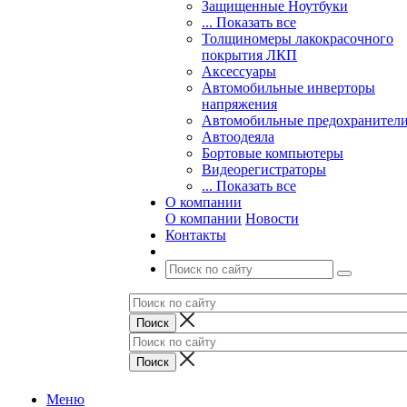
Защищенные Ноутбуки
... Показать все
Толщиномеры лакокрасочного
покрытия ЛКП
Аксессуары
Автомобильные инверторы
напряжения
Автомобильные предохранител
Автоодеяла
Бортовые компьютеры
Видеорегистраторы
... Показать все
О компании
О компании
Новости
Контакты
Меню