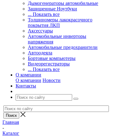
Дымогенераторы автомобильные
Защищенные Ноутбуки
... Показать все
Толщиномеры лакокрасочного
покрытия ЛКП
Аксессуары
Автомобильные инверторы
напряжения
Автомобильные предохранители
Автоодеяла
Бортовые компьютеры
Видеорегистраторы
... Показать все
О компании
О компании
Новости
Контакты
Главная
-
Каталог