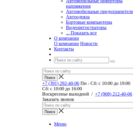
Автомобильные инверторы
напряжения
Автомобильные предохранител
Автоодеяла
Бортовые компьютеры
Видеорегистраторы
... Показать все
О компании
О компании
Новости
Контакты
+7 (391) 292-40-06
Пн - Сб: c 10:00 до 19:00
Сб: c 10:00 до 16:00
​Воскресенье выходной
/
+7 (908) 212-40-06
Заказать звонок
Меню