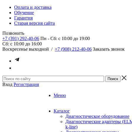
Оплата и доставка
Обучение
Гарантия
Старая версия сайта
Позвонить
+7 (391) 292-40-06
Пн - Сб: c 10:00 до 19:00
Сб: c 10:00 до 16:00
​Воскресенье выходной
/
+7 (908) 212-40-06
Заказать звонок
Вход
Регистрация
Меню
Каталог
Диагностическое оборудование
Диагностические адаптеры (EL
k-line)