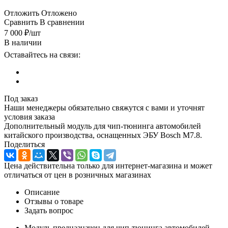
Отложить
Отложено
Сравнить
В сравнении
7 000
₽
/шт
В наличии
Оставайтесь на связи:
Под заказ
Наши менеджеры обязательно свяжутся с вами и уточнят
условия заказа
Дополнительный модуль для чип-тюнинга автомобилей
китайского производства, оснащенных ЭБУ Bosch M7.8.
Поделиться
Цена действительна только для интернет-магазина и может
отличаться от цен в розничных магазинах
Описание
Отзывы о товаре
Задать вопрос
Модуль предназначен для чип-тюнинга автомобилей