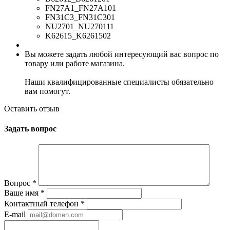
FN27A1_FN27A101
FN31C3_FN31C301
NU2701_NU270111
K62615_K6261502
Вы можете задать любой интересующий вас вопрос по
товару или работе магазина.
Наши квалифицированные специалисты обязательно
вам помогут.
Оставить отзыв
Задать вопрос
Вопрос
*
Ваше имя
*
Контактный телефон
*
E-mail