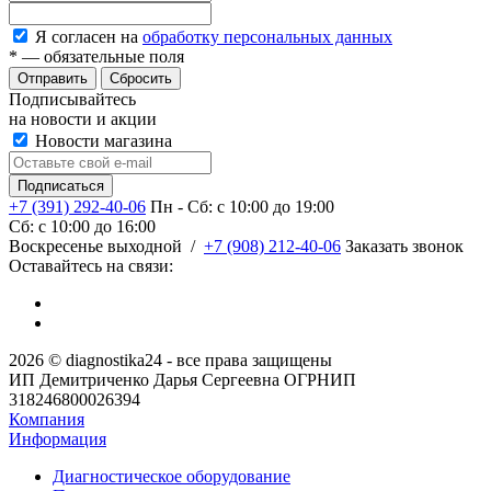
Я согласен на
обработку персональных данных
*
— обязательные поля
Сбросить
Подписывайтесь
на новости и акции
Новости магазина
+7 (391) 292-40-06
Пн - Сб: c 10:00 до 19:00
Сб: c 10:00 до 16:00
​Воскресенье выходной
/
+7 (908) 212-40-06
Заказать звонок
Оставайтесь на связи:
2026 © diagnostika24 - все права защищены
ИП Демитриченко Дарья Сергеевна ОГРНИП
318246800026394
Компания
Информация
Диагностическое оборудование