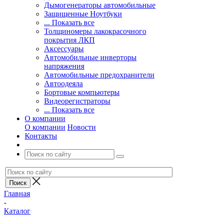
Дымогенераторы автомобильные
Защищенные Ноутбуки
... Показать все
Толщиномеры лакокрасочного
покрытия ЛКП
Аксессуары
Автомобильные инверторы
напряжения
Автомобильные предохранители
Автоодеяла
Бортовые компьютеры
Видеорегистраторы
... Показать все
О компании
О компании
Новости
Контакты
Главная
-
Каталог