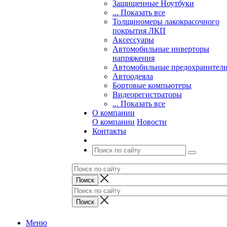
Защищенные Ноутбуки
... Показать все
Толщиномеры лакокрасочного
покрытия ЛКП
Аксессуары
Автомобильные инверторы
напряжения
Автомобильные предохранител
Автоодеяла
Бортовые компьютеры
Видеорегистраторы
... Показать все
О компании
О компании
Новости
Контакты
Меню