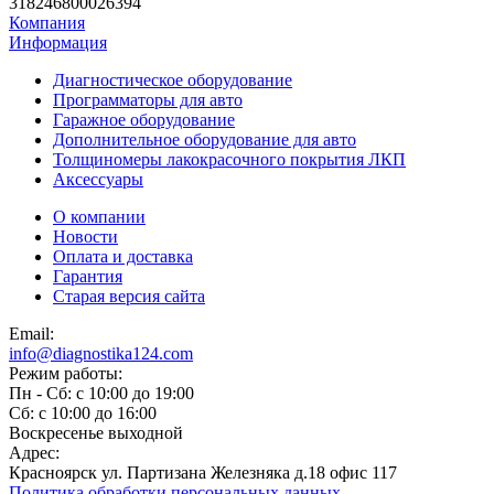
318246800026394
Компания
Информация
Диагностическое оборудование
Программаторы для авто
Гаражное оборудование
Дополнительное оборудование для авто
Толщиномеры лакокрасочного покрытия ЛКП
Аксессуары
О компании
Новости
Оплата и доставка
Гарантия
Старая версия сайта
Email:
info@diagnostika124.com
Режим работы:
Пн - Сб: c 10:00 до 19:00
Сб: c 10:00 до 16:00
​Воскресенье выходной
Адрес:
Красноярск ул. Партизана Железняка д.18 офис 117
Политика обработки персональных данных