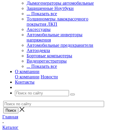
Дымогенераторы автомобильные
Защищенные Ноутбуки
... Показать все
Толщиномеры лакокрасочного
покрытия ЛКП
Аксессуары
Автомобильные инверторы
напряжения
Автомобильные предохранители
Автоодеяла
Бортовые компьютеры
Видеорегистраторы
... Показать все
О компании
О компании
Новости
Контакты
Главная
-
Каталог