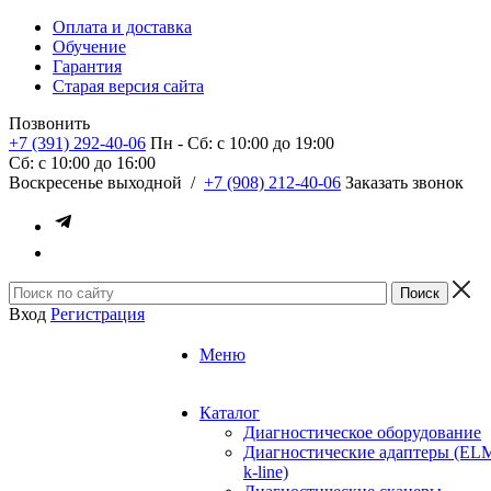
Оплата и доставка
Обучение
Гарантия
Старая версия сайта
Позвонить
+7 (391) 292-40-06
Пн - Сб: c 10:00 до 19:00
Сб: c 10:00 до 16:00
​Воскресенье выходной
/
+7 (908) 212-40-06
Заказать звонок
Вход
Регистрация
Меню
Каталог
Диагностическое оборудование
Диагностические адаптеры (EL
k-line)