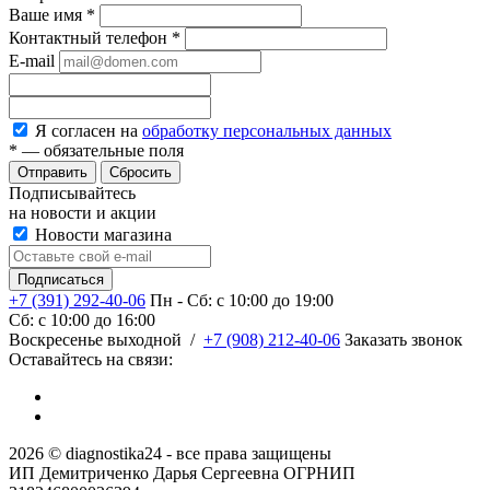
Ваше имя
*
Контактный телефон
*
E-mail
Я согласен на
обработку персональных данных
*
— обязательные поля
Сбросить
Подписывайтесь
на новости и акции
Новости магазина
+7 (391) 292-40-06
Пн - Сб: c 10:00 до 19:00
Сб: c 10:00 до 16:00
​Воскресенье выходной
/
+7 (908) 212-40-06
Заказать звонок
Оставайтесь на связи:
2026 © diagnostika24 - все права защищены
ИП Демитриченко Дарья Сергеевна ОГРНИП