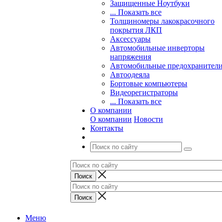
Защищенные Ноутбуки
... Показать все
Толщиномеры лакокрасочного
покрытия ЛКП
Аксессуары
Автомобильные инверторы
напряжения
Автомобильные предохранител
Автоодеяла
Бортовые компьютеры
Видеорегистраторы
... Показать все
О компании
О компании
Новости
Контакты
Меню