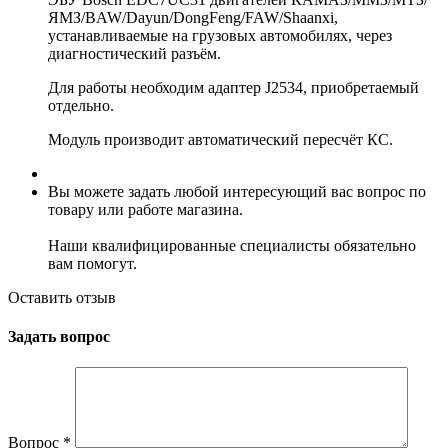
ЯМЗ/BAW/Dayun/DongFeng/FAW/Shaanxi,
устанавливаемые на грузовых автомобилях, через
диагностический разъём.
Для работы необходим адаптер J2534, приобретаемый
отдельно.
Модуль производит автоматический пересчёт КС.
Вы можете задать любой интересующий вас вопрос по
товару или работе магазина.
Наши квалифицированные специалисты обязательно
вам помогут.
Оставить отзыв
Задать вопрос
Вопрос
*