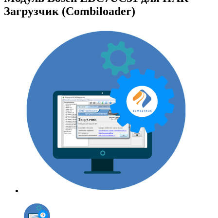
Загрузчик (Combiloader)