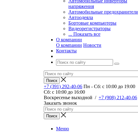
Автомобильные инверторы
напряжения
Автомобильные предохранител
Автоодеяла
Бортовые компьютеры
Видеорегистраторы
... Показать все
О компании
О компании
Новости
Контакты
+7 (391) 292-40-06
Пн - Сб: c 10:00 до 19:00
Сб: c 10:00 до 16:00
​Воскресенье выходной
/
+7 (908) 212-40-06
Заказать звонок
Меню