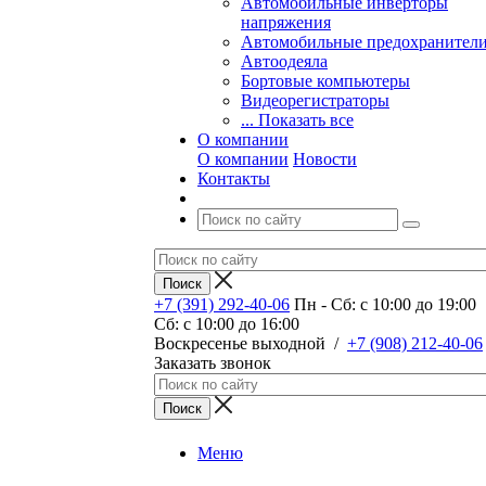
Автомобильные инверторы
напряжения
Автомобильные предохранител
Автоодеяла
Бортовые компьютеры
Видеорегистраторы
... Показать все
О компании
О компании
Новости
Контакты
+7 (391) 292-40-06
Пн - Сб: c 10:00 до 19:00
Сб: c 10:00 до 16:00
​Воскресенье выходной
/
+7 (908) 212-40-06
Заказать звонок
Меню