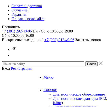
Оплата и доставка
Обучение
Гарантия
Старая версия сайта
Позвонить
+7 (391) 292-40-06
Пн - Сб: c 10:00 до 19:00
Сб: c 10:00 до 16:00
​Воскресенье выходной
/
+7 (908) 212-40-06
Заказать звонок
Вход
Регистрация
Меню
Каталог
Диагностическое оборудование
Диагностические адаптеры (EL
k-line)