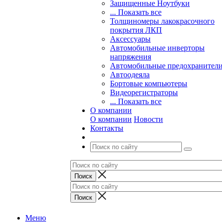
Защищенные Ноутбуки
... Показать все
Толщиномеры лакокрасочного
покрытия ЛКП
Аксессуары
Автомобильные инверторы
напряжения
Автомобильные предохранител
Автоодеяла
Бортовые компьютеры
Видеорегистраторы
... Показать все
О компании
О компании
Новости
Контакты
Меню