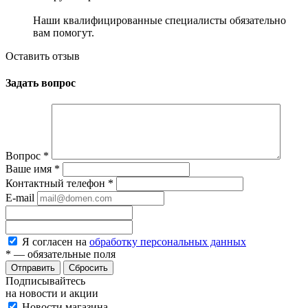
Наши квалифицированные специалисты обязательно
вам помогут.
Оставить отзыв
Задать вопрос
Вопрос
*
Ваше имя
*
Контактный телефон
*
E-mail
Я согласен на
обработку персональных данных
*
— обязательные поля
Сбросить
Подписывайтесь
на новости и акции
Новости магазина