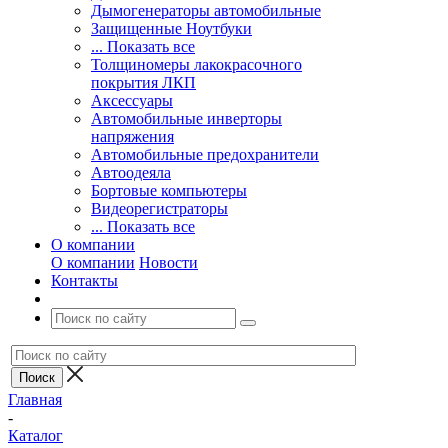
Дымогенераторы автомобильные
Защищенные Ноутбуки
... Показать все
Толщиномеры лакокрасочного
покрытия ЛКП
Аксессуары
Автомобильные инверторы
напряжения
Автомобильные предохранители
Автоодеяла
Бортовые компьютеры
Видеорегистраторы
... Показать все
О компании
О компании
Новости
Контакты
Главная
-
Каталог