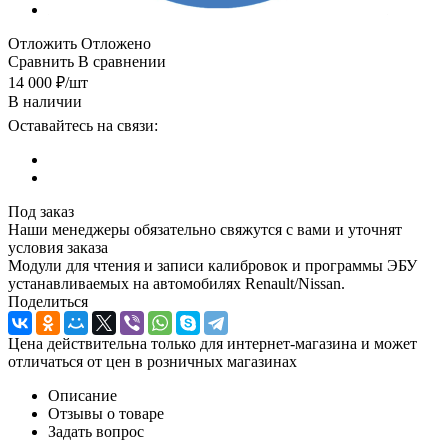
Отложить
Отложено
Сравнить
В сравнении
14 000
₽
/шт
В наличии
Оставайтесь на связи:
Под заказ
Наши менеджеры обязательно свяжутся с вами и уточнят
условия заказа
Модули для чтения и записи калибровок и программы ЭБУ
устанавливаемых на автомобилях Renault/Nissan.
Поделиться
Цена действительна только для интернет-магазина и может
отличаться от цен в розничных магазинах
Описание
Отзывы о товаре
Задать вопрос