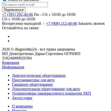
+7 (391) 292-40-06
Пн - Сб: c 10:00 до 19:00
Сб: c 10:00 до 16:00
​Воскресенье выходной
/
+7 (908) 212-40-06
Заказать звонок
Оставайтесь на связи:
2026 © diagnostika24 - все права защищены
ИП Демитриченко Дарья Сергеевна ОГРНИП
318246800026394
Компания
Информация
Диагностическое оборудование
Программаторы для авто
Гаражное оборудование
Дополнительное оборудование для авто
Толщиномеры лакокрасочного покрытия ЛКП
Аксессуары
О компании
Новости