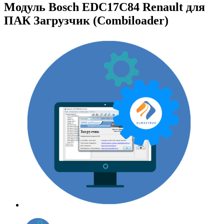
Модуль Bosch EDC17C84 Renault для
ПАК Загрузчик (Сombiloader)