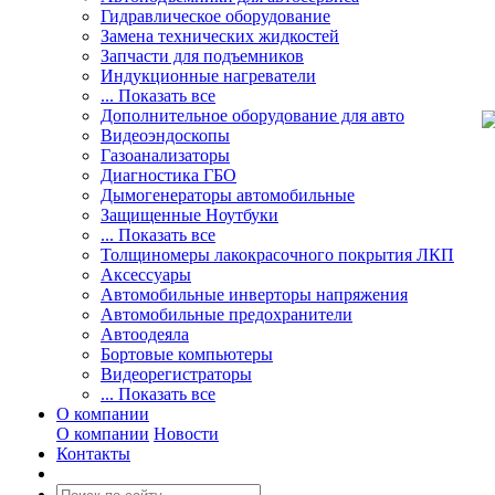
Гидравлическое оборудование
Замена технических жидкостей
Запчасти для подъемников
Индукционные нагреватели
... Показать все
Дополнительное оборудование для авто
Видеоэндоскопы
Газоанализаторы
Диагностика ГБО
Дымогенераторы автомобильные
Защищенные Ноутбуки
... Показать все
Толщиномеры лакокрасочного покрытия ЛКП
Аксессуары
Автомобильные инверторы напряжения
Автомобильные предохранители
Автоодеяла
Бортовые компьютеры
Видеорегистраторы
... Показать все
О компании
О компании
Новости
Контакты