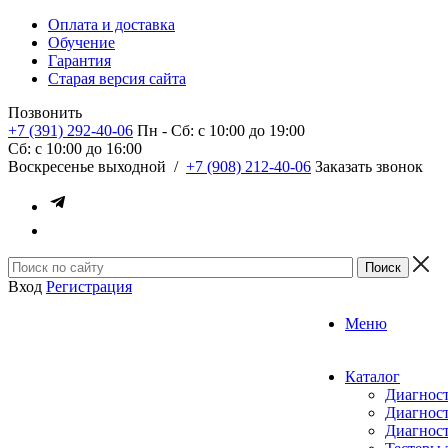
Оплата и доставка
Обучение
Гарантия
Старая версия сайта
Позвонить
+7 (391) 292-40-06
Пн - Сб: c 10:00 до 19:00
Сб: c 10:00 до 16:00
​Воскресенье выходной
/
+7 (908) 212-40-06
Заказать звонок
Вход
Регистрация
Меню
Каталог
Диагност
Диагност
Диагност