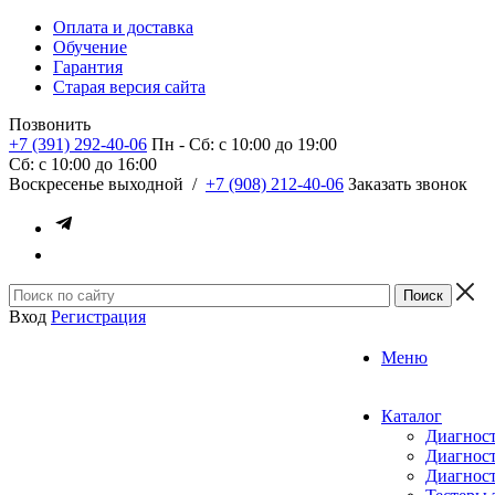
Оплата и доставка
Обучение
Гарантия
Старая версия сайта
Позвонить
+7 (391) 292-40-06
Пн - Сб: c 10:00 до 19:00
Сб: c 10:00 до 16:00
​Воскресенье выходной
/
+7 (908) 212-40-06
Заказать звонок
Вход
Регистрация
Меню
Каталог
Диагност
Диагност
Диагност