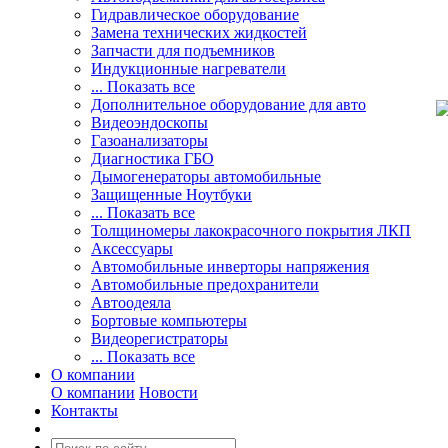
Гидравлическое оборудование
Замена технических жидкостей
Запчасти для подъемников
Индукционные нагреватели
... Показать все
Дополнительное оборудование для авто
Видеоэндоскопы
Газоанализаторы
Диагностика ГБО
Дымогенераторы автомобильные
Защищенные Ноутбуки
... Показать все
Толщиномеры лакокрасочного покрытия ЛКП
Аксессуары
Автомобильные инверторы напряжения
Автомобильные предохранители
Автоодеяла
Бортовые компьютеры
Видеорегистраторы
... Показать все
О компании
О компании
Новости
Контакты