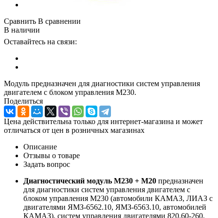
Сравнить
В сравнении
В наличии
Оставайтесь на связи:
Модуль предназначен для диагностики систем управления
двигателем с блоком управления М230.
Поделиться
Цена действительна только для интернет-магазина и может
отличаться от цен в розничных магазинах
Описание
Отзывы о товаре
Задать вопрос
Диагностический модуль М230 + М20
предназначен
для диагностики систем управления двигателем с
блоком управления М230 (автомобили КАМАЗ, ЛИАЗ с
двигателями ЯМЗ-6562.10, ЯМЗ-6563.10, автомобилей
КАМАЗ), систем управления двигателями 820.60-260,