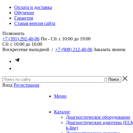
Оплата и доставка
Обучение
Гарантия
Старая версия сайта
Позвонить
+7 (391) 292-40-06
Пн - Сб: c 10:00 до 19:00
Сб: c 10:00 до 16:00
​Воскресенье выходной
/
+7 (908) 212-40-06
Заказать звонок
Вход
Регистрация
Меню
Каталог
Диагностическое оборудование
Диагностические адаптеры (EL
k-line)