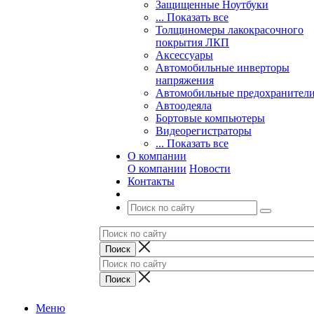
Защищенные Ноутбуки
... Показать все
Толщиномеры лакокрасочного
покрытия ЛКП
Аксессуары
Автомобильные инверторы
напряжения
Автомобильные предохранител
Автоодеяла
Бортовые компьютеры
Видеорегистраторы
... Показать все
О компании
О компании
Новости
Контакты
Меню