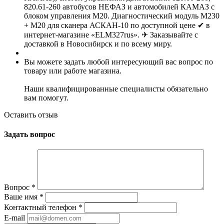
820.61-260 автобусов НЕФАЗ и автомобилей КАМАЗ с
блоком управления М20. Диагностический модуль М230
+ М20 для сканера АСКАН-10 по доступной цене ✔ в
интернет-магазине «ELM327rus». ✈ Заказывайте с
доставкой в Новосибирск и по всему миру.
Вы можете задать любой интересующий вас вопрос по
товару или работе магазина.
Наши квалифицированные специалисты обязательно
вам помогут.
Оставить отзыв
Задать вопрос
Вопрос
*
Ваше имя
*
Контактный телефон
*
E-mail