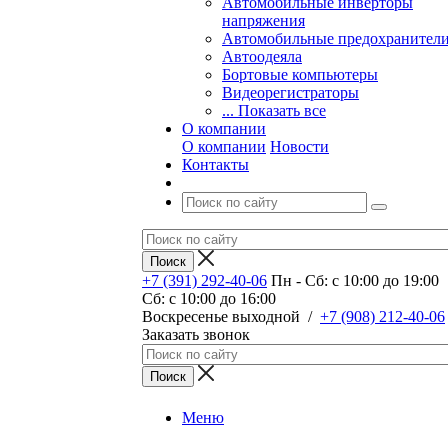
Автомобильные инверторы
напряжения
Автомобильные предохранител
Автоодеяла
Бортовые компьютеры
Видеорегистраторы
... Показать все
О компании
О компании
Новости
Контакты
+7 (391) 292-40-06
Пн - Сб: c 10:00 до 19:00
Сб: c 10:00 до 16:00
​Воскресенье выходной
/
+7 (908) 212-40-06
Заказать звонок
Меню