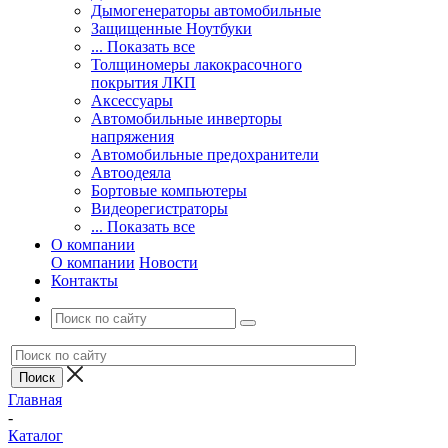
Дымогенераторы автомобильные
Защищенные Ноутбуки
... Показать все
Толщиномеры лакокрасочного
покрытия ЛКП
Аксессуары
Автомобильные инверторы
напряжения
Автомобильные предохранители
Автоодеяла
Бортовые компьютеры
Видеорегистраторы
... Показать все
О компании
О компании
Новости
Контакты
Главная
-
Каталог