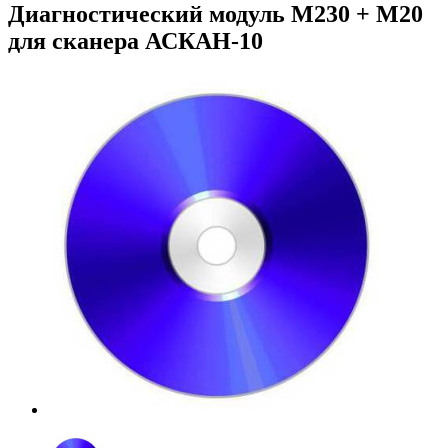
Диагностический модуль М230 + М20
для сканера АСКАН-10