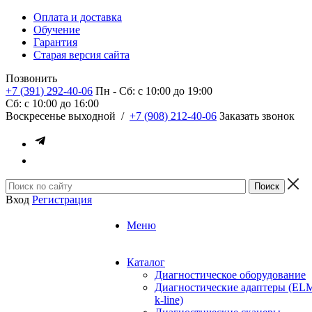
Оплата и доставка
Обучение
Гарантия
Старая версия сайта
Позвонить
+7 (391) 292-40-06
Пн - Сб: c 10:00 до 19:00
Сб: c 10:00 до 16:00
​Воскресенье выходной
/
+7 (908) 212-40-06
Заказать звонок
Вход
Регистрация
Меню
Каталог
Диагностическое оборудование
Диагностические адаптеры (EL
k-line)