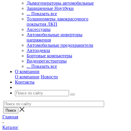
Дымогенераторы автомобильные
Защищенные Ноутбуки
... Показать все
Толщиномеры лакокрасочного
покрытия ЛКП
Аксессуары
Автомобильные инверторы
напряжения
Автомобильные предохранители
Автоодеяла
Бортовые компьютеры
Видеорегистраторы
... Показать все
О компании
О компании
Новости
Контакты
Главная
-
Каталог