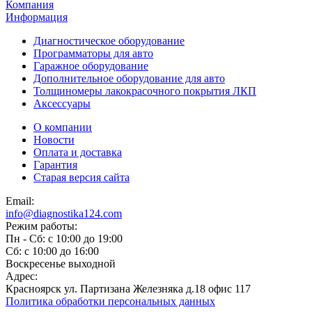
Компания
Информация
Диагностическое оборудование
Программаторы для авто
Гаражное оборудование
Дополнительное оборудование для авто
Толщиномеры лакокрасочного покрытия ЛКП
Аксессуары
О компании
Новости
Оплата и доставка
Гарантия
Старая версия сайта
Email:
info@diagnostika124.com
Режим работы:
Пн - Сб: c 10:00 до 19:00
Сб: c 10:00 до 16:00
​Воскресенье выходной
Адрес:
Красноярск ул. Партизана Железняка д.18 офис 117
Политика обработки персональных данных