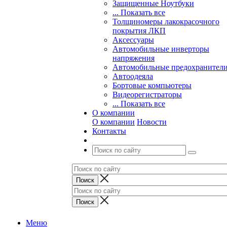
Защищенные Ноутбуки
... Показать все
Толщиномеры лакокрасочного
покрытия ЛКП
Аксессуары
Автомобильные инверторы
напряжения
Автомобильные предохранител
Автоодеяла
Бортовые компьютеры
Видеорегистраторы
... Показать все
О компании
О компании
Новости
Контакты
Меню