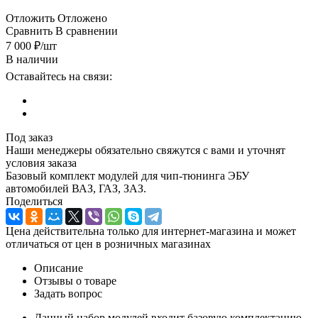
Отложить
Отложено
Сравнить
В сравнении
7 000
₽
/шт
В наличии
Оставайтесь на связи:
Под заказ
Наши менеджеры обязательно свяжутся с вами и уточнят
условия заказа
Базовый комплект модулей для чип-тюнинга ЭБУ
автомобилей ВАЗ, ГАЗ, ЗАЗ.
Поделиться
Цена действительна только для интернет-магазина и может
отличаться от цен в розничных магазинах
Описание
Отзывы о товаре
Задать вопрос
Данный набор модулей входит базовую комплектацию