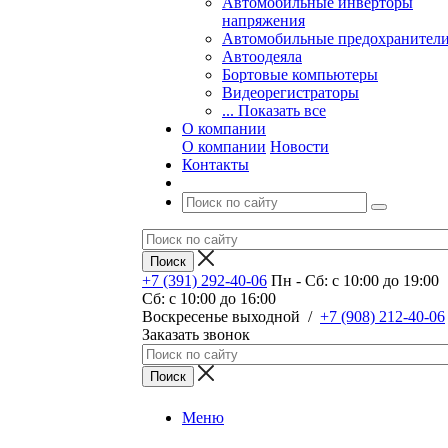
Автомобильные инверторы
напряжения
Автомобильные предохранител
Автоодеяла
Бортовые компьютеры
Видеорегистраторы
... Показать все
О компании
О компании
Новости
Контакты
+7 (391) 292-40-06
Пн - Сб: c 10:00 до 19:00
Сб: c 10:00 до 16:00
​Воскресенье выходной
/
+7 (908) 212-40-06
Заказать звонок
Меню