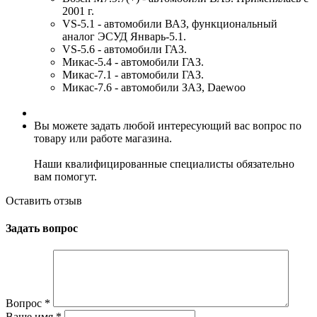
2001 г.
VS-5.1 - автомобили ВАЗ, функциональный
аналог ЭСУД Январь-5.1.
VS-5.6 - автомобили ГАЗ.
Микас-5.4 - автомобили ГАЗ.
Микас-7.1 - автомобили ГАЗ.
Микас-7.6 - автомобили ЗАЗ, Daewoo
Вы можете задать любой интересующий вас вопрос по
товару или работе магазина.
Наши квалифицированные специалисты обязательно
вам помогут.
Оставить отзыв
Задать вопрос
Вопрос
*
Ваше имя
*